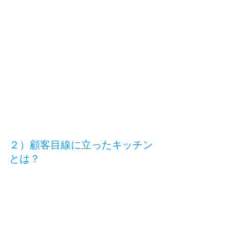
２）顧客目線に立ったキッチン
とは？