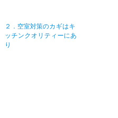
２．空室対策のカギはキ
ッチンクオリティーにあ
り