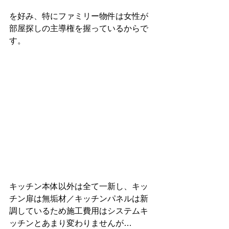
を好み、特にファミリー物件は女性が
部屋探しの主導権を握っているからで
す。
キッチン本体以外は全て一新し、キッ
チン扉は無垢材／キッチンパネルは新
調しているため施工費用はシステムキ
ッチンとあまり変わりませんが…