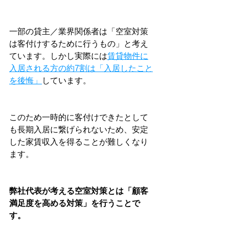
一部の貸主／業界関係者は「空室対策
は客付けするために行うもの」と考え
ています。しかし実際には
賃貸物件に
入居される方の約7割は「入居したこと
を後悔」
しています。
このため一時的に客付けできたとして
も長期入居に繋げられないため、安定
した家賃収入を得ることが難しくなり
ます。
弊社代表が考える空室対策とは「顧客
満足度を高める対策」を行うことで
す。