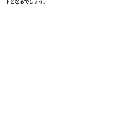
トとなるでしょう。