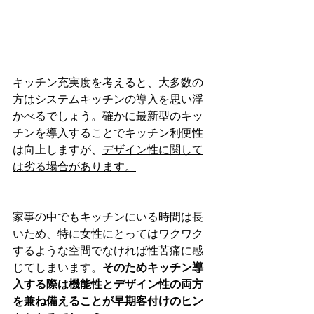
キッチン充実度を考えると、大多数の
方はシステムキッチンの導入を思い浮
かべるでしょう。確かに最新型のキッ
チンを導入することでキッチン利便性
は向上しますが、
デザイン性に関して
は劣る場合があります。
家事の中でもキッチンにいる時間は長
いため、特に女性にとってはワクワク
するような空間でなければ性苦痛に感
じてしまいます。
そのためキッチン導
入する際は機能性とデザイン性の両方
を兼ね備えることが早期客付けのヒン