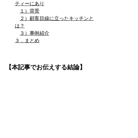
ティーにあり
１）背景
２）顧客目線に立ったキッチンと
は？
３）事例紹介
３．まとめ
【本記事でお伝えする結論】