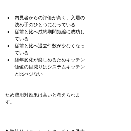
内見者からの評価が高く、入居の
決め手のひとつになっている
従前と比べ成約期間短縮に成功し
ている
従前と比べ退去件数が少なくなっ
ている
経年変化が楽しめるためキッチン
価値の目減りはシステムキッチン
と比べ少ない
ため費用対効果は高いと考えられま
す。