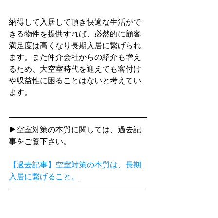
納得して入居して頂き快適な生活がで
きる物件を提供すれば、必然的に顧客
満足度は高くなり長期入居に繋げられ
ます。また仲介会社からの紹介も増え
るため、大空室時代を迎えても客付け
や収益性に困ることはないと考えてい
ます。
▶空室対策の本質に関しては、過去記
事をご覧下さい。
【過去記事】空室対策の本質は、長期
入居に繋げること。