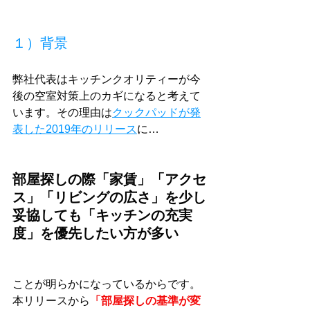
１）背景
弊社代表はキッチンクオリティーが今
後の空室対策上のカギになると考えて
います。その理由は
クックパッドが発
表した2019年のリリース
に…
部屋探しの際「家賃」「アクセ
ス」「リビングの広さ」を少し
妥協しても「キッチンの充実
度」を優先したい方が多い
ことが明らかになっているからです。
本リリースから
「部屋探しの基準が変