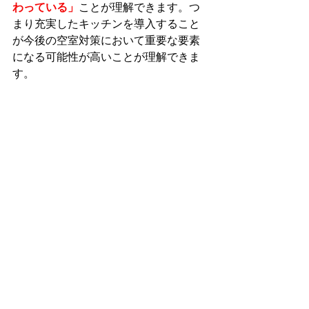
わっている」
ことが理解できます。つ
まり充実したキッチンを導入すること
が今後の空室対策において重要な要素
になる可能性が高いことが理解できま
す。