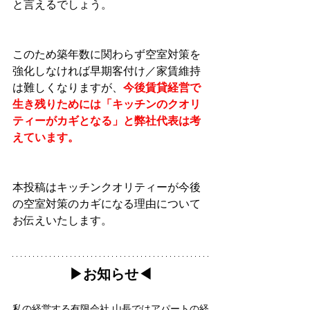
と言えるでしょう。
このため築年数に関わらず空室対策を
強化しなければ早期客付け／家賃維持
は難しくなりますが、
今後賃貸経営で
生き残りためには「キッチンのクオリ
ティーがカギとなる」と弊社代表は考
えています。
本投稿はキッチンクオリティーが今後
の空室対策のカギになる理由について
お伝えいたします。
▶︎お知らせ◀︎
私の経営する有限会社 山長ではアパートの経