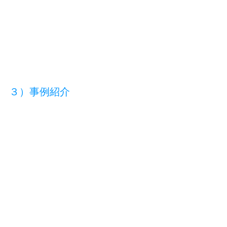
３）事例紹介