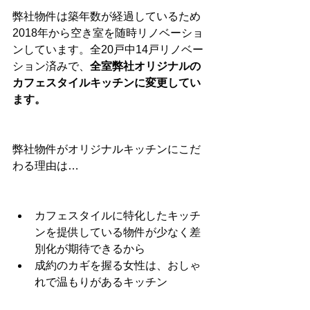
弊社物件は築年数が経過しているため
2018年から空き室を随時リノベーショ
ンしています。全20戸中14戸リノベー
ション済みで、
全室弊社オリジナルの
カフェスタイルキッチンに変更してい
ます。
弊社物件がオリジナルキッチンにこだ
わる理由は…
カフェスタイルに特化したキッチ
ンを提供している物件が少なく差
別化が期待できるから
成約のカギを握る女性は、おしゃ
れで温もりがあるキッチン