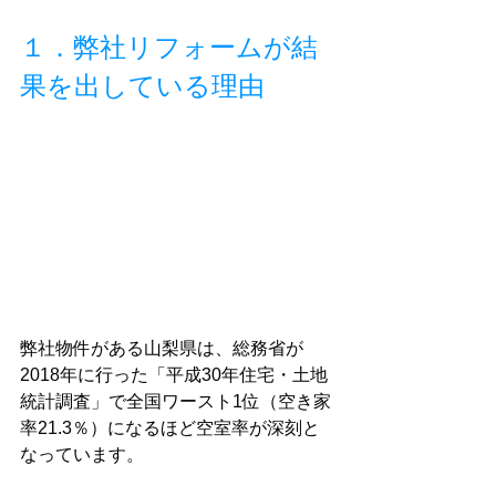
１．弊社リフォームが結
果を出している理由
弊社物件がある山梨県は、総務省が
2018年に行った「平成30年住宅・土地
統計調査」で全国ワースト1位（空き家
率21.3％）になるほど空室率が深刻と
なっています。