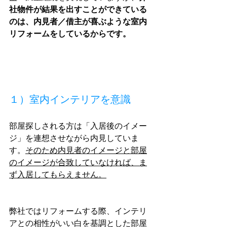
社物件が結果を出すことができている
のは、内見者／借主が喜ぶような室内
リフォームをしているからです。
１）室内インテリアを意識
部屋探しされる方は「入居後のイメー
ジ」を連想させながら内見していま
す。
そのため内見者のイメージと部屋
のイメージが合致していなければ、ま
ず入居してもらえません。
弊社ではリフォームする際、インテリ
アとの相性がいい白を基調とした部屋