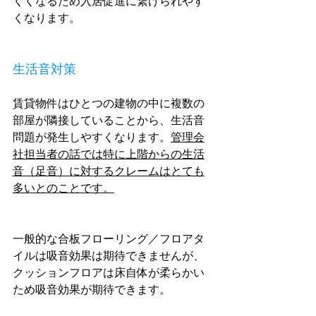
くくなるため入居促進に繋げられやす
くなります。
生活音対策
賃貸物件はひとつの建物の中に複数の
部屋が隣接していることから、生活音
問題が発生しやすくなります。
管理会
社担当者の話では特に上階からの生活
音（足音）に対するクレームはとても
多いとのことです。
一般的な合板フローリング／フロアタ
イルは吸音効果は期待できませんが、
クッションフロアは床自体が柔らかい
ため吸音効果が期待できます。