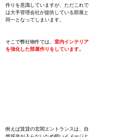
作りを意識していますが、ただこれで
は大手管理会社が提供している部屋と
同一となってしまいます。
そこで弊社物件では、
室内インテリア
を強化した部屋作りをしています。
例えば賃貸の玄関エントランスは、自
然採光が入らないため暗いイメージと