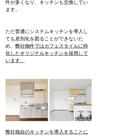
件が多くなり、キッチンも交換してい
ます。
ただ普通にシステムキッチンを導入し
ても差別化を図ることができないた
め、
弊社物件ではカフェスタイルに特
化したオリジナルキッチンを採用して
います。
弊社独自のキッチンを導入することに