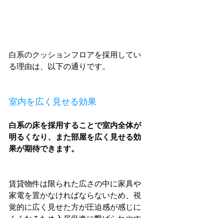
白系のクッションフロアを採用してい
る理由は、以下の通りです。
室内を広く見せる効果
白系の床を採用することで室内全体が
明るくなり、また部屋を広く見せる効
果が期待できます。
賃貸物件は限られた広さの中に家具や
家電を置かなければならないため、視
覚的に広く見せた方が圧迫感が感じに