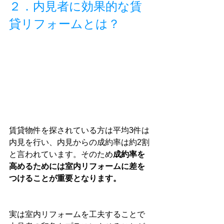
２．内見者に効果的な賃
貸リフォームとは？
賃貸物件を探されている方は平均3件は
内見を行い、内見からの成約率は約2割
と言われています。そのため
成約率を
高めるためには室内リフォームに差を
つけることが重要となります。
実は室内リフォームを工夫することで