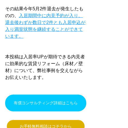
その結果今年5月2件退去が発生したも
のの、
入居期間中に内見予約が入り、
退去後わずか数日で2件とも入居申込が
入り満室状態を継続することができて
います。
本投稿は入居率UPが期待できる内見者
に効果的な賃貸リフォーム（床材／壁
材）について、弊社事例を交えながら
お伝えいたします。
有償コンサルティング詳細はこちら
お手軽無料相談はコチラから