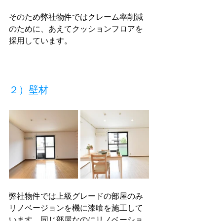
そのため弊社物件ではクレーム率削減
のために、あえてクッションフロアを
採用しています。
２）壁材
弊社物件では上級グレードの部屋のみ
リノベージョンを機に漆喰を施工して
います。
同じ部屋なのにリノベーショ