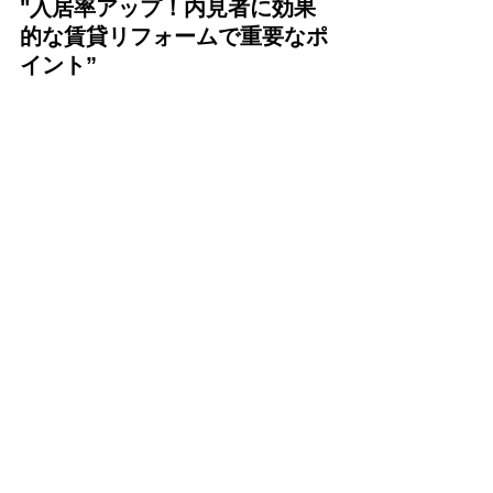
"入居率アップ！内見者に効果
的な賃貸リフォームで重要なポ
イント”