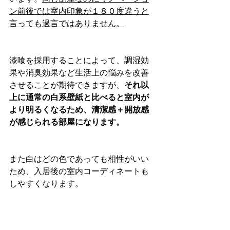
ン前後では室内印象が１８０度違うと
言っても過言ではありません。
漆喰を採用することによって、調湿効
果や消臭効果など生活上の悩みを改善
させることが期待できますが、
それ以
上に通常の白系壁紙と比べると室内が
より明るくなるため、清潔感＋開放感
が感じられる部屋になります。
また白はどの色であっても相性がいい
ため、入居後の室内コーディネートも
しやすくなります。