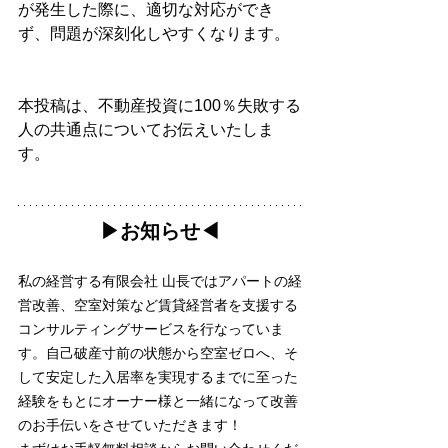
が発生した際に、適切な対応ができ
ず、問題が深刻化しやすくなります。
本投稿は、不動産投資に100％失敗する
人の共通点についてお伝えいたしま
す。
▶︎お知らせ◀︎
私の経営する有限会社 山長ではアパートの経
営改善、空室対策など賃貸経営者を支援する
コンサルティングサービスを行なっていま
す。自己破産寸前の状態から空室ゼロへ、そ
して安定した入居率を実現するまでに至った
経験をもとにオーナー様と一緒になって改善
のお手伝いをさせていただきます！