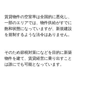
賃貸物件の空室率は全国的に悪化し、
一部のエリアでは、物件供給がすでに
飽和状態になっていますが、新規建設
を規制するような法令はありません。
そのため節税対策になどを目的に新築
物件を建て、賃貸経営に乗り出すこと
は誰にでも可能となっています。