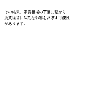
その結果、家賃相場の下落に繋がり、
賃貸経営に深刻な影響を及ぼす可能性
があります。