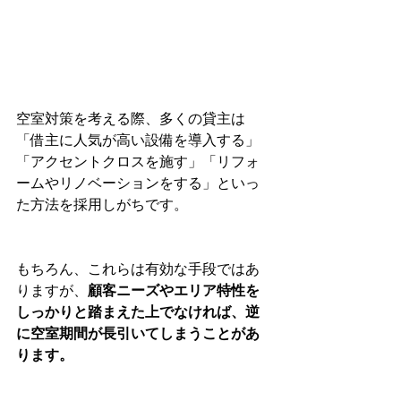
空室対策を考える際、多くの貸主は
「借主に人気が高い設備を導入する」
「アクセントクロスを施す」「リフォ
ームやリノベーションをする」といっ
た方法を採用しがちです。
もちろん、これらは有効な手段ではあ
りますが、
顧客ニーズやエリア特性を
しっかりと踏まえた上でなければ、逆
に空室期間が長引いてしまうことがあ
ります。