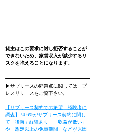
貸主はこの要求に対し拒否することが
できないため、家賃収入が減少するリ
スクを抱えることになります。
▶サブリースの問題点に関しては、プ
レスリリースをご覧下さい。
【サブリース契約での絶望、経験者に
調査】74.6%がサブリース契約に関し
て「後悔」経験あり　「収益が低い」
や「想定以上の免責期間」などが原因