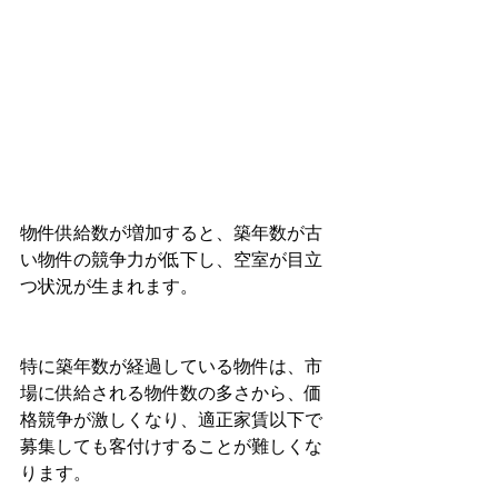
物件供給数が増加すると、築年数が古
い物件の競争力が低下し、空室が目立
つ状況が生まれます。
特に築年数が経過している物件は、市
場に供給される物件数の多さから、価
格競争が激しくなり、適正家賃以下で
募集しても客付けすることが難しくな
ります。