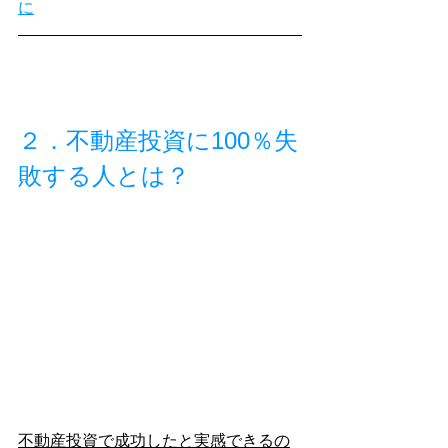
に
２．不動産投資に100％失
敗する人とは？
不動産投資で成功したと実感できるの