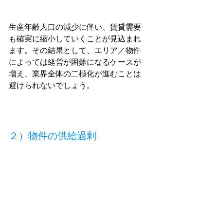
生産年齢人口の減少に伴い、賃貸需要
も確実に縮小していくことが見込まれ
ます。その結果として、エリア／物件
によっては経営が困難になるケースが
増え、業界全体の二極化が進むことは
避けられないでしょう。
２）物件の供給過剰