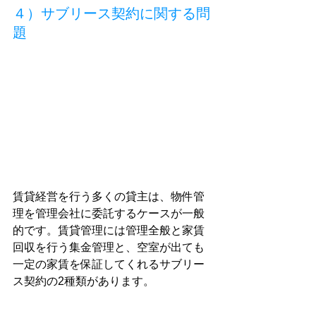
４）サブリース契約に関する問
題
賃貸経営を行う多くの貸主は、物件管
理を管理会社に委託するケースが一般
的です。賃貸管理には管理全般と家賃
回収を行う集金管理と、空室が出ても
一定の家賃を保証してくれるサブリー
ス契約の2種類があります。