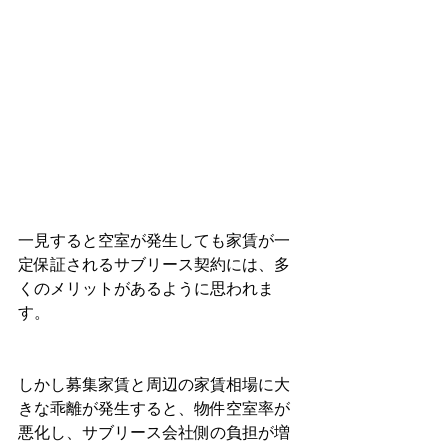
一見すると空室が発生しても家賃が一
定保証されるサブリース契約には、多
くのメリットがあるように思われま
す。
しかし募集家賃と周辺の家賃相場に大
きな乖離が発生すると、物件空室率が
悪化し、サブリース会社側の負担が増