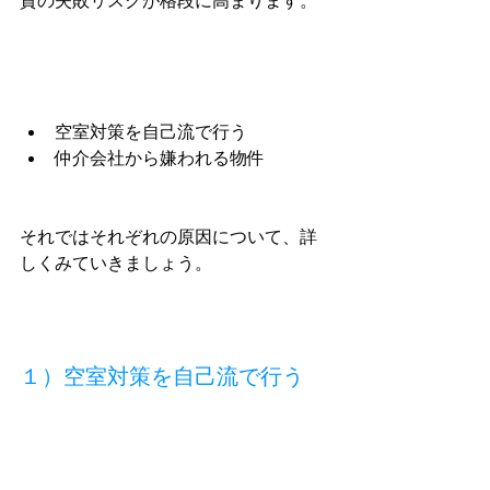
資の失敗リスクが格段に高まります。
空室対策を自己流で行う
仲介会社から嫌われる物件
それではそれぞれの原因について、詳
しくみていきましょう。
１）空室対策を自己流で行う