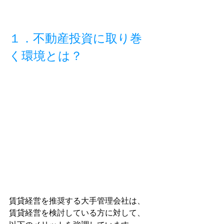
１．不動産投資に取り巻
く環境とは？
賃貸経営を推奨する大手管理会社は、
賃貸経営を検討している方に対して、