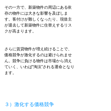
その一方で、新築物件の周辺にある依
存の物件には大きな影響を及ぼしま
す。客付けが難しくなったり、現借主
が退去して新築物件に住替えするリス
クが高まります。
さらに賃貸物件が増え続けることで、
価格競争が激化するのは避けられませ
ん。競争に負ける物件は市場から消え
ていく、いわば“淘汰”される運命となり
ます。
３）激化する価格競争