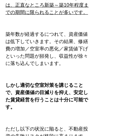
は、正直なところ新築～築10年程度ま
での期間に限られることが多いです。
築年数が経過するにつれて、資産価値
は低下していきます。その結果、修繕
費の増加／空室率の悪化／家賃値下げ
といった問題が頻発し、収益性が徐々
に落ち込んでしまいます。
しかし適切な空室対策を講じること
で、資産価値の目減りを抑え、安定し
た賃貸経営を行うことは十分に可能で
す。
ただし以下の状況に陥ると、不動産投