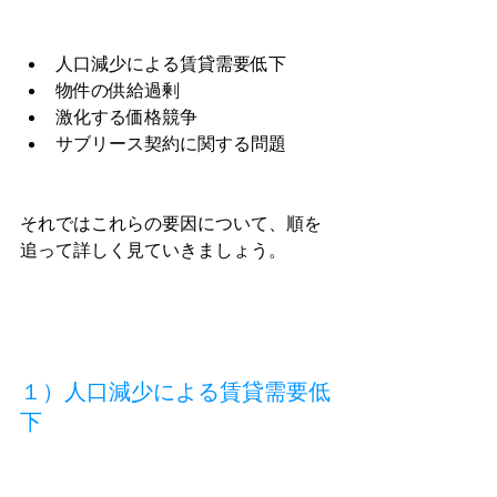
人口減少による賃貸需要低下
物件の供給過剰
激化する価格競争
サブリース契約に関する問題
それではこれらの要因について、順を
追って詳しく見ていきましょう。
１）人口減少による賃貸需要低
下