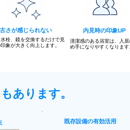
古さが感じられない
内見時の印象UP
、水栓、鏡を交換するだけで見
清潔感のある浴室は、入居
の印象が大きく向上します。
め手になりやすくなります
にもあります。
​既存設備の有効活用
夫