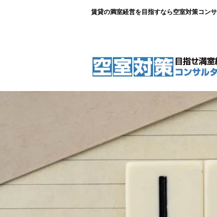
賃貸の満室経営を目指すなら空室対策コンサ