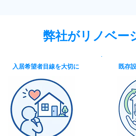
弊社がリノベー
入居希望者目線を大切に
既存