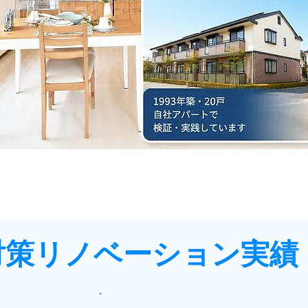
対策リノベーション実績