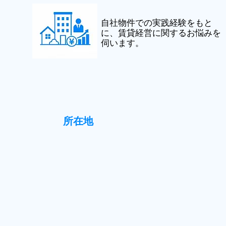
自社物件での実践経験をもと
に、賃貸経営に関するお悩みを
伺います。
所在地