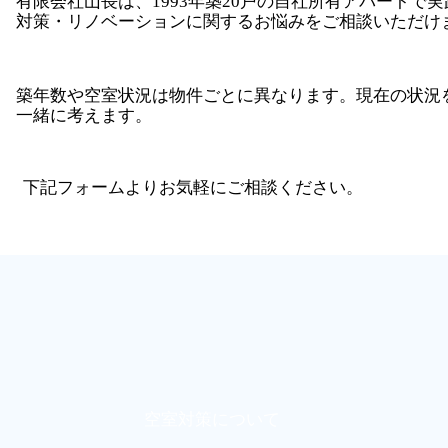
有限会社山長は、1993年築20戸の自社所有アパートで
対策・リノベーションに関するお悩みをご相談いただけ
築年数や空室状況は物件ごとに異なります。現在の状況
一緒に考えます。
下記フォームよりお気軽にご相談ください。
空室対策について