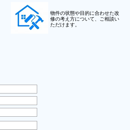
物件の状態や目的に合わせた改
修の考え方について、ご相談い
ただけます。