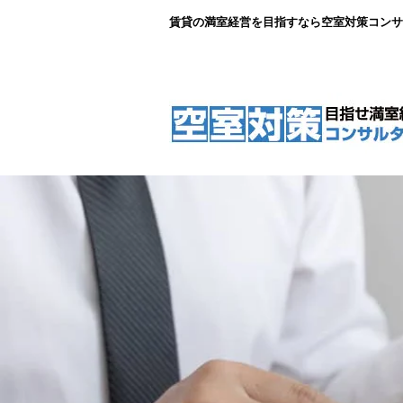
賃貸の満室経営を目指すなら空室対策コンサ