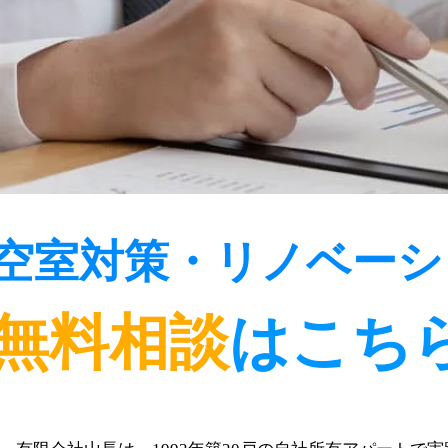
空室対策・リノベーシ
お問い合わ
無料相談
はこち