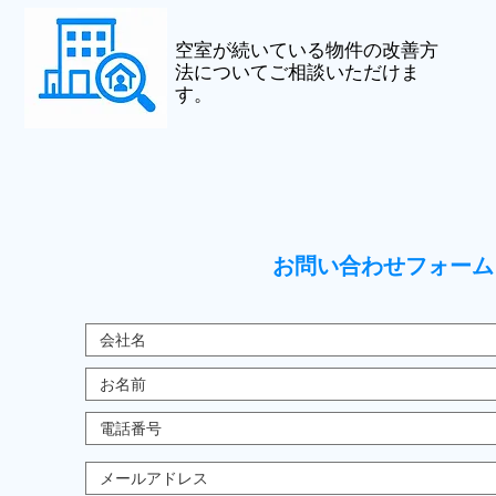
空室が続いている物件の改善方
法についてご相談いただけま
す。
お問い合わせフォーム