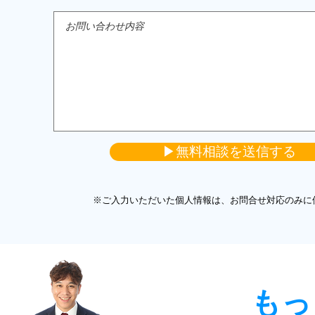
▶無料相談を送信する
​※ご入力いただいた個人情報は、お問合せ対応のみに
もっ