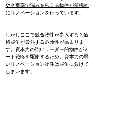
や空室率で悩みを抱える物件が積極的
にリノベーションを行っています。
しかしここで競合物件が参入すると価
格競争が最熱する危険性が高まりま
す。資本力の強いリーダー的物件がミ
ート戦略を駆使するため、資本力の弱
いリノベーション物件は競争に負けて
しまいます。