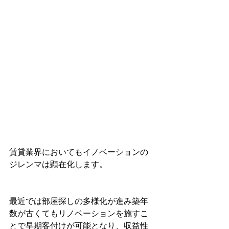
賃貸業界においてもイノベーションの
ジレンマは顕在化します。
最近では部屋探しの多様化が進み築年
数が古くてもリノベーションを施すこ
とで早期客付けが可能となり、
収益性