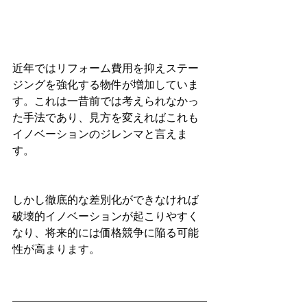
近年ではリフォーム費用を抑えステー
ジングを強化する物件が増加していま
す。これは一昔前では考えられなかっ
た手法であり、見方を変えればこれも
イノベーションのジレンマと言えま
す。
しかし徹底的な差別化ができなければ
破壊的イノベーションが起こりやすく
なり、将来的には価格競争に陥る可能
性が高まります。