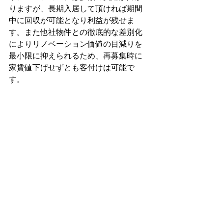
りますが、長期入居して頂ければ期間
中に回収が可能となり利益が残せま
す。また他社物件との徹底的な差別化
によりリノベーション価値の目減りを
最小限に抑えられるため、再募集時に
家賃値下げせずとも客付けは可能で
す。