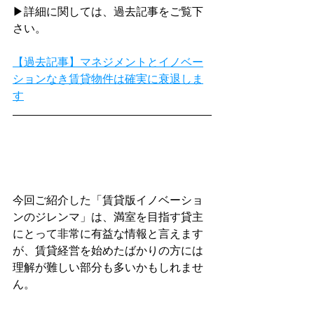
▶詳細に関しては、過去記事をご覧下
さい。
【過去記事】マネジメントとイノベー
ションなき賃貸物件は確実に衰退しま
す
今回ご紹介した「賃貸版イノベーショ
ンのジレンマ」は、満室を目指す貸主
にとって非常に有益な情報と言えます
が、賃貸経営を始めたばかりの方には
理解が難しい部分も多いかもしれませ
ん。