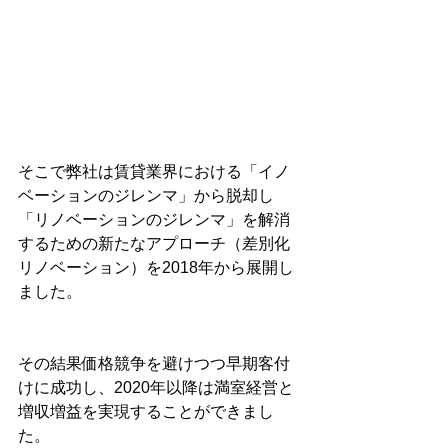
そこで弊社は賃貸業界における「イノ
ベーションのジレンマ」から脱却し
「リノベーションのジレンマ」を解消
するための新たなアプローチ（差別化
リノベーション）を2018年から展開し
ました。
その結果価格競争を避けつつ早期客付
けに成功し、2020年以降は満室経営と
増収増益を実現することができまし
た。