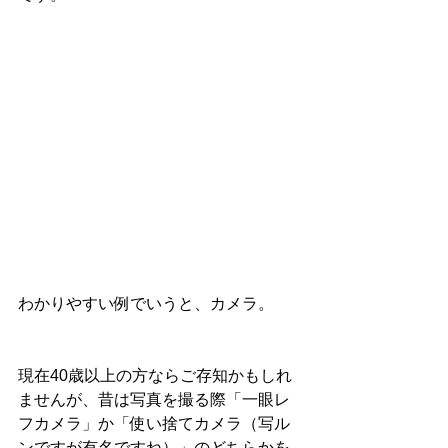
わかりやすい例でいうと、カメラ。
現在40歳以上の方ならご存知かもしれ
ませんが、昔は写真を撮る際「一眼レ
フカメラ」か「使い捨てカメラ（写ル
ンですが有名ですね）」のどちらかを