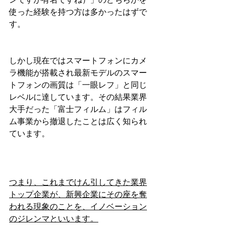
使った経験を持つ方は多かったはずで
す。
しかし現在ではスマートフォンにカメ
ラ機能が搭載され最新モデルのスマー
トフォンの画質は「一眼レフ」と同じ
レベルに達しています。その結果業界
大手だった「富士フィルム」はフィル
ム事業から撤退したことは広く知られ
ています。
つまり、これまでけん引してきた業界
トップ企業が、新興企業にその座を奪
われる現象のことを、イノベーション
のジレンマといいます。