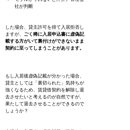
社が判断
した場合、貸主許可を得て入居拒否し
ますが、
ごく稀に入居申込書に虚偽記
載する方がいて裏付けができないまま
契約に至ってしまうことがあります。
もし入居後虚偽記載が分かった場合、
貸主としては「裏切られた」気持ちが
強くなるため、賃貸借契約を解除し退
去させたいと考えるのが自然ですが、
果たして退去させることができるので
しょうか？