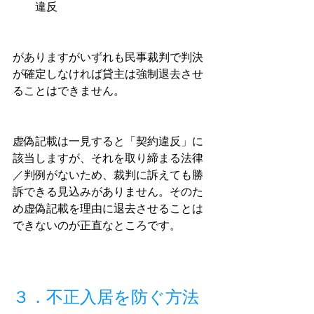
違反
がありますがいずれも民事裁判で判決
が確定しなければ貸主は強制退去させ
ることはできません。
虚偽記載は一見すると「契約違反」に
該当しますが、それを取り締まる法律
／判例がないため、裁判に訴えても勝
訴できる見込みがありません。そのた
め虚偽記載を理由に退去させることは
できないのが正直なところです。
３．不正入居を防ぐ方法