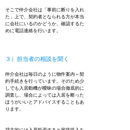
そこで仲介会社は「事前に断りを入れ
た」上で、契約者となられる方が本当
に会社にいるのかどうか、確認するた
めに電話連絡を行います。
３）担当者の相談を聞く
仲介会社は毎日のように物件案内～契
約手続きを行っています。そのため少
しでも入居動機が曖昧の場合徹底的に
調査し、場合によっては入居を断った
ほうがいいとアドバイスすることもあ
ります。
貸主的には入居拒否すると家賃収入を