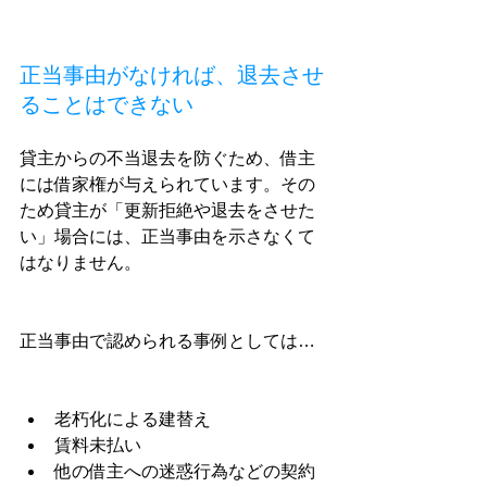
正当事由がなければ、退去させ
ることはできない
貸主からの不当退去を防ぐため、借主
には借家権が与えられています。その
ため貸主が「更新拒絶や退去をさせた
い」場合には、正当事由を示さなくて
はなりません。
正当事由で認められる事例としては…
老朽化による建替え
賃料未払い
他の借主への迷惑行為などの契約