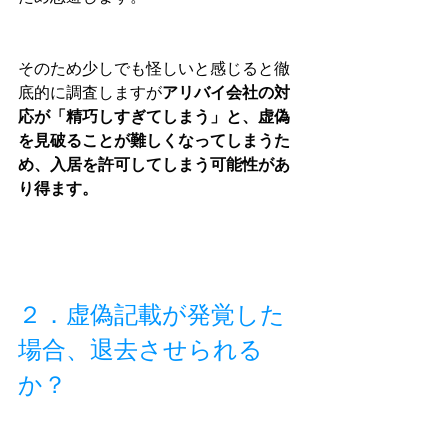
そのため少しでも怪しいと感じると徹
底的に調査しますが
アリバイ会社の対
応が「精巧しすぎてしまう」と、虚偽
を見破ることが難しくなってしまうた
め、入居を許可してしまう可能性があ
り得ます。
２．虚偽記載が発覚した
場合、退去させられる
か？