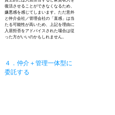
復活させることができなくなるため、
嫌悪感を感じてしまいます。ただ意外
と仲介会社／管理会社の「直感」は当
たる可能性が高いため、上記を理由に
入居拒否をアドバイスされた場合は従
った方がいいのかもしれません。
４．仲介＋管理一体型に
委託する