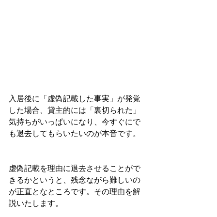
入居後に「虚偽記載した事実」が発覚
した場合、貸主的には「裏切られた」
気持ちがいっぱいになり、今すぐにで
も退去してもらいたいのが本音です。
虚偽記載を理由に退去させることがで
きるかというと、残念ながら難しいの
が正直となところです。その理由を解
説いたします。