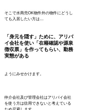
そこで水商売OK物件外の物件にどうし
ても入居したい方は…
「身元を隠す」ために、アリバ
イ会社を使い「在籍確認や源泉
徴収票」を作ってもらい、勤務
実態がある
ようにみせかけます。
仲介会社及び管理会社はアリバイ会社
を使う方は信用できないと考えている
ため忌避します。