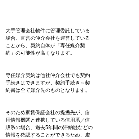
大手管理会社物件に管理委託している
場合、直営の仲介会社を運営している
ことから、契約自体が「専任媒介契
約」の可能性が高くなります。
専任媒介契約は他社仲介会社でも契約
手続きはできますが、契約手続き～契
約書は全て媒介先のものとなります。
そのため家賃保証会社の提携先が、信
用情報機関と連携している信用系／信
販系の場合、過去5年間の滞納歴などの
情報を確認することができるため、虚