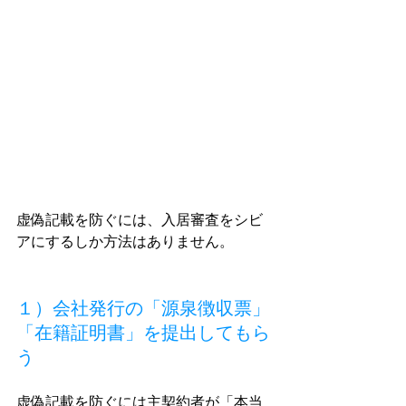
虚偽記載を防ぐには、入居審査をシビ
アにするしか方法はありません。
１）会社発行の「源泉徴収票」
「在籍証明書」を提出してもら
う
虚偽記載を防ぐには主契約者が「本当