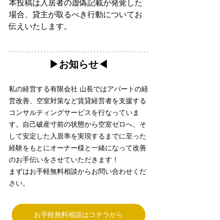
本投稿は入居者の虚偽記載が発覚した
場合、貸主が取るべき行動についてお
伝えいたします。
▶︎お知らせ◀︎
私の経営する有限会社 山長ではアパートの経
営改善、空室対策など賃貸経営者を支援する
コンサルティングサービスを行なっていま
す。自己破産寸前の状態から空室ゼロへ、そ
して安定した入居率を実現するまでに至った
経験をもとにオーナー様と一緒になって改善
のお手伝いをさせていただきます！
まずはお手軽無料相談からお問い合わせくだ
さい。
お手軽無料相談はコチラから