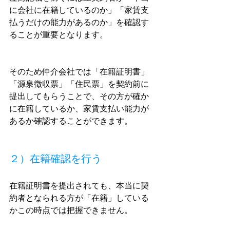
に会社に在籍しているのか」「家賃支
払うだけの能力があるのか」を確認す
ることが重要となります。
そのため仲介会社では「在籍証明書」
「源泉徴収票」「住民票」を契約前に
提出してもらうことで、その方が確か
に在籍しているか、家賃支払い能力が
あるか確認することができます。
２）在籍確認を行う
在籍証明書を提出されても、本当に契
約者となられる方が「在籍」している
かこの時点では把握できません。