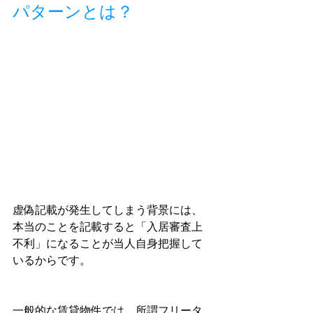
パターンとは？
虚偽記載が発生してしまう背景には、
本当のことを記載すると「入居審査上
不利」になることが当人自身把握して
いるからです。
一般的な賃貸物件では、所謂フリータ