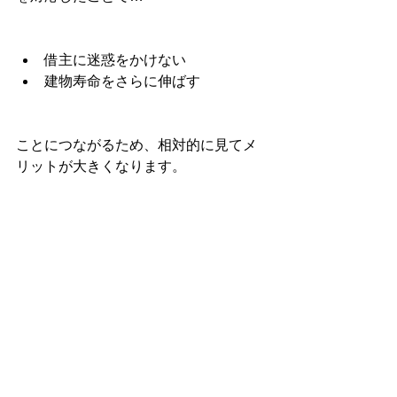
借主に迷惑をかけない
建物寿命をさらに伸ばす
ことにつながるため、相対的に見てメ
リットが大きくなります。