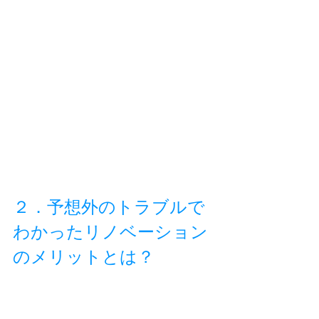
２．予想外のトラブルで
わかったリノベーション
のメリットとは？