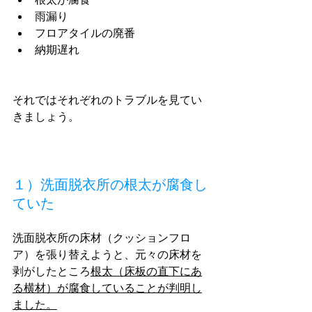
雨漏り
フロアタイルの廃番
納期遅れ
それではそれぞれのトラブルを見てい
きましょう。
１）洗面脱衣所の根太が腐食し
ていた
洗面脱衣所の床材（クッションフロ
ア）を張り替えようと、元々の床材を
剥がしたところ
根太（床板の直下にあ
る横材）が腐食していることが判明し
ました。