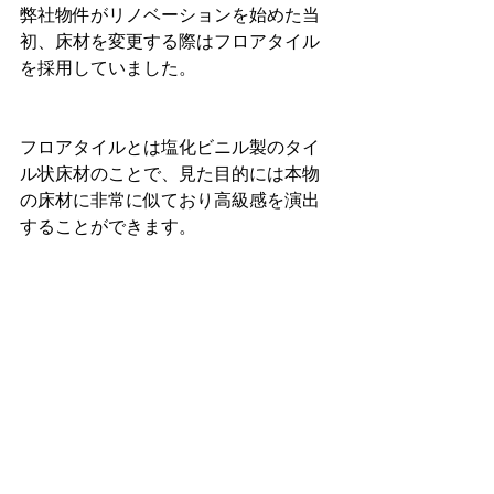
弊社物件がリノベーションを始めた当
初、床材を変更する際はフロアタイル
を採用していました。
フロアタイルとは塩化ビニル製のタイ
ル状床材のことで、見た目的には本物
の床材に非常に似ており高級感を演出
することができます。