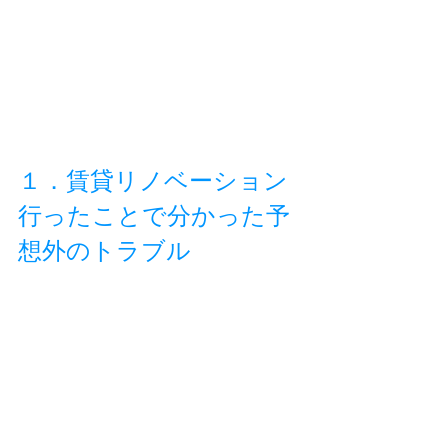
１．賃貸リノベーション
行ったことで分かった予
想外のトラブル