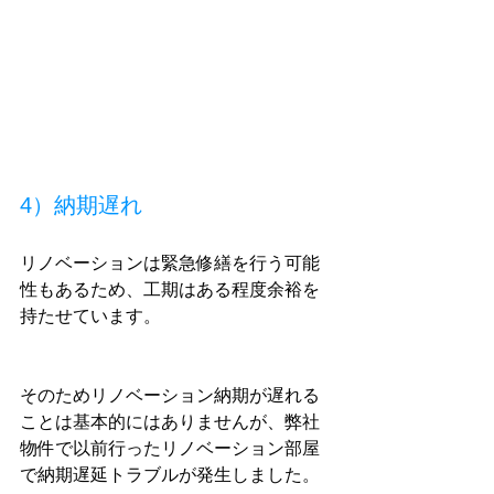
4）納期遅れ
リノベーションは緊急修繕を行う可能
性もあるため、工期はある程度余裕を
持たせています。
そのためリノベーション納期が遅れる
ことは基本的にはありませんが、弊社
物件で以前行ったリノベーション部屋
で納期遅延トラブルが発生しました。