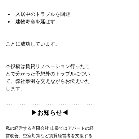
入居中のトラブルを回避
建物寿命を延ばす
ことに成功しています。
本投稿は賃貸リノベーション行ったこ
とで分かった予想外のトラブルについ
て、弊社事例を交えながらお伝えいた
します。
▶︎お知らせ◀︎
私の経営する有限会社 山長ではアパートの経
営改善、空室対策など賃貸経営者を支援する