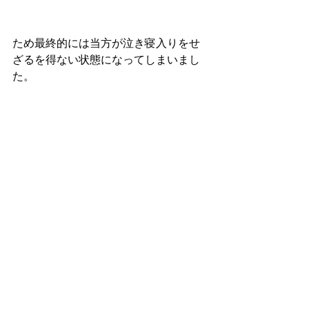
ため最終的には当方が泣き寝入りをせ
ざるを得ない状態になってしまいまし
た。