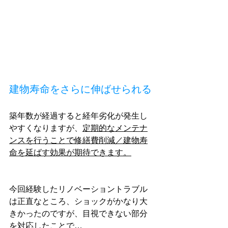
建物寿命をさらに伸ばせられる
築年数が経過すると経年劣化が発生し
やすくなりますが、
定期的なメンテナ
ンスを行うことで修繕費削減／建物寿
命を延ばす効果が期待できます。
今回経験したリノベーショントラブル
は正直なところ、ショックがかなり大
きかったのですが、目視できない部分
を対応したことで…