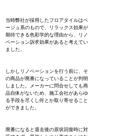
当時弊社が採用したフロアタイルはベ
ージュ系のもので、リラックス効果が
期待できる色彩学的な理由から、リノ
ベーション訴求効果があると考えてい
ました。
しかしリノベーションを行う前に、そ
の商品が廃番になっていることが判明
しました。メーカーに問合せしても商
品自体がないため、施工会社があらゆ
る手段を尽くし何とか取り寄せること
ができました。
廃番になると退去後の原状回復時に対