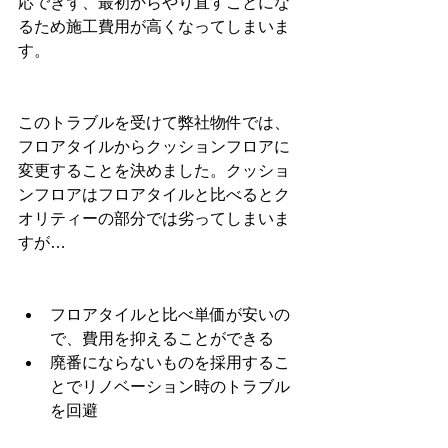
応できず、最初からやり直すことにな
るため施工費用が高くなってしまいま
す。
このトラブルを受けて弊社物件では、
フロアタイルからクッションフロアに
変更することを決めました。クッショ
ンフロアはフロアタイルと比べるとク
オリティーの部分では劣ってしまいま
すが…
フロアタイルと比べ単価が安いの
で、費用を抑えることができる
廃番にならないものを採用するこ
とでリノベーション時のトラブル
を回避