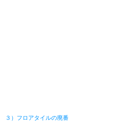
３）フロアタイルの廃番