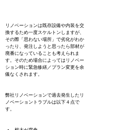
リノベーションは既存設備や内装を交
換するため一度スケルトンしますが、
その際「思わない場所」で劣化がわか
ったり、発注しようと思ったら部材が
廃番になっていることも考えられま
す。そのため場合によってはリノベー
ション時に緊急修繕／プラン変更を余
儀なくされます。
弊社リノベーションで過去発生したリ
ノベーショントラブルは以下４点で
す。
根太が腐食