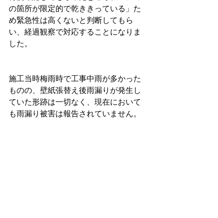
の箇所が限定的で乾ききっている」た
め緊急性は高くないと判断してもら
い、経過観察で対応することになりま
した。
施工当時梅雨時で工事中雨が多かった
ものの、壁紙張替え後雨漏りが発生し
ていた形跡は一切なく、現在において
も雨漏り被害は報告されていません。