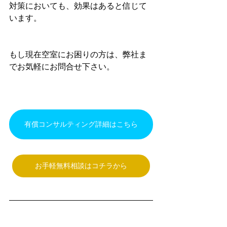
対策においても、効果はあると信じて
います。
もし現在空室にお困りの方は、弊社ま
でお気軽にお問合せ下さい。
有償コンサルティング詳細はこちら
お手軽無料相談はコチラから