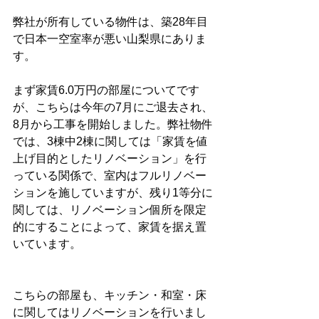
弊社が所有している物件は、築28年目
で日本一空室率が悪い山梨県にありま
す。
まず家賃6.0万円の部屋についてです
が、こちらは今年の7月にご退去され、
8月から工事を開始しました。弊社物件
では、3棟中2棟に関しては「家賃を値
上げ目的としたリノベーション」を行
っている関係で、室内はフルリノベー
ションを施していますが、残り1等分に
関しては、リノベーション個所を限定
的にすることによって、家賃を据え置
いています。
こちらの部屋も、キッチン・和室・床
に関してはリノベーションを行いまし