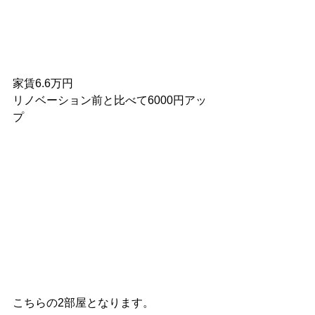
家賃6.6万円
リノベーション前と比べて6000円アッ
プ
こちらの2部屋となります。