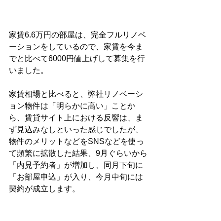
家賃6.6万円の部屋は、完全フルリノベ
ーションをしているので、家賃を今ま
でと比べて6000円値上げして募集を行
いました。
家賃相場と比べると、弊社リノベーシ
ョン物件は「明らかに高い」ことか
ら、賃貸サイト上における反響は、ま
ず見込みなしといった感じでしたが、
物件のメリットなどをSNSなどを使っ
て頻繁に拡散した結果、9月ぐらいから
「内見予約者」が増加し、同月下旬に
「お部屋申込」が入り、今月中旬には
契約が成立します。