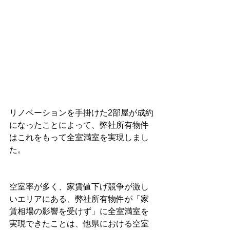
リノベーションを手掛けた2部屋が成約
になったことによって、弊社所有物件
はこれをもって全室満室を実現しまし
た。
空室率が多く、家賃値下げ競争が激し
いエリアにある、弊社所有物件が「家
賃相場の影響を受けず」に全室満室を
実現できたことは、他県における空室