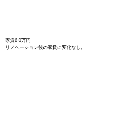
家賃6.0万円
リノベーション後の家賃に変化なし。