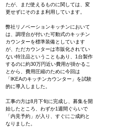
たが、まだ使えるものに関しては、変
更せずにそのまま利用しています。
弊社リノベーションキッチンにおいて
は、調理台が付いた可動式のキッチン
カウンターを標準装備としています
が、ただカウンターは市販化されてい
ない特注品ということもあり、1台製作
するのに約30万円近い費用が掛かるこ
とから、費用圧縮のために今回は
「IKEAのキッチンカウンター」を試験
的に導入しました。
工事の方は8月下旬に完成し、募集を開
始したところ、わずか1週間ぐらいで
「内見予約」が入り、すぐにご成約と
なりました。