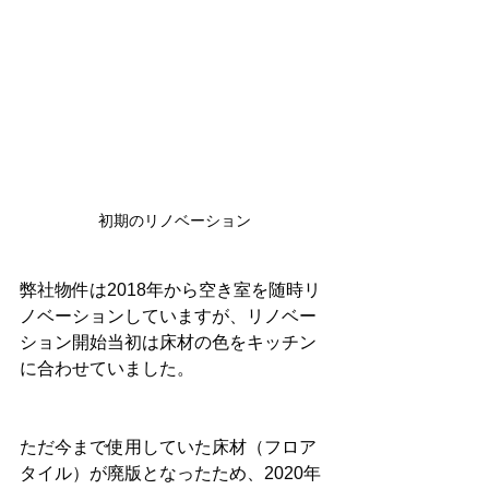
初期のリノベーション
弊社物件は2018年から空き室を随時リ
ノベーションしていますが、リノベー
ション開始当初は床材の色をキッチン
に合わせていました。
ただ今まで使用していた床材（フロア
タイル）が廃版となったため、2020年