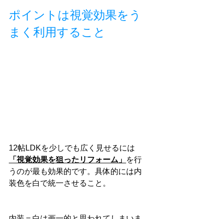
ポイントは視覚効果をう
まく利用すること
12帖LDKを少しでも広く見せるには
「視覚効果を狙ったリフォーム」
を行
うのが最も効果的です。具体的には内
装色を白で統一させること。
内装＝白は画一的と思われてしまいま