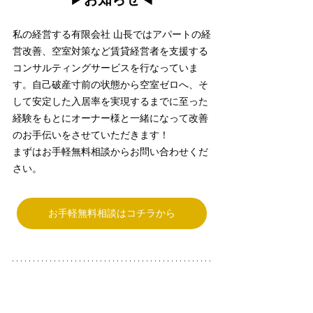
私の経営する有限会社 山長ではアパートの経
営改善、空室対策など賃貸経営者を支援する
コンサルティングサービスを行なっていま
す。自己破産寸前の状態から空室ゼロへ、そ
して安定した入居率を実現するまでに至った
経験をもとにオーナー様と一緒になって改善
のお手伝いをさせていただきます！
まずはお手軽無料相談からお問い合わせくだ
さい。
お手軽無料相談はコチラから