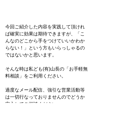
今回ご紹介した内容を実践して頂けれ
ば確実に効果は期待できますが、「こ
んなのどこから手をつけていいかわか
らない！」という方もいらっしゃるの
ではないかと思います。
そんな時は私ども(有)山長の「お手軽無
料相談」をご利用ください。
過度なメール配信、強引な営業活動等
は一切行なっておりませんのでどうか
安心してご相談ください。