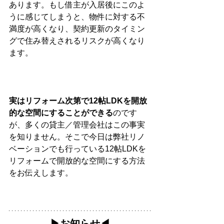
あります。もし借主が入居後にこのよ
うに感じてしまうと、物件に対する不
満度が高くなり、契約更新のタイミン
グで住み替えされるリスクが高くなり
ます。
実はリフォーム次第で12帖LDKを開放
的な空間にすることができる
のです
が、多くの貸主／管理会社はこの事実
を知りません。そこで今日は弊社リノ
ベーションでも行っている12帖LDKを
リフォームで開放的な空間にする方法
をお伝えします。
▶︎お知らせ◀︎