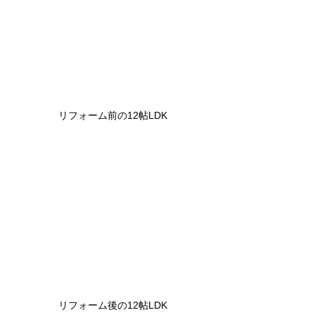
リフォーム前の12帖LDK
リフォーム後の12帖LDK