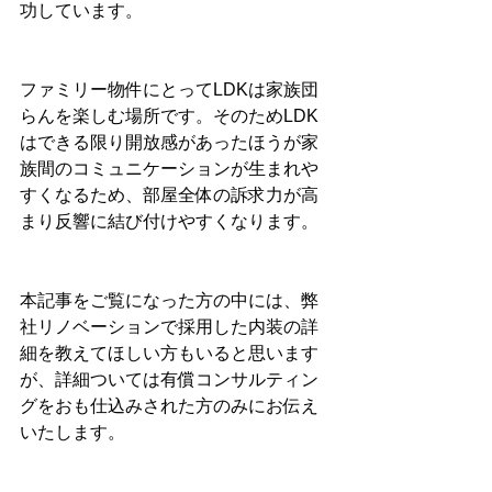
功しています。
ファミリー物件にとってLDKは家族団
らんを楽しむ場所です。そのためLDK
はできる限り開放感があったほうが家
族間のコミュニケーションが生まれや
すくなるため、部屋全体の訴求力が高
まり反響に結び付けやすくなります。
本記事をご覧になった方の中には、弊
社リノベーションで採用した内装の詳
細を教えてほしい方もいると思います
が、詳細ついては有償コンサルティン
グをおも仕込みされた方のみにお伝え
いたします。