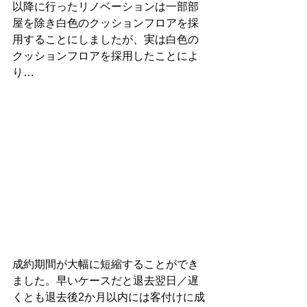
以降に行ったリノベーションは一部部
屋を除き白色のクッションフロアを採
用することにしましたが、実は白色の
クッションフロアを採用したことによ
り…
成約期間が大幅に短縮することができ
ました。早いケースだと退去翌日／遅
くとも退去後2か月以内には客付けに成