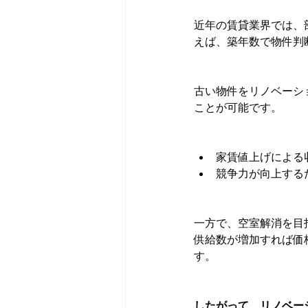
近年の賃貸業界では、
えば、築年数で物件判
古い物件をリノベーシ
ことが可能です。
家賃値上げによる
競争力が向上する
一方で、空室解消を目
供給数が増加すれば価
す。
したがって、リノベー