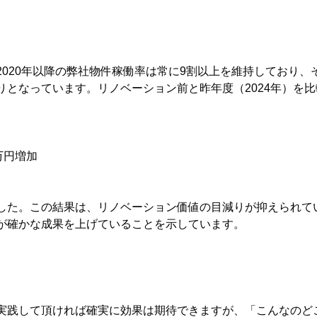
2020年以降の弊社物件稼働率は常に9割以上を維持しており、
りとなっています。リノベーション前と昨年度（2024年）を
万円増加
した。この結果は、リノベーション価値の目減りが抑えられて
が確かな成果を上げていることを示しています。
実践して頂ければ確実に効果は期待できますが、「こんなのど