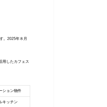
。2025年８月
活用したカフェス
ーション物件
ルキッチン