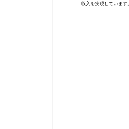
収入を実現しています