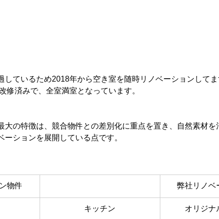
しているため2018年から空き室を随時リノベーションしてます
戸改修済みで、全室満室となっています。
最大の特徴は、競合物件との差別化に重点を置き、自然素材を
ベーションを展開している点です。
ン物件
弊社リノベ
キッチン
オリジナ