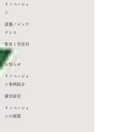
リノベーショ
ン
設備／メンテ
ナンス
集客と空室対
策
お知らせ
リノベーショ
ン事例紹介
満室経営
リノベーショ
ンの疑問