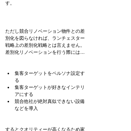
す。
ただし競合リノベーション物件との差
別化を図らなければ、ランチェスター
戦略上の差別化戦略とは言えません。
差別化リノベーションを行う際には…
集客ターゲットをペルソナ設定す
る
集客ターゲットが好きなインテリ
アにする
競合他社が絶対真似できない設備
などを導入
するとクオリティーが高くなるため家