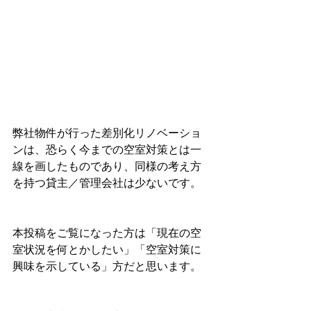
弊社物件が行った差別化リノベーショ
ンは、恐らく今までの空室対策とは一
線を画したものであり、同様の考え方
を持つ貸主／管理会社は少ないです。
本投稿をご覧になった方は「現在の空
室状況を何とかしたい」「空室対策に
興味を示している」方だと思います。