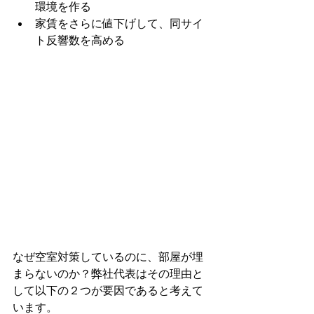
環境を作る
家賃をさらに値下げして、同サイ
ト反響数を高める
なぜ空室対策しているのに、部屋が埋
まらないのか？弊社代表はその理由と
して以下の２つが要因であると考えて
います。