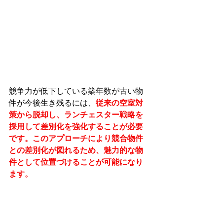
競争力が低下している築年数が古い物
件が今後生き残るには、
従来の空室対
策から脱却し、ランチェスター戦略を
採用して差別化を強化することが必要
です。このアプローチにより競合物件
との差別化が図れるため、魅力的な物
件として位置づけることが可能になり
ます。