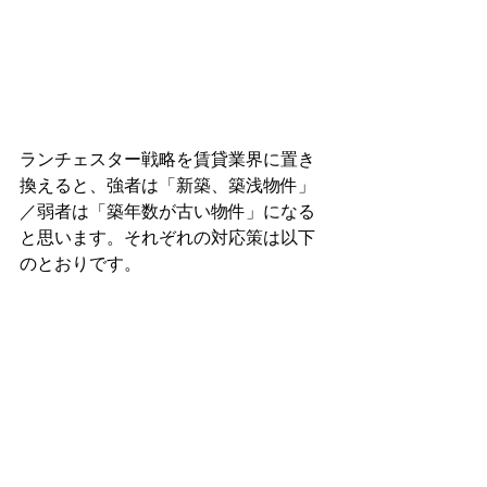
ランチェスター戦略を賃貸業界に置き
換えると、強者は「新築、築浅物件」
／弱者は「築年数が古い物件」になる
と思います。それぞれの対応策は以下
のとおりです。