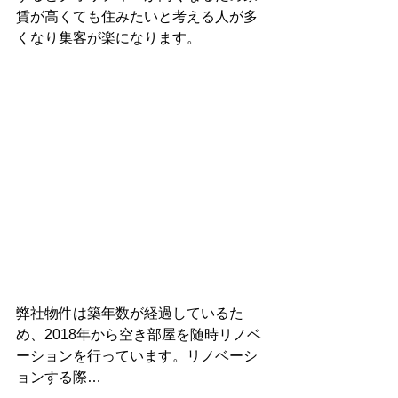
賃が高くても住みたいと考える人が多
くなり集客が楽になります。
弊社物件は築年数が経過しているた
め、2018年から空き部屋を随時リノベ
ーションを行っています。リノベーシ
ョンする際…