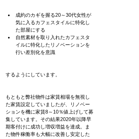
成約のカギを握る20～30代女性が
気に入るカフェスタイルに特化し
た部屋にする
自然素材を取り入れたカフェスタ
イルに特化したリノベーションを
行い差別化を意識
するようにしています。
もともと弊社物件は家賃相場を無視し
た家賃設定していましたが、リノベー
ションを機に家賃8～10％値上げして募
集しています。その結果2020年以降早
期客付けに成功し増収増益を達成。ま
た物件稼働率も大幅に改善し安定した