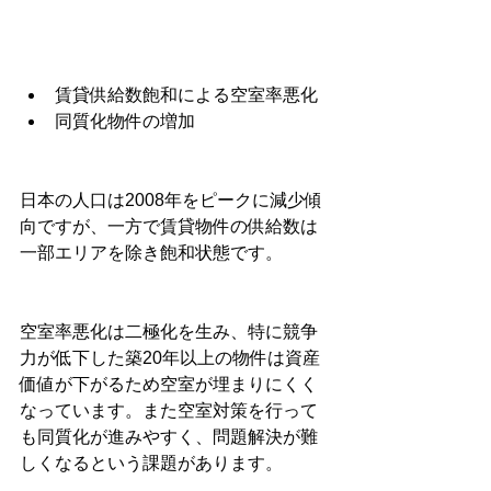
賃貸供給数飽和による空室率悪化
同質化物件の増加
日本の人口は2008年をピークに減少傾
向ですが、一方で賃貸物件の供給数は
一部エリアを除き飽和状態です。
空室率悪化は二極化を生み、特に競争
力が低下した築20年以上の物件は資産
価値が下がるため空室が埋まりにくく
なっています。また空室対策を行って
も同質化が進みやすく、問題解決が難
しくなるという課題があります。