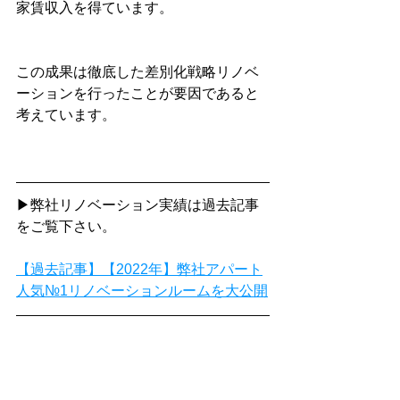
家賃収入を得ています。
この成果は徹底した差別化戦略リノベ
ーションを行ったことが要因であると
考えています。
▶弊社リノベーション実績は過去記事
をご覧下さい。
【過去記事】【2022年】弊社アパート
人気№1リノベーションルームを大公開