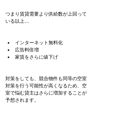
つまり賃貸需要より供給数が上回って
いる以上…
インターネット無料化
広告料倍増
家賃をさらに値下げ
対策をしても、競合物件も同等の空室
対策を行う可能性が高くなるため、空
室で悩む貸主はさらに増加することが
予想されます。