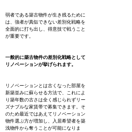
弱者である築古物件が生き残るために
は、強者が真似できない差別化戦略を
全面的に打ち出し、得意技で戦うこと
が重要です。
一般的に築古物件の差別化戦略として
リノベーションが挙げられます。
リノベーションとは古くなった部屋を
新築並みに蘇らせる方法で、これによ
り築年数の古さは全く感じられずリー
ズナブルな家賃帯で募集できます。そ
のため最近ではあえてリノベーション
物件選ぶ方が増加し、入居希望者を築
浅物件から奪うことが可能になりま