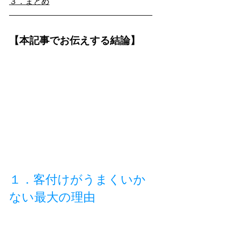
３．まとめ
【本記事でお伝えする結論】
１．客付けがうまくいか
ない最大の理由