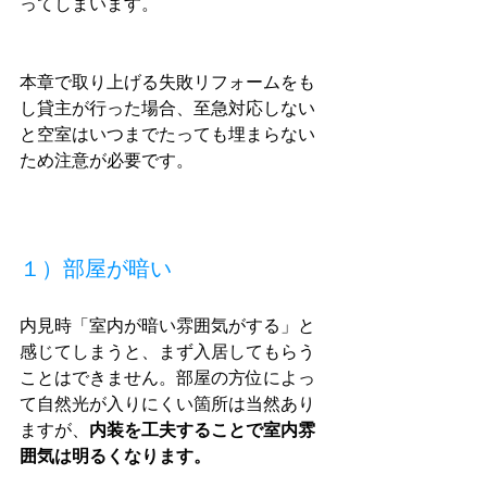
ってしまいます。
本章で取り上げる失敗リフォームをも
し貸主が行った場合、至急対応しない
と空室はいつまでたっても埋まらない
ため注意が必要です。
１）部屋が暗い
内見時「室内が暗い雰囲気がする」と
感じてしまうと、まず入居してもらう
ことはできません。部屋の方位によっ
て自然光が入りにくい箇所は当然あり
ますが、
内装を工夫することで室内雰
囲気は明るくなります。