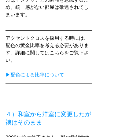
め、統一感がない部屋は敬遠されてし
まいます。
アクセントクロスを採用する時には、
配色の黄金比率を考える必要がありま
す。詳細に関してはこちらをご覧下さ
い。
▶配色による比率について
４）和室から洋室に変更したが
襖はそのまま