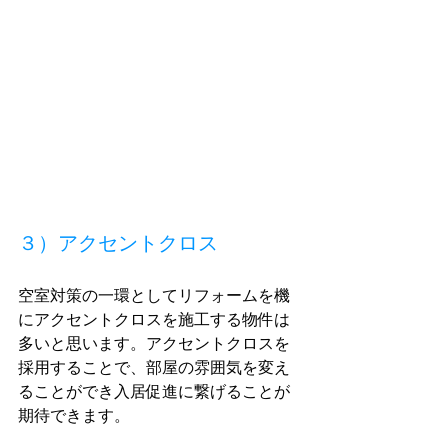
３）アクセントクロス
空室対策の一環としてリフォームを機
にアクセントクロスを施工する物件は
多いと思います。アクセントクロスを
採用することで、部屋の雰囲気を変え
ることができ入居促進に繋げることが
期待できます。