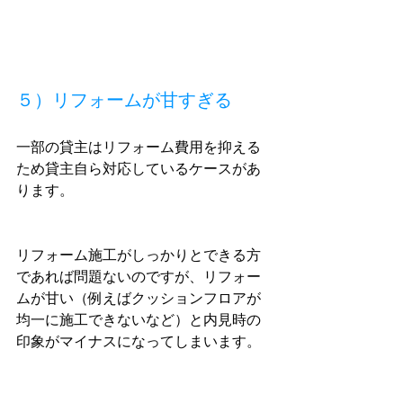
５）リフォームが甘すぎる
一部の貸主はリフォーム費用を抑える
ため貸主自ら対応しているケースがあ
ります。
リフォーム施工がしっかりとできる方
であれば問題ないのですが、リフォー
ムが甘い（例えばクッションフロアが
均一に施工できないなど）と内見時の
印象がマイナスになってしまいます。