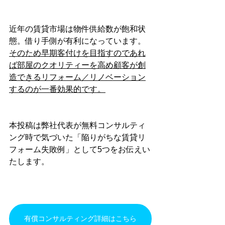
近年の賃貸市場は物件供給数が飽和状
態。借り手側が有利になっています。
そのため早期客付けを目指すのであれ
ば部屋のクオリティーを高め顧客が創
造できるリフォーム／リノベーション
するのが一番効果的です。
本投稿は弊社代表が無料コンサルティ
ング時で気づいた「陥りがちな賃貸リ
フォーム失敗例」として5つをお伝えい
たします。
有償コンサルティング詳細はこちら