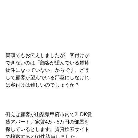
冒頭でもお伝えしましたが、客付けが
できないのは「顧客が望んでいる賃貸
物件になっていない」からです。どう
して顧客が望んでいる部屋にしなけれ
ば客付けは難しいのでしょうか？
例えば顧客が山梨県甲府市内で2LDK賃
貸アパート／家賃4,5～5万円の部屋を
探しているとします。賃貸検索サイト
で検索すると61件該当しました。