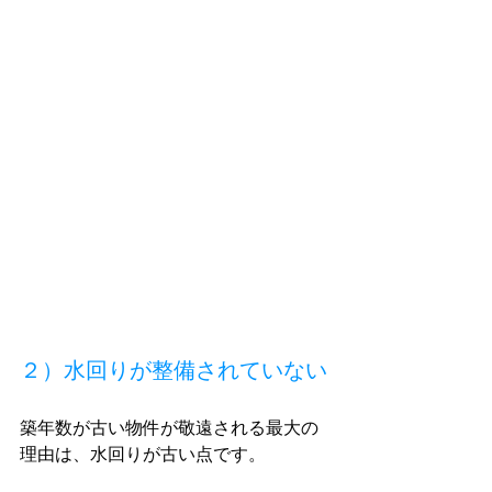
２）水回りが整備されていない
築年数が古い物件が敬遠される最大の
理由は、水回りが古い点です。