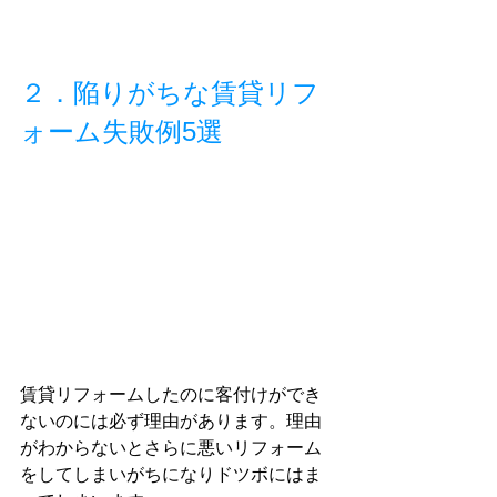
２．陥りがちな賃貸リフ
ォーム失敗例5選
賃貸リフォームしたのに客付けができ
ないのには必ず理由があります。理由
がわからないとさらに悪いリフォーム
をしてしまいがちになりドツボにはま