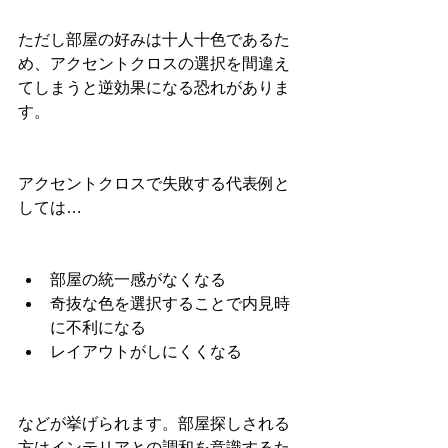
ただし部屋の好みは十人十色であるた
め、アクセントクロスの選択を間違え
てしまうと逆効果になる恐れがありま
す。
アクセントクロスで失敗する代表例と
しては…
部屋の統一感がなくなる
奇抜な色を選択することで内見時
に不利になる
レイアウトがしにくくなる
などが挙げられます。部屋探しされる
方はインテリアとの調和を意識するた