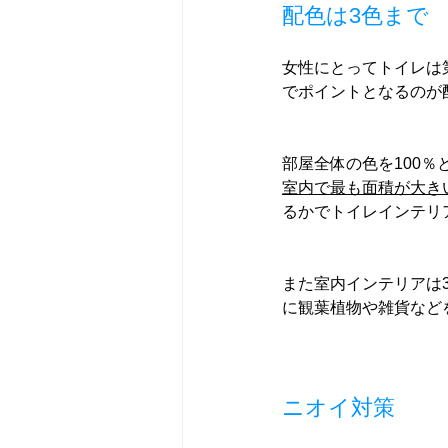
配色は3色まで
女性にとってトイレは
でポイントとなるのが
部屋全体の色を100％
室内で最も面積が大き
るかでトイレインテリ
また室内インテリアは
に観葉植物や雑貨など
ニオイ対策