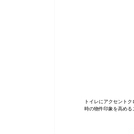
トイレにアクセントク
時の物件印象を高める