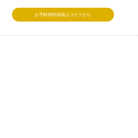
お手軽無料相談はコチラから