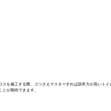
ロスを施工する際、コツさえマスターすれば訴求力が高いトイ
ことが期待できます。