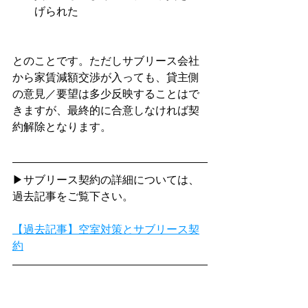
げられた
とのことです。ただしサブリース会社
から家賃減額交渉が入っても、貸主側
の意見／要望は多少反映することはで
きますが、最終的に合意しなければ契
約解除となります。
▶サブリース契約の詳細については、
過去記事をご覧下さい。
【過去記事】空室対策とサブリース契
約