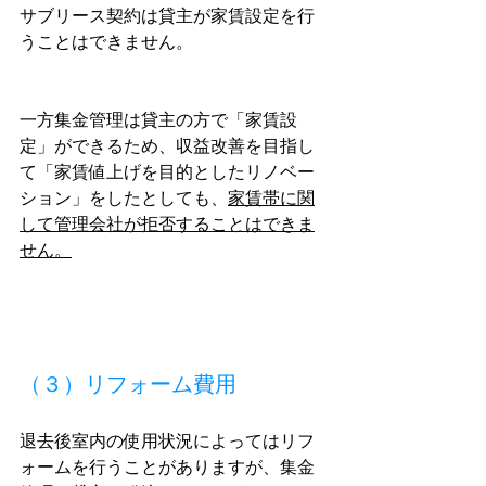
サブリース契約は貸主が家賃設定を行
うことはできません。
一方集金管理は貸主の方で「家賃設
定」ができるため、収益改善を目指し
て「家賃値上げを目的としたリノベー
ション」をしたとしても、
家賃帯に関
して管理会社が拒否することはできま
せん。
（３）リフォーム費用
退去後室内の使用状況によってはリフ
ォームを行うことがありますが、集金