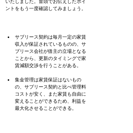
いたしました。冒頭でお伝えしたポイ
ントをもう一度確認してみましょう。
サブリース契約は毎月一定の家賃
収入が保証されているものの、サ
ブリース会社が借主の立場となる
ことから、更新のタイミングで家
賃減額交渉を行うことがある。
集金管理は家賃保証はないもの
の、サブリース契約と比べ管理料
コストが安く、また家賃も自由に
変えることができるため、利益を
最大化させることができる。