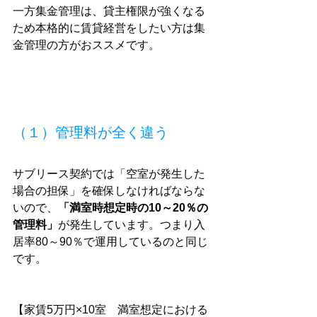
一方集金管理は、貸主権限が強くなる
ため本格的に賃貸経営をしたい方は集
金管理の方がおススメです。
（１）管理料が全く違う
サブリース契約では「空室が発生した
場合の担保」を確保しなければならな
いので、
「満室時想定時の10～20％の
管理料」
が発生しています。つまり入
居率80～90％で運用しているのと同じ
です。
【家賃5万円×10室　満室想定における