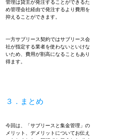
管理は貸主が発注することができるた
め管理会社経由で発注するより費用を
抑えることができます。
一方サブリース契約ではサブリース会
社が指定する業者を使わないといけな
いため、費用が割高になることもあり
得ます。
３．まとめ
今回は、「サブリースと集金管理」の
メリット、デメリットについてお伝え