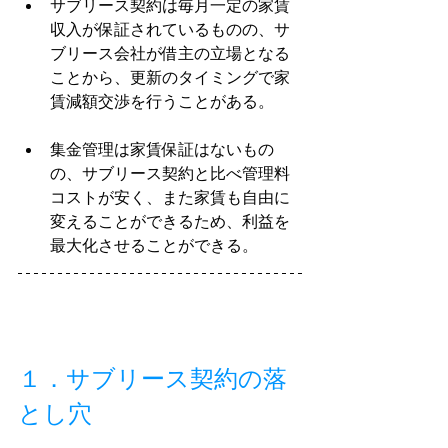
サブリース契約は毎月一定の家賃
収入が保証されているものの、サ
ブリース会社が借主の立場となる
ことから、更新のタイミングで家
賃減額交渉を行うことがある。
集金管理は家賃保証はないもの
の、サブリース契約と比べ管理料
コストが安く、また家賃も自由に
変えることができるため、利益を
最大化させることができる。
１．サブリース契約の落
とし穴