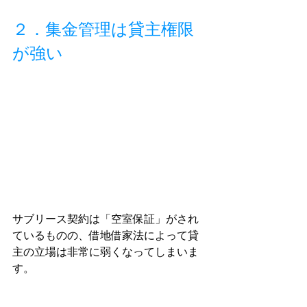
２．集金管理は貸主権限
が強い
サブリース契約は「空室保証」がされ
ているものの、借地借家法によって貸
主の立場は非常に弱くなってしまいま
す。