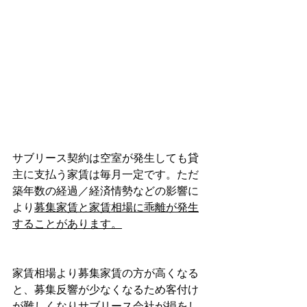
サブリース契約は空室が発生しても貸
主に支払う家賃は毎月一定です。ただ
築年数の経過／経済情勢などの影響に
より
募集家賃と家賃相場に乖離が発生
することがあります。
家賃相場より募集家賃の方が高くなる
と、募集反響が少なくなるため客付け
が難しくなりサブリース会社が損をし