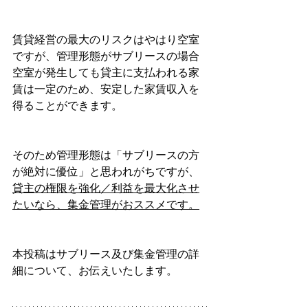
賃貸経営の最大のリスクはやはり空室
ですが、管理形態がサブリースの場合
空室が発生しても貸主に支払われる家
賃は一定のため、安定した家賃収入を
得ることができます。
そのため管理形態は「サブリースの方
が絶対に優位」と思われがちですが、
貸主の権限を強化／利益を最大化させ
たいなら、集金管理がおススメです。
本投稿はサブリース及び集金管理の詳
細について、お伝えいたします。