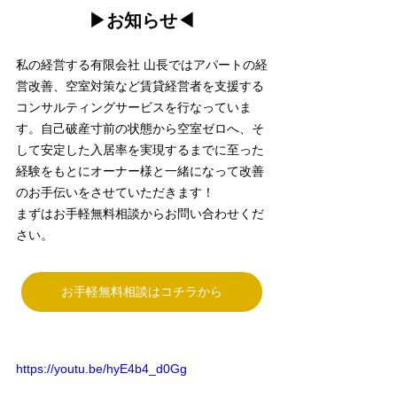
▶︎お知らせ◀︎
私の経営する有限会社 山長ではアパートの経
営改善、空室対策など賃貸経営者を支援する
コンサルティングサービスを行なっていま
す。自己破産寸前の状態から空室ゼロへ、そ
して安定した入居率を実現するまでに至った
経験をもとにオーナー様と一緒になって改善
のお手伝いをさせていただきます！
まずはお手軽無料相談からお問い合わせくだ
さい。
お手軽無料相談はコチラから
https://youtu.be/hyE4b4_d0Gg