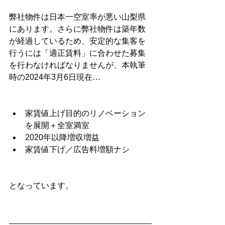
弊社物件は日本一空室率が悪い山梨県
にあります。さらに弊社物件は築年数
が経過しているため、安定的な集客を
行うには「適正賃料」に合わせた募集
を行わなければなりませんが、本執筆
時の2024年3月6日現在…
家賃値上げ目的のリノベーション
を展開＋全室満室
2020年以降増収増益
家賃値下げ／広告料増額ナシ
となっています。