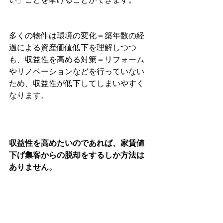
多くの物件は環境の変化＝築年数の経
過による資産価値低下を理解しつつ
も、収益性を高める対策＝リフォーム
やリノベーションなどを行っていない
ため、収益性が低下してしまいやすく
なります。
収益性を高めたいのであれば、家賃値
下げ集客からの脱却をするしか方法は
ありません。