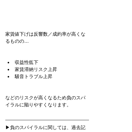
家賃値下げは反響数／成約率が高くな
るものの…
収益性低下
家賃滞納リスク上昇
騒音トラブル上昇
などのリスクが高くなるため負のスパ
イラルに陥りやすくなります。
▶負のスパイラルに関しては、過去記