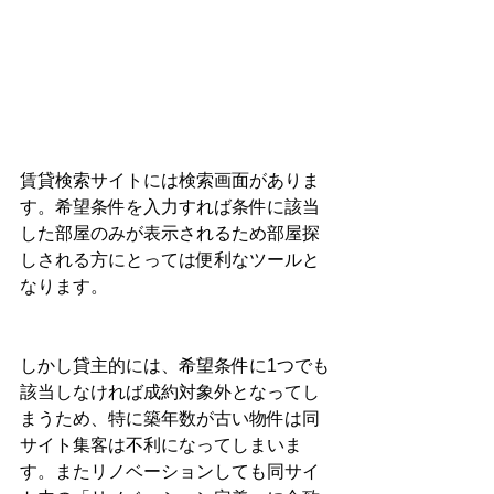
賃貸検索サイトには検索画面がありま
す。希望条件を入力すれば条件に該当
した部屋のみが表示されるため部屋探
しされる方にとっては便利なツールと
なります。
しかし貸主的には、希望条件に1つでも
該当しなければ成約対象外となってし
まうため、特に築年数が古い物件は同
サイト集客は不利になってしまいま
す。またリノベーションしても同サイ