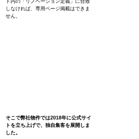
ト内の「リノベーション定義」に合致
しなければ、専用ページ掲載はできま
せん。
そこで弊社物件では2018年に公式サイ
トを立ち上げで、独自集客を展開しま
した。