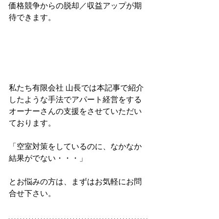
価格競争からの脱却／収益アップが期
待できます。
私たち有限会社 山長では本記事で紹介
したような手法でアパート経営をする
オーナーさんの支援をさせていただい
ております。
「空室対策をしているのに、なかなか
結果がでない・・・」
とお悩みの方は、まずはお気軽にお問
合せ下さい。