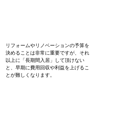
リフォームやリノベーションの予算を
決めることは非常に重要ですが、それ
以上に「長期間入居」して頂けない
と、早期に費用回収や利益を上げるこ
とが難しくなります。