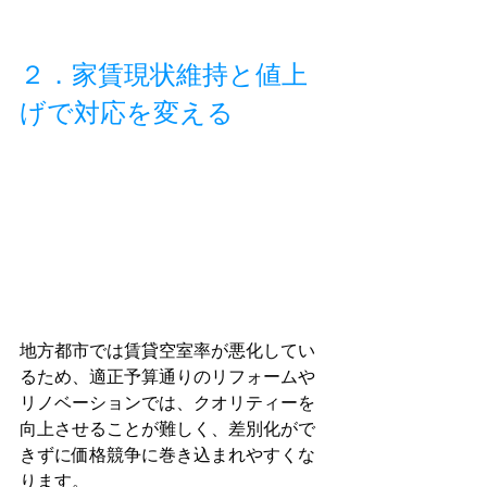
２．家賃現状維持と値上
げで対応を変える
地方都市では賃貸空室率が悪化してい
るため、適正予算通りのリフォームや
リノベーションでは、クオリティーを
向上させることが難しく、差別化がで
きずに価格競争に巻き込まれやすくな
ります。