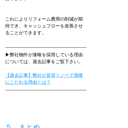
これによりリフォーム費用の削減が期
待でき、キャッシュフローを改善させ
ることができます。
▶弊社物件が漆喰を採用している理由
については、過去記事をご覧下さい。
【過去記事】弊社が賃貸リノベで漆喰
にこだわる理由とは？
５．まとめ