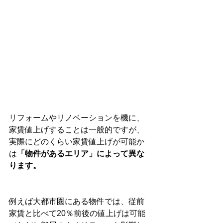
リフォームやリノベーションを機に、
家賃値上げすることは一般的ですが、
実際にどのくらい家賃値上げが可能か
は
「物件があるエリア」によって異な
ります。
例えば大都市圏にある物件では、従前
家賃と比べて20％前後の値上げは可能