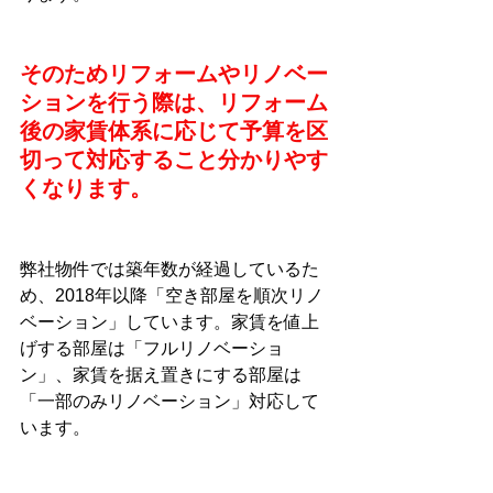
そのためリフォームやリノベー
ションを行う際は、リフォーム
後の家賃体系に応じて予算を区
切って対応すること分かりやす
くなります。
弊社物件では築年数が経過しているた
め、2018年以降「空き部屋を順次リノ
ベーション」しています。家賃を値上
げする部屋は「フルリノベーショ
ン」、家賃を据え置きにする部屋は
「一部のみリノベーション」対応して
います。