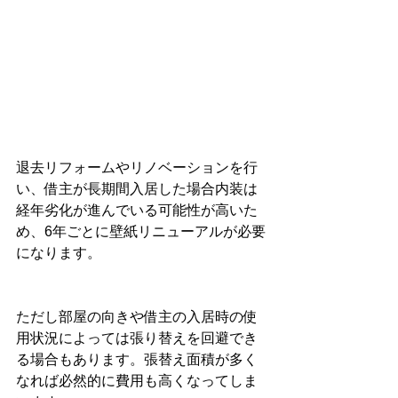
退去リフォームやリノベーションを行
い、借主が長期間入居した場合内装は
経年劣化が進んでいる可能性が高いた
め、6年ごとに壁紙リニューアルが必要
になります。
ただし部屋の向きや借主の入居時の使
用状況によっては張り替えを回避でき
る場合もあります。張替え面積が多く
なれば必然的に費用も高くなってしま