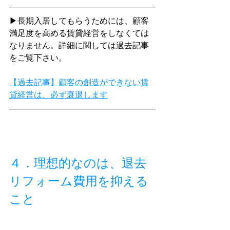
▶長期入居してもらうためには、顧客
満足度を高める賃貸経営をしなくては
なりません。詳細に関しては過去記事
をご覧下さい。
【過去記事】顧客の創造ができない賃
貸経営は、必ず衰退します
４．理想的なのは、退去
リフォーム費用を抑える
こと