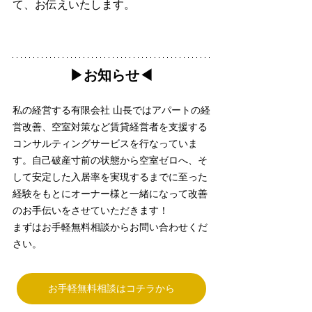
て、お伝えいたします。
▶︎お知らせ◀︎
私の経営する有限会社 山長ではアパートの経
営改善、空室対策など賃貸経営者を支援する
コンサルティングサービスを行なっていま
す。自己破産寸前の状態から空室ゼロへ、そ
して安定した入居率を実現するまでに至った
経験をもとにオーナー様と一緒になって改善
のお手伝いをさせていただきます！
まずはお手軽無料相談からお問い合わせくだ
さい。
お手軽無料相談はコチラから