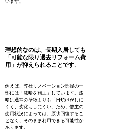
います。
理想的なのは、長期入居しても
「可能な限り退去リフォーム費
用」が抑えられることです
。
例えば、弊社リノベーション部屋の一
部には「漆喰を施工」しています。漆
喰は通常の壁紙よりも「日焼けがしに
くく、劣化もしにくい」ため、借主の
使用状況によっては、原状回復するこ
となく、そのまま利用できる可能性が
あります。