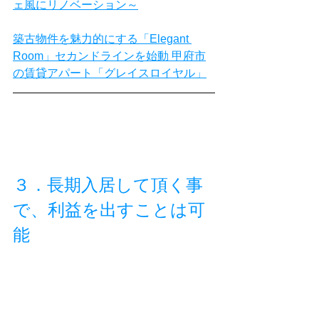
ェ風にリノベーション～
築古物件を魅力的にする「Elegant 
Room」セカンドラインを始動 甲府市
の賃貸アパート「グレイスロイヤル」
３．長期入居して頂く事
で、利益を出すことは可
能