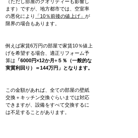
（ただし部屋のクオリティーも影響し
ます）ですが、地方都市では、空室率
の悪化により
「10％前後の値上げ」
が
限界の場合もあります。
例えば家賃6万円の部屋で家賃10％値上
げを希望する場合、適正リフォーム予
算は
「6000円×12か月÷５％（一般的な
実質利回り）＝144万円」となります。
この金額があれば、全ての部屋の壁紙
交換＋キッチン交換ぐらいまでは対応
できますが、設備をすべて交換するに
は不足することがあります。