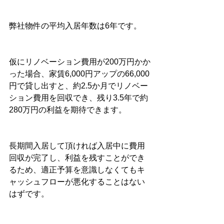
弊社物件の平均入居年数は6年です。
仮にリノベーション費用が200万円かか
った場合、家賃6,000円アップの66,000
円で貸し出すと、約2.5か月でリノベー
ション費用を回収でき、残り3.5年で約
280万円の利益を期待できます。
長期間入居して頂ければ入居中に費用
回収が完了し、利益を残すことができ
るため、適正予算を意識しなくてもキ
ャッシュフローが悪化することはない
はずです。