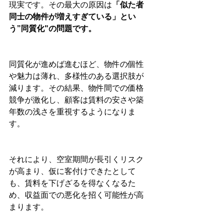
現実です。その最大の原因は
「似た者
同士の物件が増えすぎている」とい
う”同質化"の問題です。
同質化が進めば進むほど、物件の個性
や魅力は薄れ、多様性のある選択肢が
減ります。その結果、物件間での価格
競争が激化し、顧客は賃料の安さや築
年数の浅さを重視するようになりま
す。
それにより、空室期間が長引くリスク
が高まり、仮に客付けできたとして
も、賃料を下げざるを得なくなるた
め、収益面での悪化を招く可能性が高
まります。