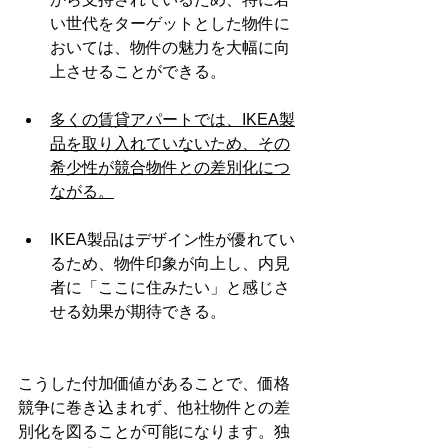
い世代をターゲットとした物件に
おいては、物件の魅力を大幅に向
上させることができる。
多くの賃貸アパートでは、IKEA製
品を取り入れていないため、その
希少性が競合物件との差別化につ
ながる。
IKEA製品はデザイン性が優れてい
るため、物件印象が向上し、内見
者に「ここに住みたい」と感じさ
せる効果が期待できる。
こうした付加価値があることで、価格
競争に巻き込まれず、他社物件との差
別化を図ることが可能になります。独