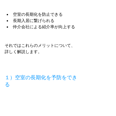
空室の長期化を防止できる
長期入居に繋げられる
仲介会社による紹介率が向上する
それではこれらのメリットについて、
詳しく解説します。
１）空室の長期化を予防をでき
る