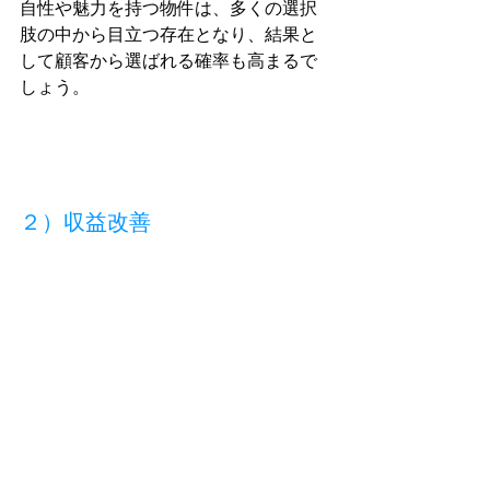
自性や魅力を持つ物件は、多くの選択
肢の中から目立つ存在となり、結果と
して顧客から選ばれる確率も高まるで
しょう。
２）収益改善