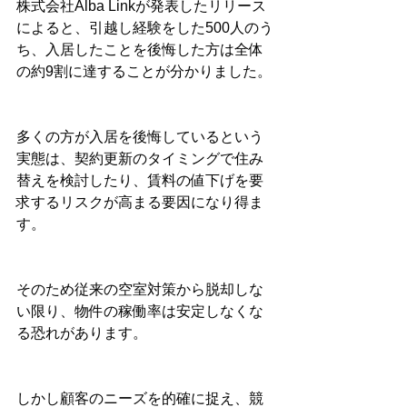
株式会社Alba Linkが発表したリリース
によると、引越し経験をした500人のう
ち、入居したことを後悔した方は全体
の約9割に達することが分かりました。
多くの方が入居を後悔しているという
実態は、契約更新のタイミングで住み
替えを検討したり、賃料の値下げを要
求するリスクが高まる要因になり得ま
す。
そのため従来の空室対策から脱却しな
い限り、物件の稼働率は安定しなくな
る恐れがあります。
しかし顧客のニーズを的確に捉え、競