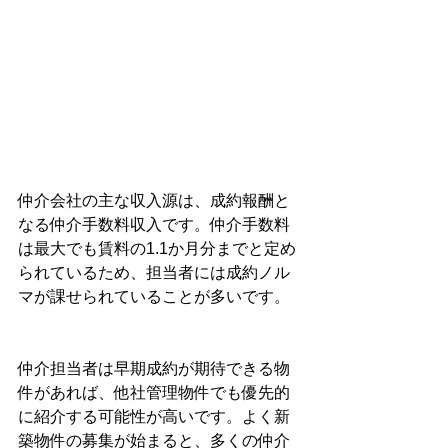
仲介会社の主な収入源は、成約報酬と
なる仲介手数料収入です。仲介手数料
は最大でも賃料の1.1か月分までと定め
られているため、担当者には成約ノル
マが課せられていることが多いです。
仲介担当者は早期成約が期待できる物
件があれば、他社管理物件でも優先的
に紹介する可能性が高いです。よく新
築物件の募集が始まると、多くの仲介