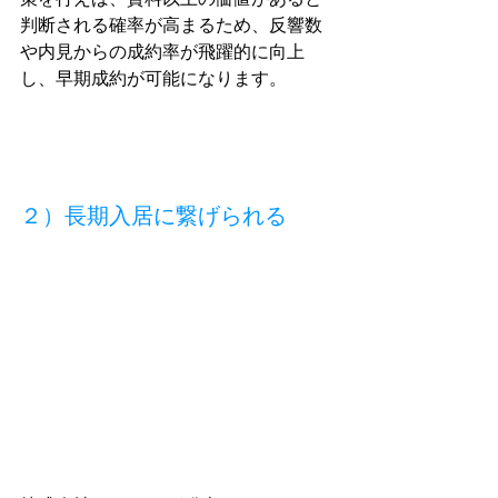
判断される確率が高まるため、反響数
や内見からの成約率が飛躍的に向上
し、早期成約が可能になります。
２）長期入居に繋げられる