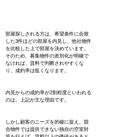
部屋探しされる方は、希望条件に合致
した3件ほどの部屋を内見し、他社物件
を比較した上で部屋を決めています。
そのため、募集物件の差別化が明確で
なければ、賃料で判断されやすくな
り、成約率は低くなります。
内見からの成約率が2割程度といわれる
のは、上記が主な理由です。
しかし顧客のニーズを的確に捉え、競
合物件では提供できない独自の空室対
策を行えば、賃料以上の価値があると