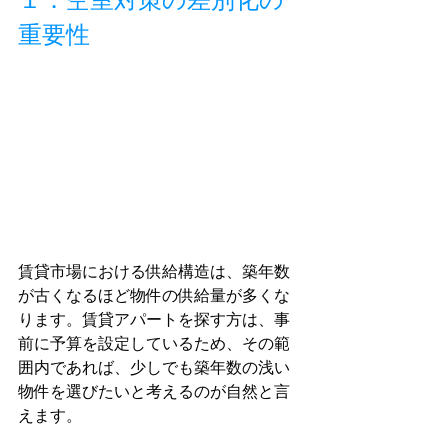
重要性
賃貸市場における供給構造は、築年数
が古くなるほど物件の供給量が多くな
ります。賃貸アパートを探す方は、事
前に予算を設定しているため、その範
囲内であれば、少しでも築年数の浅い
物件を選びたいと考えるのが自然と言
えます。