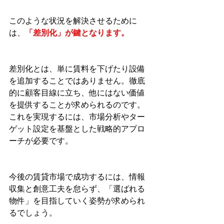
このような状況を解決させるために
は、
「差別化」が鍵となります。
差別化とは、単に賃料を下げたり設備
を追加することではありません。徹底
的に顧客目線に立ち、他にはない価値
を提供することが求められるのです。
これを実現するには、市場分析やター
ゲット設定を基盤とした戦略的アプロ
ーチが必要です。
今後の賃貸市場で成功するには、情報
収集と創意工夫を怠らず、「選ばれる
物件」を目指していく姿勢が求められ
るでしょう。