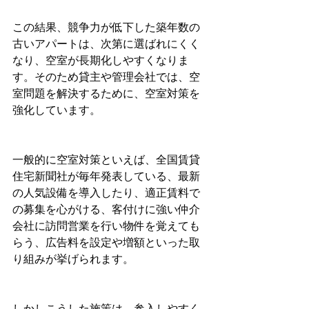
この結果、競争力が低下した築年数の
古いアパートは、次第に選ばれにくく
なり、空室が長期化しやすくなりま
す。そのため貸主や管理会社では、空
室問題を解決するために、空室対策を
強化しています。
一般的に空室対策といえば、全国賃貸
住宅新聞社が毎年発表している、最新
の人気設備を導入したり、適正賃料で
の募集を心がける、客付けに強い仲介
会社に訪問営業を行い物件を覚えても
らう、広告料を設定や増額といった取
り組みが挙げられます。
しかしこうした施策は、参入しやすく