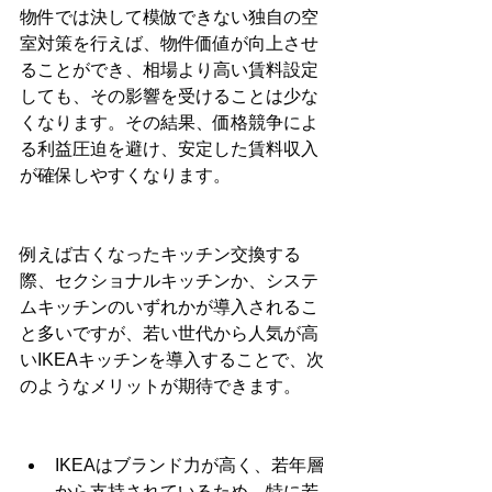
物件では決して模倣できない独自の空
室対策を行えば、物件価値が向上させ
ることができ、相場より高い賃料設定
しても、その影響を受けることは少な
くなります。その結果、価格競争によ
る利益圧迫を避け、安定した賃料収入
が確保しやすくなります。
例えば古くなったキッチン交換する
際、セクショナルキッチンか、システ
ムキッチンのいずれかが導入されるこ
と多いですが、若い世代から人気が高
いIKEAキッチンを導入することで、次
のようなメリットが期待できます。
IKEAはブランド力が高く、若年層
から支持されているため、特に若