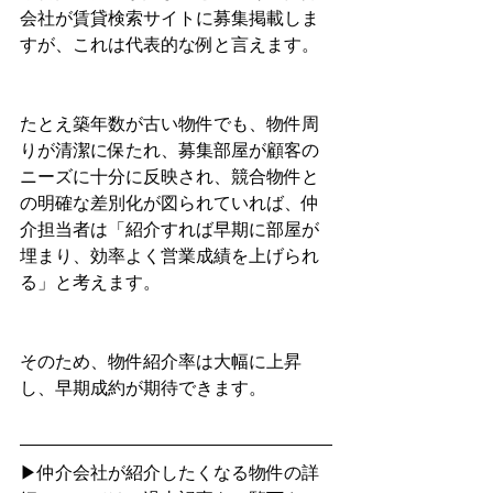
会社が賃貸検索サイトに募集掲載しま
すが、これは代表的な例と言えます。
たとえ築年数が古い物件でも、物件周
りが清潔に保たれ、募集部屋が顧客の
ニーズに十分に反映され、競合物件と
の明確な差別化が図られていれば、仲
介担当者は「紹介すれば早期に部屋が
埋まり、効率よく営業成績を上げられ
る」と考えます。
そのため、物件紹介率は大幅に上昇
し、早期成約が期待できます。
▶仲介会社が紹介したくなる物件の詳