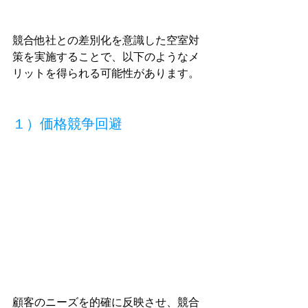
競合他社との差別化を意識した空室対
策を実施することで、以下のようなメ
リットを得られる可能性があります。
１）価格競争回避
顧客のニーズを的確に反映させ、競合