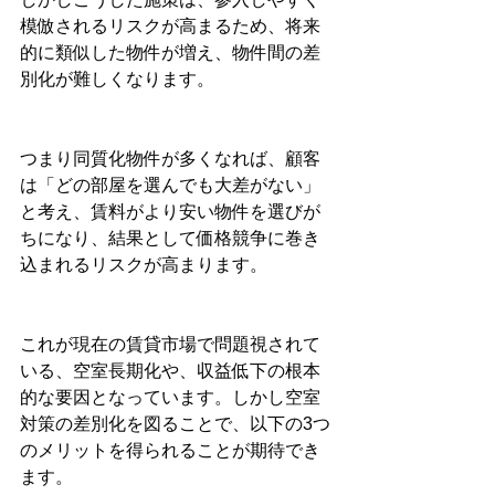
模倣されるリスクが高まるため、将来
的に類似した物件が増え、物件間の差
別化が難しくなります。
つまり同質化物件が多くなれば、顧客
は「どの部屋を選んでも大差がない」
と考え、賃料がより安い物件を選びが
ちになり、結果として価格競争に巻き
込まれるリスクが高まります。
これが現在の賃貸市場で問題視されて
いる、空室長期化や、収益低下の根本
的な要因となっています。しかし空室
対策の差別化を図ることで、以下の3つ
のメリットを得られることが期待でき
ます。