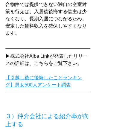
合物件では提供できない独自の空室対
策を行えば、入居後後悔する借主は少
なくなり、長期入居につながるため、
安定した賃料収入を確保しやすくなり
ます。
▶株式会社Alba Linkが発表したリリー
スの詳細は、こちらをご覧下さい。
【引越し後に後悔したことランキン
グ】男女500人アンケート調査
３）仲介会社による紹介率が向
上する