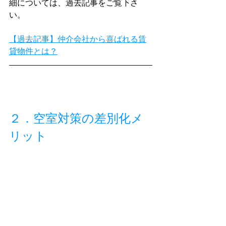
細については、過去記事をご覧下さ
い。
【過去記事】仲介会社から喜ばれる賃
貸物件とは？
２．空室対策の差別化メ
リット