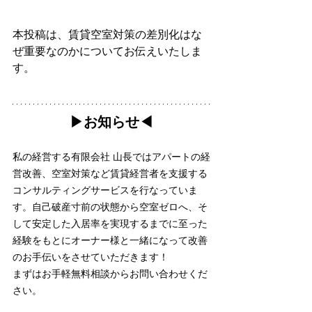
本投稿は、賃貸空室対策の差別化はな
ぜ重要なのかについてお伝えいたしま
す。
▶︎お知らせ◀︎
私の経営する有限会社 山長ではアパートの経
営改善、空室対策など賃貸経営者を支援する
コンサルティングサービスを行なっていま
す。自己破産寸前の状態から空室ゼロへ、そ
して安定した入居率を実現するまでに至った
経験をもとにオーナー様と一緒になって改善
のお手伝いをさせていただきます！
まずはお手軽無料相談からお問い合わせくだ
さい。