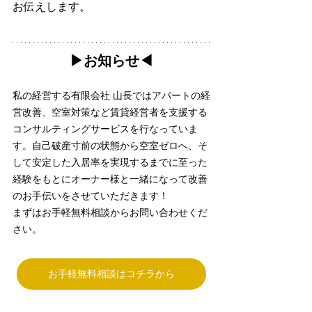
お伝えします。
▶︎お知らせ◀︎
私の経営する有限会社 山長ではアパートの経
営改善、空室対策など賃貸経営者を支援する
コンサルティングサービスを行なっていま
す。自己破産寸前の状態から空室ゼロへ、そ
して安定した入居率を実現するまでに至った
経験をもとにオーナー様と一緒になって改善
のお手伝いをさせていただきます！
まずはお手軽無料相談からお問い合わせくだ
さい。
お手軽無料相談はコチラから