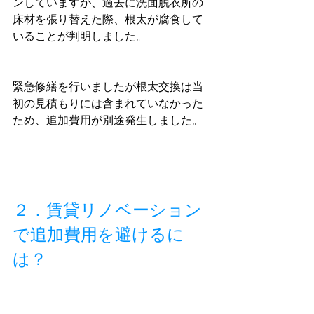
ンしていますが、過去に洗面脱衣所の
床材を張り替えた際、根太が腐食して
いることが判明しました。
緊急修繕を行いましたが根太交換は当
初の見積もりには含まれていなかった
ため、追加費用が別途発生しました。
２．賃貸リノベーション
で追加費用を避けるに
は？