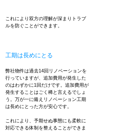
これにより双方の理解が深まりトラブ
ルを防ぐことができます。
工期は長めにとる
弊社物件は過去14回リノベーションを
行っていますが、追加費用が発生した
のはわずかに1回だけです。追加費用が
発生することはごく稀と言えるでしょ
う。万が一に備えリノベーション工期
は長めにとった方が安心です。
これにより、予期せぬ事態にも柔軟に
対応できる体制を整えることができま