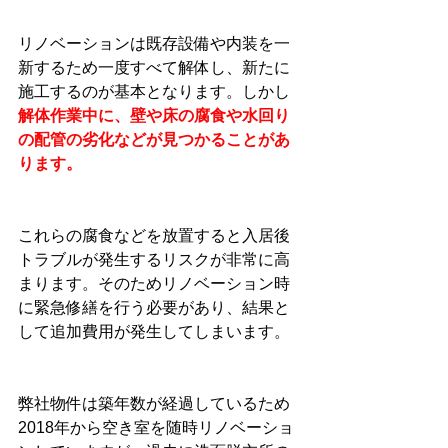
リノベーションは既存設備や内装を一
新するため一度すべて解体し、新たに
施工するのが基本となります。しかし
解体作業中に、壁や床の腐食や水回り
の配管の劣化などが見つかることがあ
ります。
これらの腐食などを放置すると入居後
トラブルが発生するリスクが非常に高
まります。そのためリノベーション時
に緊急修繕を行う必要があり、結果と
して追加費用が発生してしまいます。
弊社物件は築年数が経過しているため
2018年から空き室を随時リノベーショ