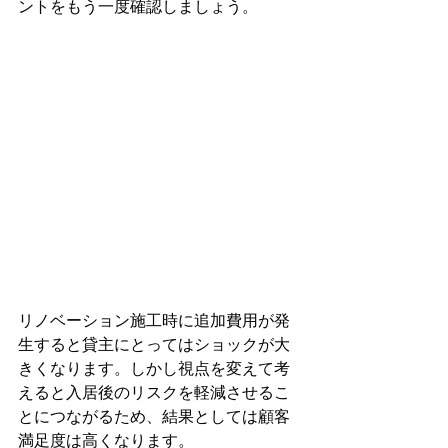
ントをもう一度確認しましょう。
リノベーション施工時に追加費用が発
生すると貸主にとってはショックが大
きくなります。しかし視点を変えて考
えると入居後のリスクを軽減させるこ
とにつながるため、結果としては顧客
満足度は高くなります。