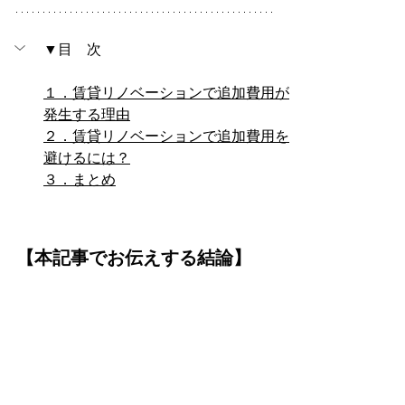
▼目　次
１．賃貸リノベーションで追加費用が
発生する理由
２．賃貸リノベーションで追加費用を
避けるには？
３．まとめ
【本記事でお伝えする結論】