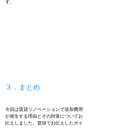
す。
３．まとめ
今回は賃貸リノベーションで追加費用
が発生する理由とその対策についてお
伝えしました。冒頭でお伝えしたポイ