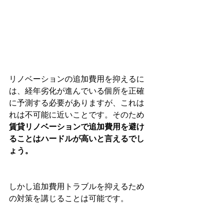
リノベーションの追加費用を抑えるに
は、経年劣化が進んでいる個所を正確
に予測する必要がありますが、これは
れは不可能に近いことです。そのため
賃貸リノベーションで追加費用を避け
ることはハードルが高いと言えるでし
ょう。
しかし追加費用トラブルを抑えるため
の対策を講じることは可能です。