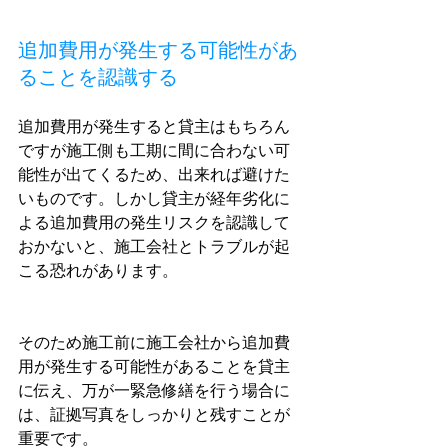
追加費用が発生する可能性があ
ることを認識する
追加費用が発生すると貸主はもちろん
ですが施工側も工期に間に合わない可
能性が出てくるため、出来れば避けた
いものです。しかし貸主が経年劣化に
よる追加費用の発生リスクを認識して
おかないと、施工会社とトラブルが起
こる恐れがあります。
そのため施工前に施工会社から追加費
用が発生する可能性があることを貸主
に伝え、万が一緊急修繕を行う場合に
は、証拠写真をしっかりと残すことが
重要です。