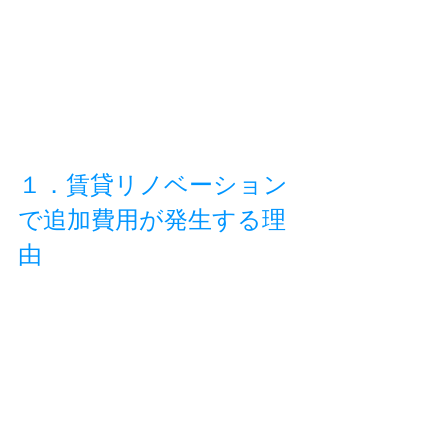
１．賃貸リノベーション
で追加費用が発生する理
由