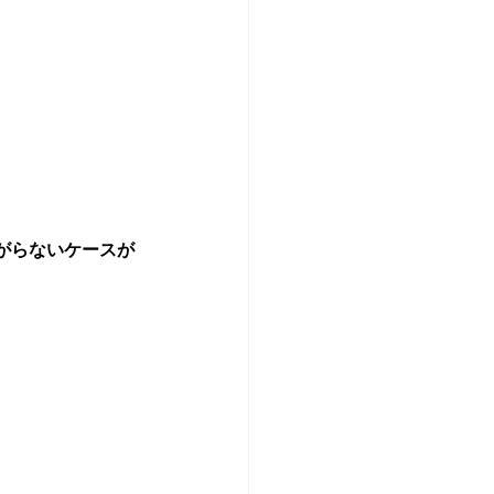
がらないケースが