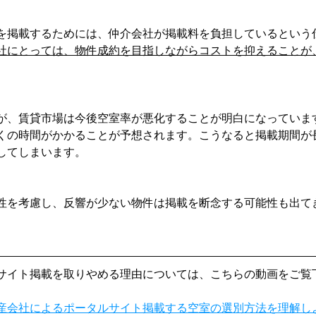
を掲載するためには、仲介会社が掲載料を負担しているという
社にとっては、物件成約を目指しながらコストを抑えることが
が、賃貸市場は今後空室率が悪化することが明白になっていま
くの時間がかかることが予想されます。こうなると掲載期間が
してしまいます。
性を考慮し、反響が少ない物件は掲載を断念する可能性も出て
サイト掲載を取りやめる理由については、こちらの動画をご覧
産会社によるポータルサイト掲載する空室の選別方法を理解し