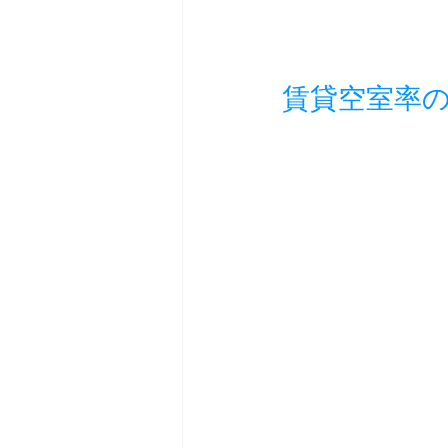
賃貸空室率