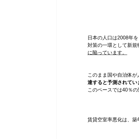
日本の人口は2008
対策の一環として新規
に陥っています。
このまま国や自治体が
達すると予測されてい
このペースでは40％
賃貸空室率悪化は、築