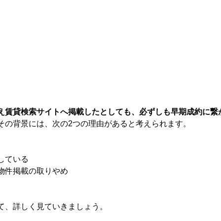
え賃貸検索サイトへ掲載したとしても、必ずしも早期成約に繋
その背景には、次の2つの理由があると考えられます。
している
物件掲載の取りやめ
て、詳しく見ていきましょう。