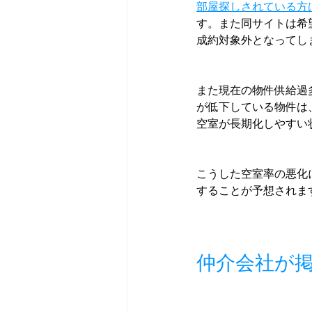
部屋探しされている方
す。また同サイトは希
成約対象外となってし
また現在の物件供給過
が低下している物件は
空室が長期化しやすい
こうした空室率の悪化
することが予想されま
仲介会社が