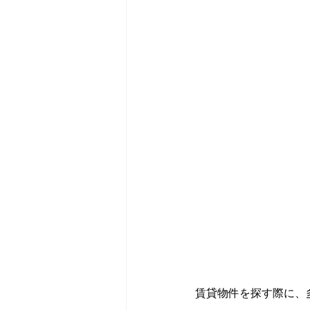
賃貸物件を探す際に、