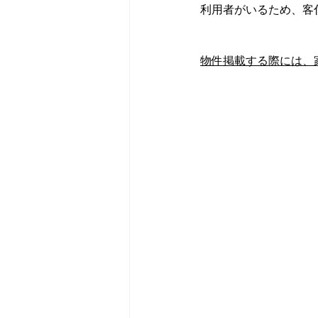
利用者がいるため、客
物件掲載する際には、