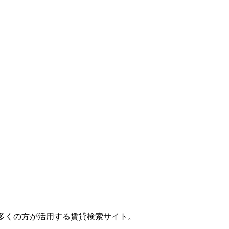
多くの方が活用する賃貸検索サイト。