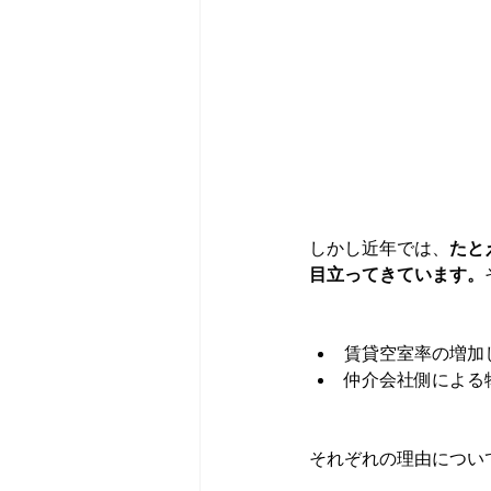
しかし近年では、
たと
目立ってきています。
賃貸空室率の増加
仲介会社側による
それぞれの理由につい