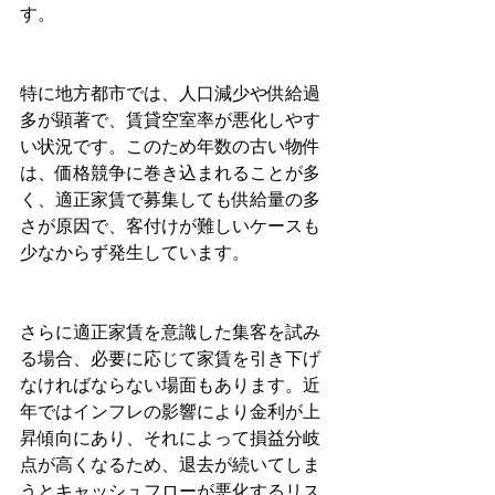
す。
特に地方都市では、人口減少や供給過
多が顕著で、賃貸空室率が悪化しやす
い状況です。このため年数の古い物件
は、価格競争に巻き込まれることが多
く、適正家賃で募集しても供給量の多
さが原因で、客付けが難しいケースも
少なからず発生しています。
さらに適正家賃を意識した集客を試み
る場合、必要に応じて家賃を引き下げ
なければならない場面もあります。近
年ではインフレの影響により金利が上
昇傾向にあり、それによって損益分岐
点が高くなるため、退去が続いてしま
うとキャッシュフローが悪化するリス