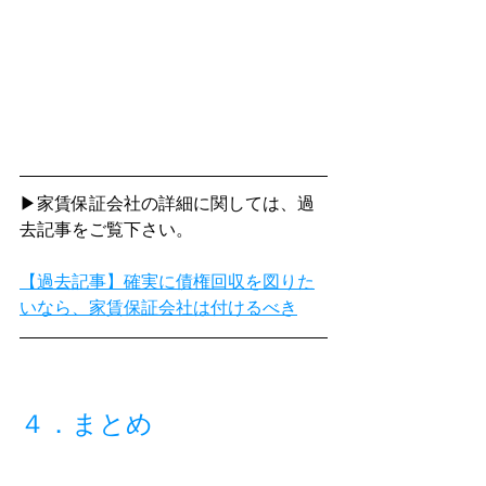
▶家賃保証会社の詳細に関しては、過
去記事をご覧下さい。
【過去記事】確実に債権回収を図りた
いなら、家賃保証会社は付けるべき
４．まとめ
今回は地方都市で賃貸経営を成功させ