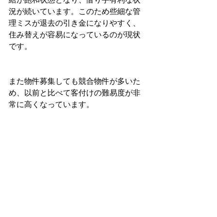
況が続いています。このため些細な管
理ミスが退去の引き金になりやすく、
住み替えが容易になっているのが現状
です。
また物件募集しても競合物件が多いた
め、以前と比べて客付けの難易度が非
常に高くなっています。