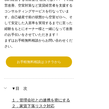
営改善、空室対策など賃貸経営者を支援する
コンサルティングサービスを行なっていま
す。自己破産寸前の状態から空室ゼロへ、そ
して安定した入居率を実現するまでに至った
経験をもとにオーナー様と一緒になって改善
のお手伝いをさせていただきます！
まずはお手軽無料相談からお問い合わせくだ
さい。
お手軽無料相談はコチラから
▼目　次
１．管理会社との連携を密にする
２．家賃下落リスク対応