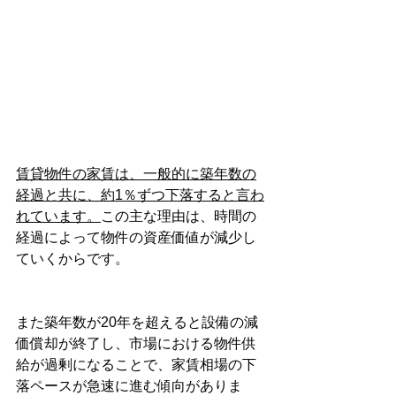
賃貸物件の家賃は、一般的に築年数の
経過と共に、約1％ずつ下落すると言わ
れています。
この主な理由は、時間の
経過によって物件の資産価値が減少し
ていくからです。
また築年数が20年を超えると設備の減
価償却が終了し、市場における物件供
給が過剰になることで、家賃相場の下
落ペースが急速に進む傾向がありま