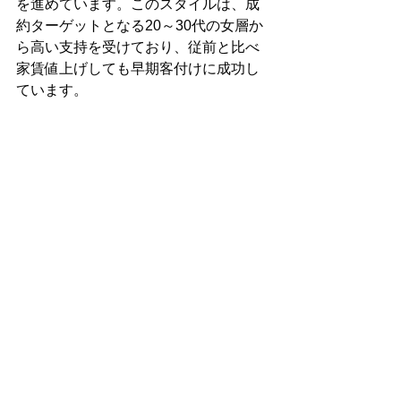
を進めています。このスタイルは、成
約ターゲットとなる20～30代の女層か
ら高い支持を受けており、従前と比べ
家賃値上げしても早期客付けに成功し
ています。