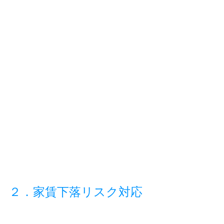
２．家賃下落リスク対応