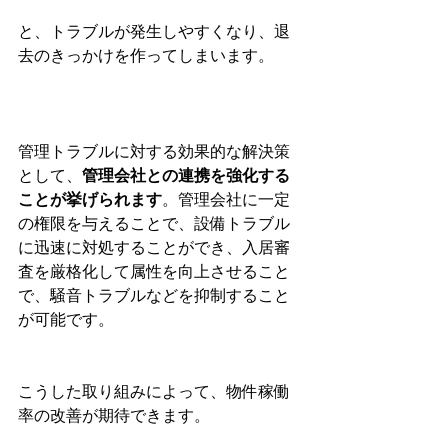
と、トラブルが発生しやすくなり、退
去のきっかけを作ってしまいます。
管理トラブルに対する効果的な解決策
として、
管理会社との連携を強化する
ことが挙げられます
。管理会社に一定
の権限を与えることで、設備トラブル
に迅速に対処することができ、入居審
査を厳格化して属性を向上させること
で、騒音トラブルなどを抑制すること
が可能です。
こうした取り組みによって、物件稼働
率の改善が期待できます。