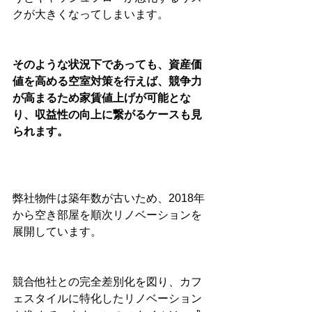
クが大きくなってしまいます。
そのような状況下であっても、資産価
値を高める空室対策を行えば、競争力
が高まるため家賃値上げが可能とな
り、収益性の向上に繋がるケースも見
られます。
弊社物件は築年数が古いため、2018年
から空き部屋を順次リノベーションを
展開しています。
競合他社との完全差別化を図り、カフ
ェスタイルに特化したリノベーション