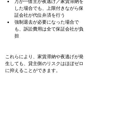
万が一借主が夜逃げ／家賃滞納を
した場合でも、上限付きながら保
証会社が代位弁済を行う
強制退去が必要になった場合で
も、訴訟費用は全て保証会社が負
担
これらにより、家賃滞納や夜逃げが発
生しても、貸主側のリスクはほぼゼロ
に抑えることができます。