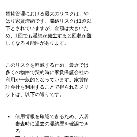
賃貸管理における最大のリスクは、や
はり家賃滞納です。滞納リスクは1割以
下とされていますが、金額は大きいた
め、
1回でも滞納が発生すると回収が難
しくなる可能性があります。
このリスクを軽減するため、最近では
多くの物件で契約時に家賃保証会社の
利用が一般的となっています。家賃保
証会社を利用することで得られるメリ
ットは、以下の通りです。
信用情報を確認できるため、入居
審査時に過去の滞納歴を確認でき
る