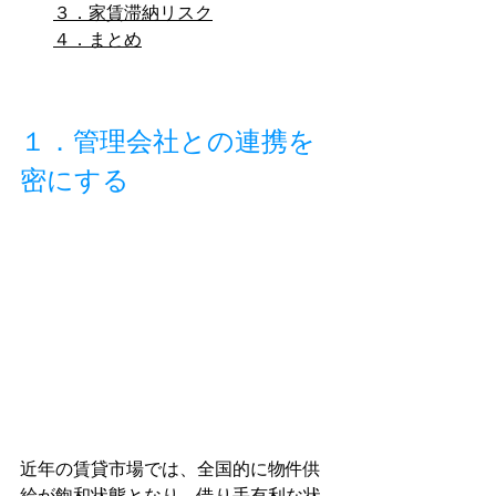
３．家賃滞納リスク
４．まとめ
１．管理会社との連携を
密にする
近年の賃貸市場では、全国的に物件供
給が飽和状態となり、借り手有利な状