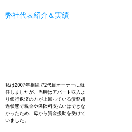
弊社代表紹介＆実績
私は2007年相続で2代目オーナーに就
任しましたが、当時はアパート収入よ
り銀行返済の方が上回っている債務超
過状態で税金や保険料支払いはできな
かったため、母から資金援助を受けて
いました。