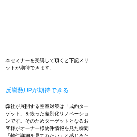
本セミナーを受講して頂くと下記メリ
ットが期待できます。
反響数UPが期待できる
弊社が展開する空室対策は「成約ター
ゲット」を絞った差別化リノベーショ
ンです。そのためターゲットとなるお
客様がオーナー様物件情報を見た瞬間
「物件詳細を見てみたい」と感じるた