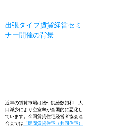
出張タイプ賃貸経営セミ
ナー開催の背景
近年の賃貸市場は物件供給数飽和＋人
口減少により空室率が全国的に悪化し
ています。全国賃貸住宅経営者協会連
合会では
「民間賃貸住宅（共同住宅）