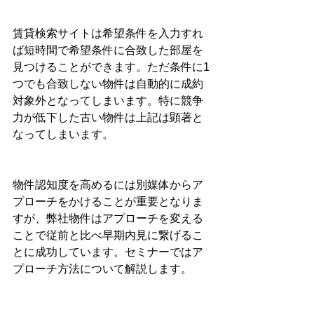
賃貸検索サイトは希望条件を入力すれ
ば短時間で希望条件に合致した部屋を
見つけることができます。ただ条件に1
つでも合致しない物件は自動的に成約
対象外となってしまいます。特に競争
力が低下した古い物件は上記は顕著と
なってしまいます。
物件認知度を高めるには別媒体からア
プローチをかけることが重要となりま
すが、弊社物件はアプローチを変える
ことで従前と比べ早期内見に繋げるこ
とに成功しています。セミナーではア
プローチ方法について解説します。