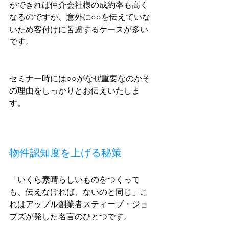
ができれば仲介会社様の成約率も高く
なるのですが、意外に○○を伝えていな
いため客付けに苦慮するケースが多い
です。
セミナー時には○○がなぜ重要なのかそ
の理由をしっかりとお伝えいたしま
す。
物件認知度を上げる秘策
「いくら素晴らしいものをつくって
も、伝えなければ、ないのと同じ」こ
れはアップル創業者スティーブ・ジョ
ブズが発した名言のひとつです。