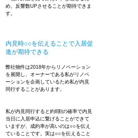
め、反響数UPさせることが期待できま
す。
内見時○○を伝えることで入居促
進が期待できる
弊社物件は2018年からリノベーション
を展開し、オーナーである私がリノベ
ーションを企画しているため私が内見
同行することがあります。
私が内見同行すると約8割の確率で内見
当日に入居申込に繋げることができて
いますが、成約率が高いのは○○を伝え
ていることです。実は○○を伝えること