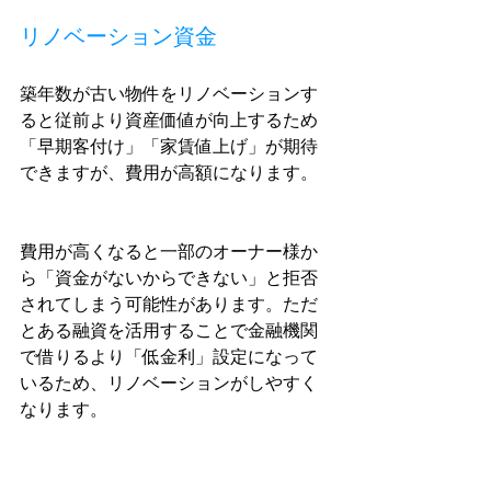
リノベーション資金
築年数が古い物件をリノベーションす
ると従前より資産価値が向上するため
「早期客付け」「家賃値上げ」が期待
できますが、費用が高額になります。
費用が高くなると一部のオーナー様か
ら「資金がないからできない」と拒否
されてしまう可能性があります。ただ
とある融資を活用することで金融機関
で借りるより「低金利」設定になって
いるため、リノベーションがしやすく
なります。