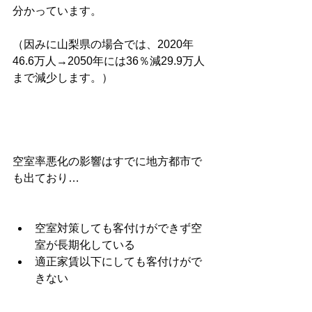
分かっています。
（因みに山梨県の場合では、2020年
46.6万人→2050年には36％減29.9万人
まで減少します。）
空室率悪化の影響はすでに地方都市で
も出ており…
空室対策しても客付けができず空
室が長期化している
適正家賃以下にしても客付けがで
きない