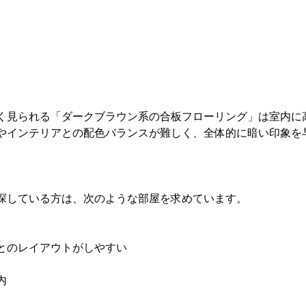
く見られる「ダークブラウン系の合板フローリング」は室内に
やインテリアとの配色バランスが難しく、全体的に暗い印象を
探している方は、次のような部屋を求めています。
とのレイアウトがしやすい
内