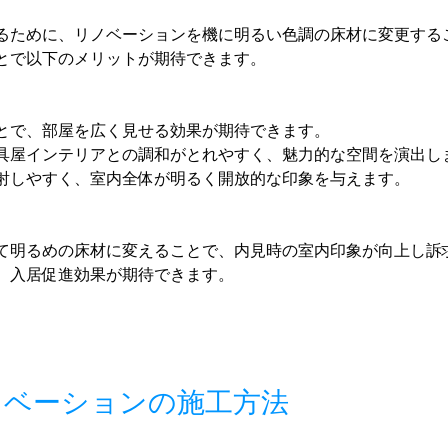
るために、リノベーションを機に明るい色調の床材に変更する
とで以下のメリットが期待できます。
とで、部屋を広く見せる効果が期待できます。
具屋インテリアとの調和がとれやすく、魅力的な空間を演出し
射しやすく、室内全体が明るく開放的な印象を与えます。
て明るめの床材に変えることで、内見時の室内印象が向上し訴
、入居促進効果が期待できます。
ノベーションの施工方法