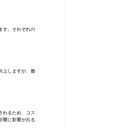
ます。それぞれの
向上しますが、撤
されるため、コス
影響に影響が出る