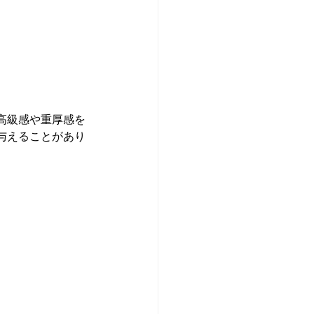
高級感や重厚感を
与えることがあり