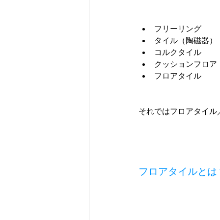
フリーリング
タイル（陶磁器）
コルクタイル
クッションフロア
フロアタイル
それではフロアタイル
フロアタイルとは