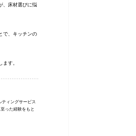
が、床材選びに悩
とで、キッチンの
します。
ルティングサービス
に至った経験をもと