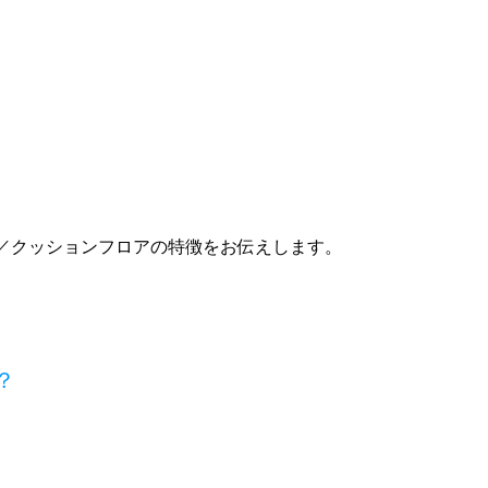
／クッションフロアの特徴をお伝えします。
？