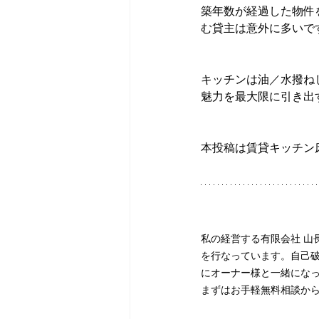
築年数が経過した物件
む貸主は意外に多いで
キッチンは油／水撥ね
魅力を最大限に引き出
本投稿は賃貸キッチン
私の経営する有限会社 山
を行なっています。自己
にオーナー様と一緒にな
まずはお手軽無料相談か