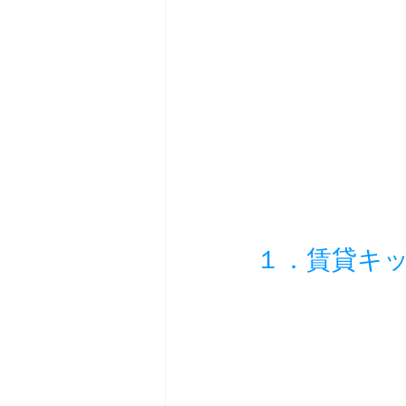
１．賃貸キ