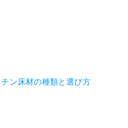
ッチン床材の種類と選び方