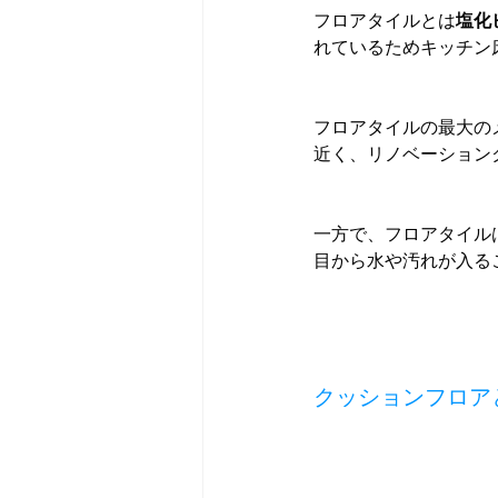
フロアタイルとは
塩化
れているためキッチン
フロアタイルの最大の
近く、リノベーション
一方で、フロアタイル
目から水や汚れが入る
クッションフロア