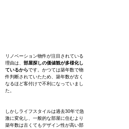
リノベーション物件が注目されている
理由は、
部屋探しの価値観が多様化し
ているから
です。かつては築年数で物
件判断されていたため、築年数が古く
なるほど客付けで不利になっていまし
た。
しかしライフスタイルは過去30年で急
激に変化し、一般的な部屋に住むより
築年数は古くてもデザイン性が高い部