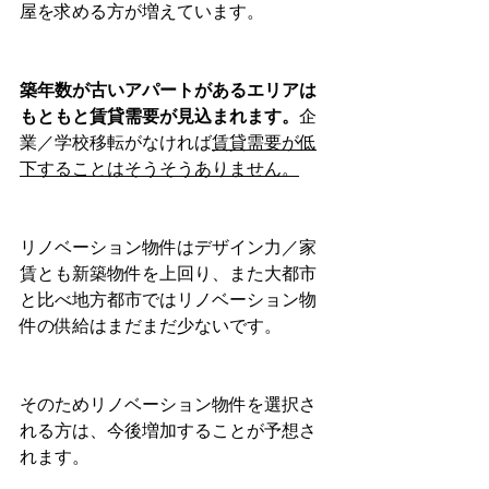
屋を求める方が増えています。
築年数が古いアパートがあるエリアは
もともと賃貸需要が見込まれます。
企
業／学校移転がなければ
賃貸需要が低
下することはそうそうありません。
リノベーション物件はデザイン力／家
賃とも新築物件を上回り、また大都市
と比べ地方都市ではリノベーション物
件の供給はまだまだ少ないです。
そのためリノベーション物件を選択さ
れる方は、今後増加することが予想さ
れます。