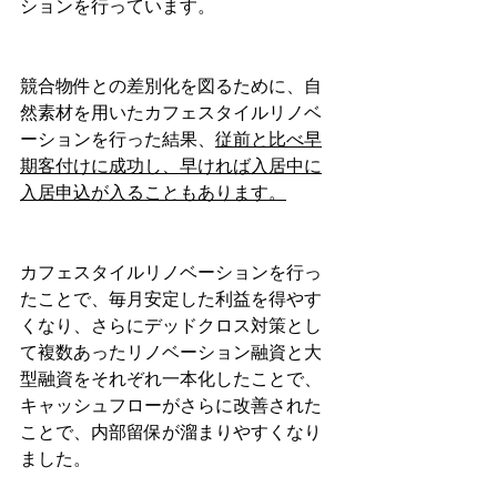
ションを行っています。
競合物件との差別化を図るために、自
然素材を用いたカフェスタイルリノベ
ーションを行った結果、
従前と比べ早
期客付けに成功し、早ければ入居中に
入居申込が入ることもあります。
カフェスタイルリノベーションを行っ
たことで、毎月安定した利益を得やす
くなり、さらにデッドクロス対策とし
て複数あったリノベーション融資と大
型融資をそれぞれ一本化したことで、
キャッシュフローがさらに改善された
ことで、内部留保が溜まりやすくなり
ました。