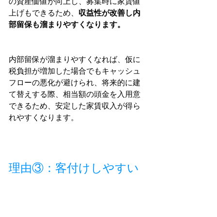
の資産価値が向上し、募集時に家賃値
上げもできるため、
収益性が改善し内
部留保も溜まりやすくなります。
内部留保が溜まりやすくなれば、仮に
税負担が増加した場合でもキャッシュ
フローの悪化が避けられ、将来的に建
て替えする際、相当額の頭金を入用意
できるため、安定した家賃収入が得ら
れやすくなります。
理由③：客付けしやすい