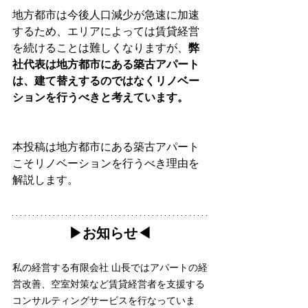
地方都市は今後人口減少が急速に加速
するため、エリアによっては賃貸経営
を続けることは難しくなりますが、
弊
社代表は地方都市にある築古アパート
は、建て替えするのではなくリノベー
ションを行うべきと考えています。
本投稿は地方都市にある築古アパート
こそリノベーションを行うべき理由を
解説します。
▶︎お知らせ◀︎
私の経営する有限会社 山長ではアパートの経
営改善、空室対策など賃貸経営者を支援する
コンサルティングサービスを行なっていま