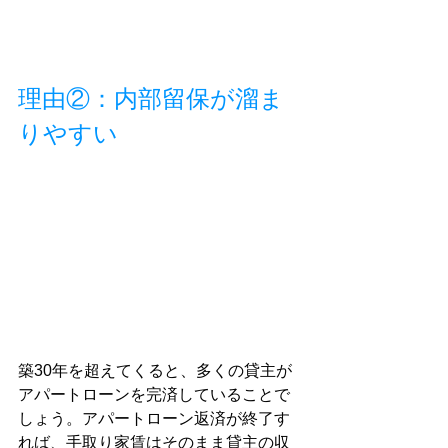
理由②：内部留保が溜ま
りやすい
築30年を超えてくると、多くの貸主が
アパートローンを完済していることで
しょう。アパートローン返済が終了す
れば、手取り家賃はそのまま貸主の収