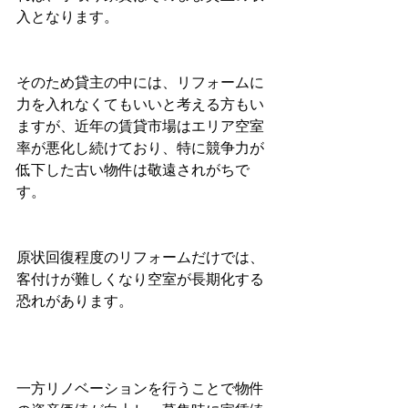
入となります。
そのため貸主の中には、リフォームに
力を入れなくてもいいと考える方もい
ますが、近年の賃貸市場はエリア空室
率が悪化し続けており、特に競争力が
低下した古い物件は敬遠されがちで
す。
原状回復程度のリフォームだけでは、
客付けが難しくなり空室が長期化する
恐れがあります。
一方リノベーションを行うことで物件