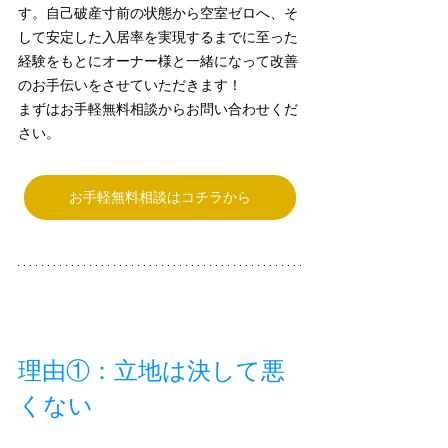
す。自己破産寸前の状態から空室ゼロへ、そ
して安定した入居率を実現するまでに至った
経験をもとにオーナー様と一緒になって改善
のお手伝いをさせていただきます！
まずはお手軽無料相談からお問い合わせくだ
さい。
お手軽無料相談はコチラから
理由①：立地は決して悪
くない