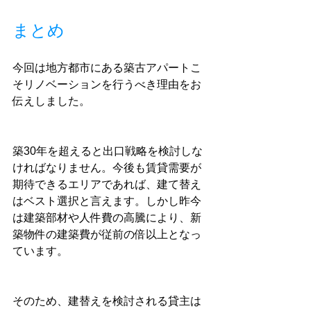
まとめ
今回は地方都市にある築古アパートこ
そリノベーションを行うべき理由をお
伝えしました。
築30年を超えると出口戦略を検討しな
ければなりません。今後も賃貸需要が
期待できるエリアであれば、建て替え
はベスト選択と言えます。しかし昨今
は建築部材や人件費の高騰により、新
築物件の建築費が従前の倍以上となっ
ています。
そのため、建替えを検討される貸主は