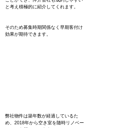
と考え積極的に紹介してくれます。
そのため募集時期関係なく早期客付け
効果が期待できます。
弊社物件は築年数が経過しているた
め、2018年から空き室を随時リノベー