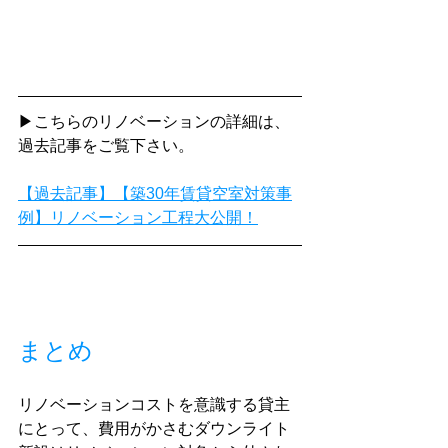
▶こちらのリノベーションの詳細は、
過去記事をご覧下さい。
【過去記事】【築30年賃貸空室対策事
例】リノベーション工程大公開！
まとめ
リノベーションコストを意識する貸主
にとって、費用がかさむダウンライト