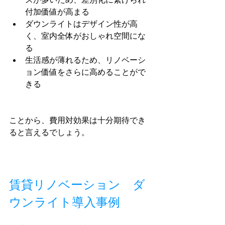
付加価値が高まる
ダウンライトはデザイン性が高
く、室内全体がおしゃれ空間にな
る
生活感が薄れるため、リノベーシ
ョン価値をさらに高めることがで
きる
ことから、費用対効果は十分期待でき
ると言えるでしょう。
賃貸リノベーション　ダ
ウンライト導入事例