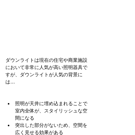
ダウンライトは現在の住宅や商業施設
において非常に人気が高い照明器具で
すが、ダウンライトが人気の背景に
は…
照明が天井に埋め込まれることで
室内全体が、スタイリッシュな空
間になる
突出した部分がないため、空間を
広く見せる効果がある