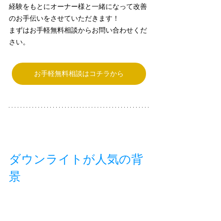
経験をもとにオーナー様と一緒になって改善
のお手伝いをさせていただきます！
まずはお手軽無料相談からお問い合わせくだ
さい。
お手軽無料相談はコチラから
ダウンライトが人気の背
景