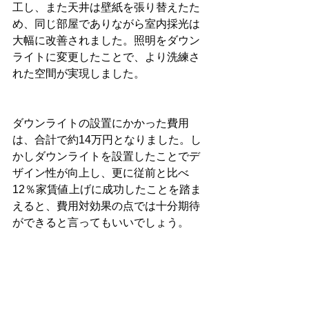
工し、また天井は壁紙を張り替えたた
め、同じ部屋でありながら室内採光は
大幅に改善されました。照明をダウン
ライトに変更したことで、より洗練さ
れた空間が実現しました。
ダウンライトの設置にかかった費用
は、合計で約14万円となりました。し
かしダウンライトを設置したことでデ
ザイン性が向上し、更に従前と比べ
12％家賃値上げに成功したことを踏ま
えると、費用対効果の点では十分期待
ができると言ってもいいでしょう。