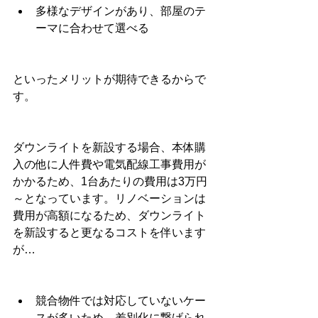
多様なデザインがあり、部屋のテ
ーマに合わせて選べる
といったメリットが期待できるからで
す。
ダウンライトを新設する場合、本体購
入の他に人件費や電気配線工事費用が
かかるため、1台あたりの費用は3万円
～となっています。リノベーションは
費用が高額になるため、ダウンライト
を新設すると更なるコストを伴います
が…
競合物件では対応していないケー
スが多いため、差別化に繋げられ