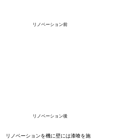
リノベーション前
リノベーション後
リノベーションを機に壁には漆喰を施