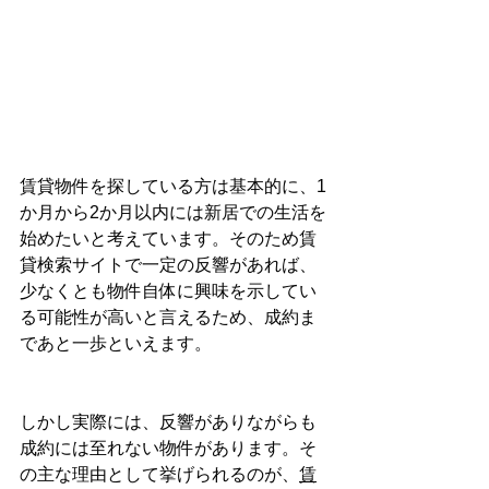
賃貸物件を探している方は基本的に、1
か月から2か月以内には新居での生活を
始めたいと考えています。そのため賃
貸検索サイトで一定の反響があれば、
少なくとも物件自体に興味を示してい
る可能性が高いと言えるため、成約ま
であと一歩といえます。
しかし実際には、反響がありながらも
成約には至れない物件があります。そ
の主な理由として挙げられるのが、
賃