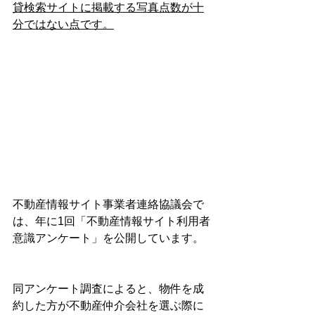
貸検索サイトに掲載する写真点数が十
分ではない点です。
不動産情報サイト事業者連絡協議会で
は、年に1回「不動産情報サイト利用者
意識アンケート」を公開しています。
同アンケート調査によると、物件を成
約した方が不動産仲介会社を選ぶ際に