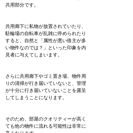
共用部分です。
共用廊下に私物が放置されていたり、
駐輪場の自転車が乱雑に停められたり
すると、自然と「属性が悪い借主が多
い物件なのでは？」といった印象を内
見者に与えてしまいます。
さらに共用廊下やゴミ置き場、物件周
りの清掃が行き届いていないと、管理
が十分に行き届いていないことを露呈
してしまうことになります。
そのため、部屋のクオリティーが高く
ても他の物件に流れる可能性は非常に