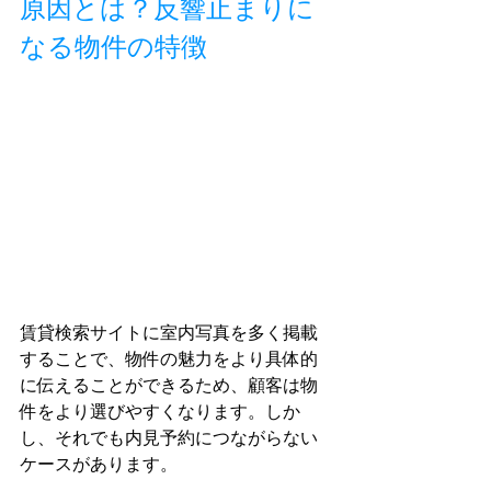
原因とは？反響止まりに
なる物件の特徴
賃貸検索サイトに室内写真を多く掲載
することで、物件の魅力をより具体的
に伝えることができるため、顧客は物
件をより選びやすくなります。しか
し、それでも内見予約につながらない
ケースがあります。