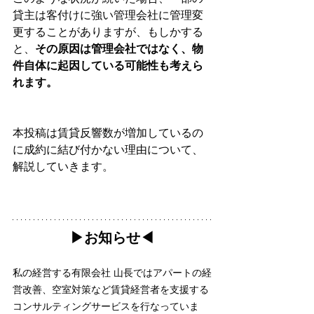
貸主は客付けに強い管理会社に管理変
更することがありますが、もしかする
と、
その原因は管理会社ではなく、物
件自体に起因している可能性も考えら
れます。
本投稿は賃貸反響数が増加しているの
に成約に結び付かない理由について、
解説していきます。
▶︎お知らせ◀︎
私の経営する有限会社 山長ではアパートの経
営改善、空室対策など賃貸経営者を支援する
コンサルティングサービスを行なっていま