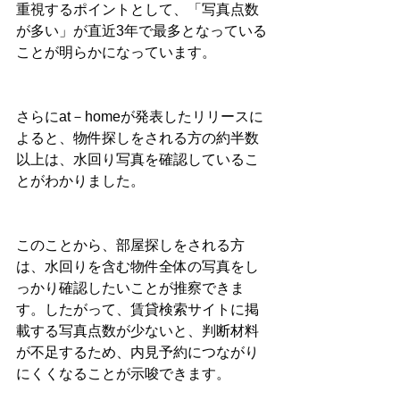
重視するポイントとして、「写真点数
が多い」が直近3年で最多となっている
ことが明らかになっています。
さらにat－homeが発表したリリースに
よると、物件探しをされる方の約半数
以上は、水回り写真を確認しているこ
とがわかりました。
このことから、部屋探しをされる方
は、水回りを含む物件全体の写真をし
っかり確認したいことが推察できま
す。したがって、賃貸検索サイトに掲
載する写真点数が少ないと、判断材料
が不足するため、内見予約につながり
にくくなることが示唆できます。