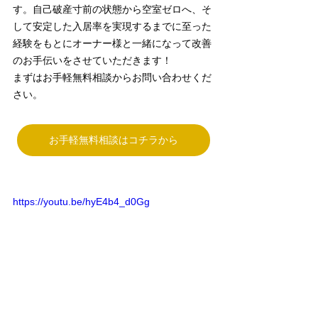
す。自己破産寸前の状態から空室ゼロへ、そ
して安定した入居率を実現するまでに至った
経験をもとにオーナー様と一緒になって改善
のお手伝いをさせていただきます！
まずはお手軽無料相談からお問い合わせくだ
さい。
お手軽無料相談はコチラから
https://youtu.be/hyE4b4_d0Gg