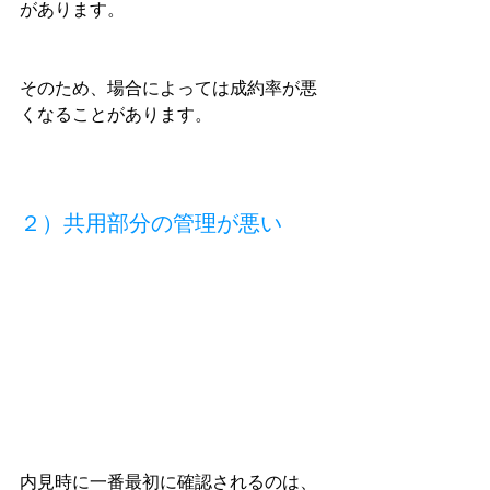
があります。
そのため、場合によっては成約率が悪
くなることがあります。
２）共用部分の管理が悪い
内見時に一番最初に確認されるのは、