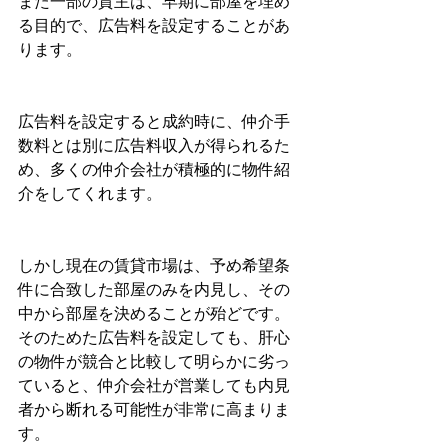
また一部の貸主は、早期に部屋を埋め
る目的で、広告料を設定することがあ
ります。
広告料を設定すると成約時に、仲介手
数料とは別に広告料収入が得られるた
め、多くの仲介会社が積極的に物件紹
介をしてくれます。
しかし現在の賃貸市場は、予め希望条
件に合致した部屋のみを内見し、その
中から部屋を決めることが殆どです。
そのためた広告料を設定しても、肝心
の物件が競合と比較して明らかに劣っ
ていると、仲介会社が営業しても内見
者から断れる可能性が非常に高まりま
す。