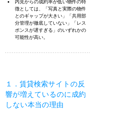
内見からの成約率が低い物件の特
徴としては、「写真と実際の物件
とのギャップが大きい」「共用部
分管理が徹底していない」「レス
ポンスが遅すぎる」のいずれかの
可能性が高い。
１．賃貸検索サイトの反
響が増えているのに成約
しない本当の理由