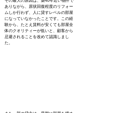
その最大の原因は、築40年近い物件で
ありながら、原状回復程度のリフォー
ムしか行わず、人に貸すレベルの部屋
になっていなかったことです。この経
験から、たとえ賃料が安くても部屋全
体のクオリティーが低いと、顧客から
忌避されることを改めて認識しまし
た。