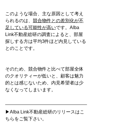
このような場合、主な原因として考え
られるのは、
競合物件との差別化が不
足している可能性が高い
です。Alba 
Link不動産総研の調査によると、部屋
探しする方は平均3件ほど内見している
とのことです。
そのため、競合物件と比べて部屋全体
のクオリティーが低いと、顧客は魅力
的とは感じないため、内見希望者は少
なくなってしまいます。
▶Alba Link不動産総研のリリースはこ
ちらをご覧下さい。