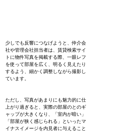
少しでも反響につなげようと、仲介会
社や管理会社担当者は、賃貸検索サイ
トに物件写真を掲載する際、一眼レフ
を使って部屋を広く、明るく見えたり
するよう、細かく調整しながら撮影し
ています。
ただし、写真があまりにも魅力的に仕
上がり過ぎると、実際の部屋のとのギ
ャップが大きくなり、「室内が暗い」
「部屋が狭く感じられる」といったマ
イナスイメージを内見者に与えること