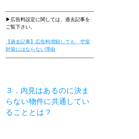
▶広告料設定に関しては、過去記事を
ご覧下さい。
【過去記事】広告料増額しても、空室
対策にはならない理由
３．内見はあるのに決ま
らない物件に共通してい
ることとは？