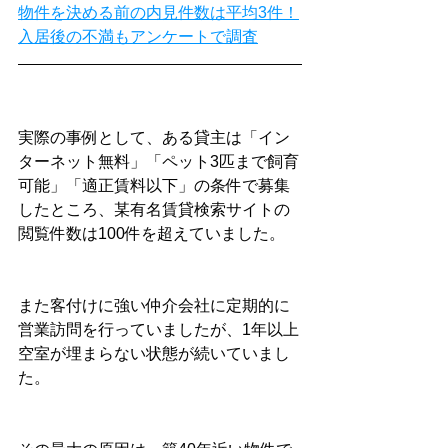
物件を決める前の内見件数は平均3件！
入居後の不満もアンケートで調査
実際の事例として、ある貸主は「イン
ターネット無料」「ペット3匹まで飼育
可能」「適正賃料以下」の条件で募集
したところ、某有名賃貸検索サイトの
閲覧件数は100件を超えていました。
また客付けに強い仲介会社に定期的に
営業訪問を行っていましたが、1年以上
空室が埋まらない状態が続いていまし
た。