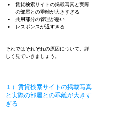
賃貸検索サイトの掲載写真と実際
の部屋との乖離が大きすぎる
共用部分の管理が悪い
レスポンスが遅すぎる
それではそれぞれの原因について、詳
しく見ていきましょう。
１）
賃貸検索サイトの掲載写真
と実際の部屋との乖離が大きす
ぎる