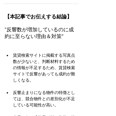
【本記事でお伝えする結論】
"反響数が増加しているのに成
約に至らない理由＆対策”
賃貸検索サイトに掲載する写真点
数が少ないと、判断材料するため
の情報が不足するため、賃貸検索
サイトで反響があっても成約が難
しくなる。
反響止まりになる物件の特徴とし
ては、競合物件との差別化が不足
している可能性が高い。