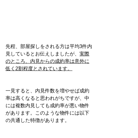
先程、部屋探しをされる方は平均3件内
見しているとお伝えしましたが、
実際
のところ、内見からの成約率は意外に
低く2割程度とされています。
一見すると、内見件数を増やせば成約
率は高くなると思われがちですが、中
には複数内見しても成約率が悪い物件
があります。このような物件には以下
の共通した特徴があります。