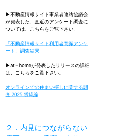
▶不動産情報サイト事業者連絡協議会
が発表した、直近のアンケート調査に
ついては、こちらをご覧下さい。
「不動産情報サイト利用者意識アンケ
ート」調査結果
▶at－homeが発表したリリースの詳細
は、こちらをご覧下さい。
オンラインでの住まい探しに関する調
査 2025 賃貸編
２．内見につながらない