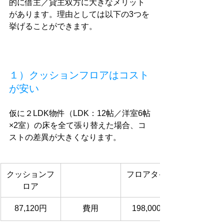
的に借主／貸主双方に大きなメリット
があります。理由としては以下の3つを
挙げることができます。
１）クッションフロアはコスト
が安い
仮に２LDK物件（LDK：12帖／洋室6帖
×2室）の床を全て張り替えた場合、コ
ストの差異が大きくなります。
クッションフ
フロアタイル
ロア
87,120円
費用
198,000円