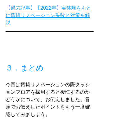
【過去記事】【2022年】実体験をもと
に賃貸リノベーション失敗と対策を解
説
３．まとめ
今回は賃貸リノベーションの際クッシ
ョンフロアを採用すると後悔するのか
どうかについて、お伝えしました。冒
頭でお伝えしたポイントをもう一度確
認してみましょう。