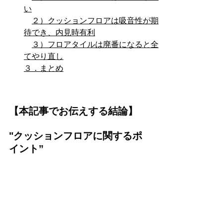
い
２）クッションフロアは吸音性が期
待でき、内見時有利
３）フロアタイルは廃番になると全
てやり直し
３．まとめ
【本記事でお伝えする結論】
"クッションフロアに関するポ
イント”