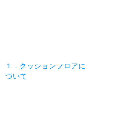
１．クッションフロアに
ついて