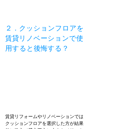
２．クッションフロアを
賃貸リノベーションで使
用すると後悔する？
賃貸リフォームやリノベーションでは
クッションフロアを選択した方が結果