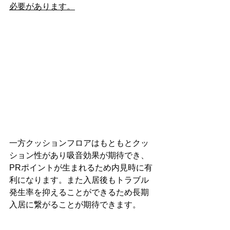
必要があります。
一方クッションフロアはもともとクッ
ション性があり吸音効果が期待でき、
PRポイントが生まれるため内見時に有
利になります。また入居後もトラブル
発生率を抑えることができるため長期
入居に繋がることが期待できます。