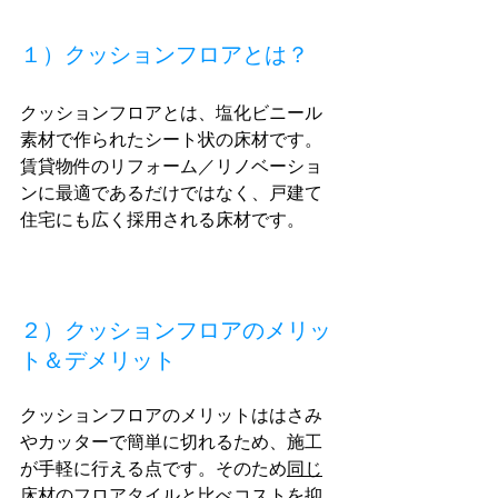
１）クッションフロアとは？
クッションフロアとは、塩化ビニール
素材で作られたシート状の床材です。
賃貸物件のリフォーム／リノベーショ
ンに最適であるだけではなく、戸建て
住宅にも広く採用される床材です。
２）クッションフロアのメリッ
ト＆デメリット
クッションフロアのメリットははさみ
やカッターで簡単に切れるため、施工
が手軽に行える点です。そのため
同じ
床材のフロアタイルと比べコストを抑