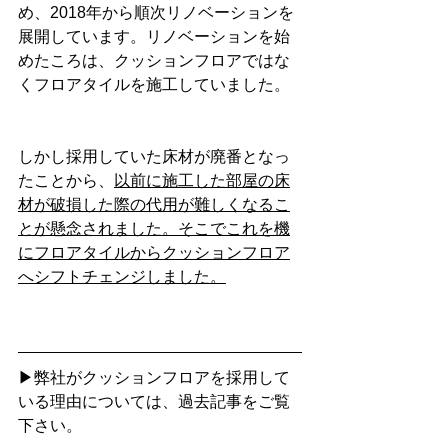
め、2018年から順次リノベーションを
展開しています。リノベーションを始
めたころは、クッションフロアではな
くフロアタイルを施工していました。
しかし採用していた床材が廃番となっ
たことから、
以前に施工した部屋の床
材が破損した際の代用が難しくなるこ
とが懸念されました。そこでこれを機
にフロアタイルからクッションフロア
へシフトチェンジしました。
▶弊社がクッションフロアを採用して
いる理由については、過去記事をご覧
下さい。