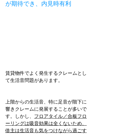
が期待でき、内見時有利
賃貸物件でよく発生するクレームとし
て生活音問題があります。
上階からの生活音、特に足音が階下に
響きクレームに発展することが多いで
す。しかし、
フロアタイル／合板フロ
ーリングは吸音効果は全くないため、
借主は生活音も気をつけながら過ごす