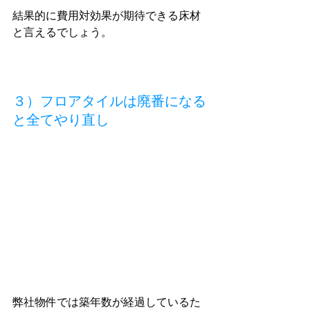
結果的に費用対効果が期待できる床材
と言えるでしょう。
３）フロアタイルは廃番になる
と全てやり直し
弊社物件では築年数が経過しているた