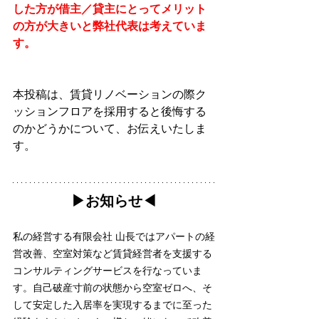
した方が借主／貸主にとってメリット
の方が大きいと弊社代表は考えていま
す。
本投稿は、賃貸リノベーションの際ク
ッションフロアを採用すると後悔する
のかどうかについて、お伝えいたしま
す。
▶︎お知らせ◀︎
私の経営する有限会社 山長ではアパートの経
営改善、空室対策など賃貸経営者を支援する
コンサルティングサービスを行なっていま
す。自己破産寸前の状態から空室ゼロへ、そ
して安定した入居率を実現するまでに至った