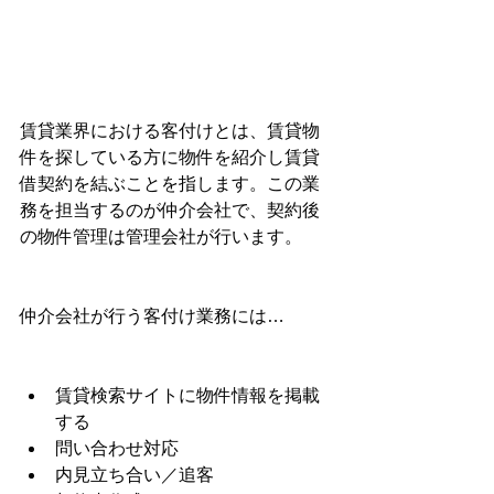
賃貸業界における客付けとは、賃貸物
件を探している方に物件を紹介し賃貸
借契約を結ぶことを指します。この業
務を担当するのが仲介会社で、契約後
の物件管理は管理会社が行います。
仲介会社が行う客付け業務には…
賃貸検索サイトに物件情報を掲載
する
問い合わせ対応
内見立ち合い／追客