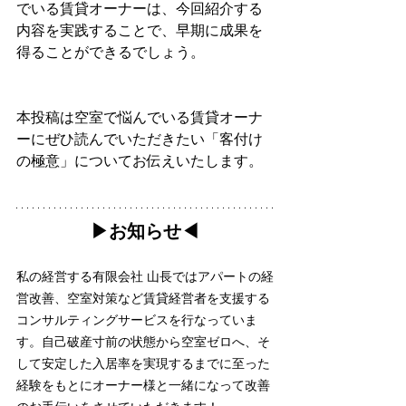
でいる賃貸オーナーは、今回紹介する
内容を実践することで、早期に成果を
得ることができるでしょう。
本投稿は空室で悩んでいる賃貸オーナ
ーにぜひ読んでいただきたい「客付け
の極意」についてお伝えいたします。
▶︎お知らせ◀︎
私の経営する有限会社 山長ではアパートの経
営改善、空室対策など賃貸経営者を支援する
コンサルティングサービスを行なっていま
す。自己破産寸前の状態から空室ゼロへ、そ
して安定した入居率を実現するまでに至った
経験をもとにオーナー様と一緒になって改善