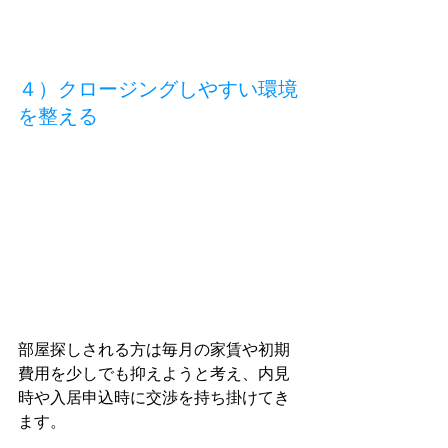
４）クロージングしやすい環境
を整える
部屋探しされる方は毎月の家賃や初期
費用を少しでも抑えようと考え、内見
時や入居申込時に交渉を持ち掛けてき
ます。