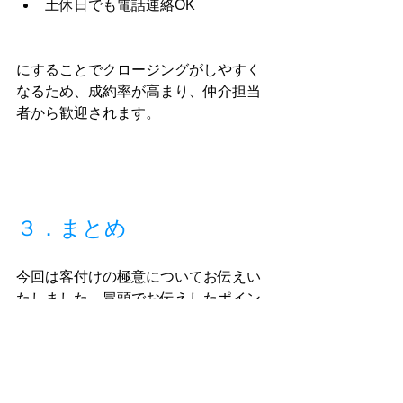
土休日でも電話連絡OK
にすることでクロージングがしやすく
なるため、成約率が高まり、仲介担当
者から歓迎されます。
３．まとめ
今回は客付けの極意についてお伝えい
たしました。冒頭でお伝えしたポイン
トをもう一度確認しましょう。