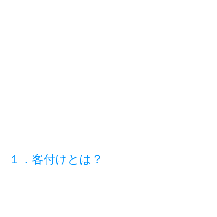
１．客付けとは？