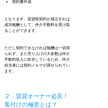
契約書作成
となります。賃貸借契約が成立すれば
成功報酬として、仲介手数料を受け取
ることができます。
ただし契約できなければ報酬は一切得
られず、また売り上げの大多数は仲介
手数料収入に依存しているため、仲介
担当者には契約ノルマが課せられてい
ます。
２．賃貸オーナー必見！
客付けの極意とは？