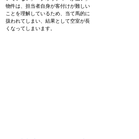
物件は、担当者自身が客付けが難しい
ことを理解しているため、当て馬的に
扱われてしまい、結果として空室が長
くなってしまいます。