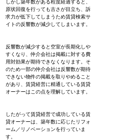
しかし築年数がある程度経過すると、
原状回復を行っても古さが目立ち、訴
求力が低下してしまうため賃貸検索サ
イトの反響数が減少してしまいます。
反響数が減少すると空室が長期化しや
すくなり、仲介会社は掲載に対する費
用対効果が期待できなくなります。そ
のため一部の仲介会社は反響数が期待
できない物件の掲載を取りやめること
があり、賃貸経営に精通している賃貸
オーナーはこの点を理解しています。
したがって賃貸経営で成功している賃
貸オーナーは、築年数に応じたリフォ
ーム／リノベーションを行っていま
す。