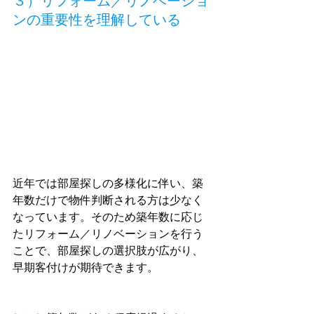
３）リフォーム／リノベーショ
ンの重要性を理解している
近年では部屋探しの多様化に伴い、築
年数だけで物件判断される方は少なく
なっています。そのため築年数に応じ
たリフォーム／リノベーションを行う
ことで、部屋探しの選択肢が広がり、
早期客付けが期待できます。