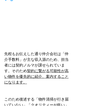
先程もお伝えした通り仲介会社は「仲
介手数料」が主な収入源のため、
担当
者には契約ノルマが課せられていま
す。そのため
契約に繋がる可能性が高
い物件を優先的に紹介、案内すること
になります。
このため後述する「物件清掃が行き届
いていない」「クオリティーが低い」