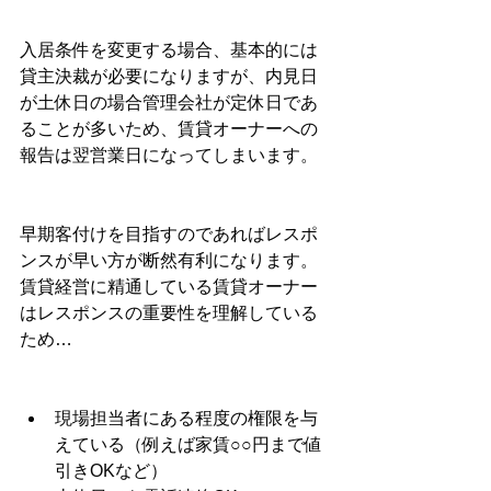
入居条件を変更する場合、基本的には
貸主決裁が必要になりますが、内見日
が土休日の場合管理会社が定休日であ
ることが多いため、賃貸オーナーへの
報告は翌営業日になってしまいます。
早期客付けを目指すのであればレスポ
ンスが早い方が断然有利になります。
賃貸経営に精通している賃貸オーナー
はレスポンスの重要性を理解している
ため…
現場担当者にある程度の権限を与
えている（例えば家賃○○円まで値
引きOKなど）