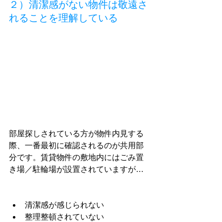
２）清潔感がない物件は敬遠さ
れることを理解している
部屋探しされている方が物件内見する
際、一番最初に確認されるのが共用部
分です。賃貸物件の敷地内にはごみ置
き場／駐輪場が設置されていますが…
清潔感が感じられない
整理整頓されていない