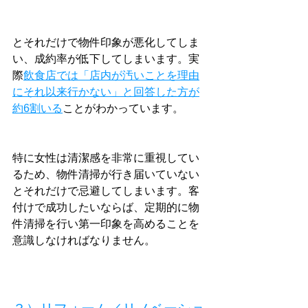
とそれだけで物件印象が悪化してしま
い、成約率が低下してしまいます。実
際
飲食店では「店内が汚いことを理由
にそれ以来行かない」と回答した方が
約6割いる
ことがわかっています。
特に女性は清潔感を非常に重視してい
るため、物件清掃が行き届いていない
とそれだけで忌避してしまいます。客
付けで成功したいならば、定期的に物
件清掃を行い第一印象を高めることを
意識しなければなりません。