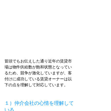
冒頭でもお伝えした通り近年の賃貸市
場は物件供給数が飽和状態となってい
るため、競争が激化していますが、客
付けに成功している賃貸オーナーは以
下の点を理解して対応しています。
１）仲介会社の心情を理解して
いる