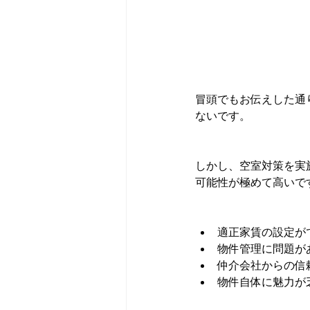
冒頭でもお伝えした通
ないです。
しかし、空室対策を実
可能性が極めて高いで
適正家賃の設定が
物件管理に問題が
仲介会社からの信
物件自体に魅力が