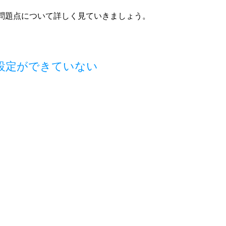
問題点について詳しく見ていきましょう。
設定ができていない