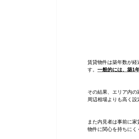
賃貸物件は築年数が経
す。
一般的には、築1
その結果、エリア内の
周辺相場よりも高く設
また内見者は事前に家
物件に関心を持ちにく