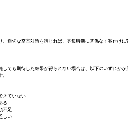
り、適切な空室対策を講じれば、募集時期に関係なく客付けに
施しても期待した結果が得られない場合は、以下のいずれかが
す。
できていない
ある
頼不足
乏しい