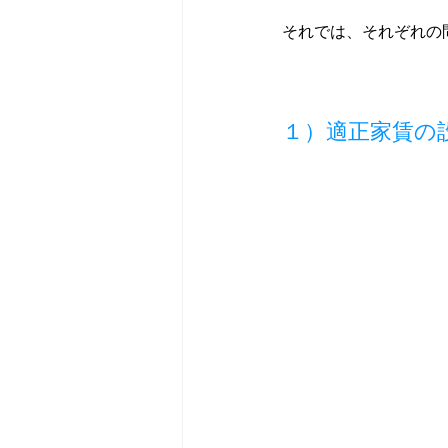
それでは、それぞれの
１）適正家賃の