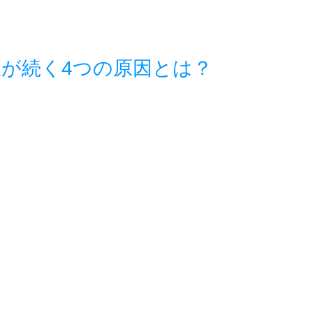
が続く4つの原因とは？