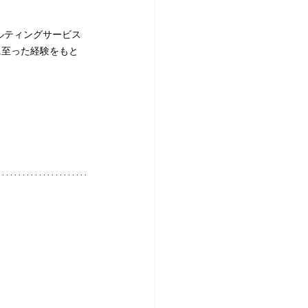
ルティングサービス
に至った経験をもと