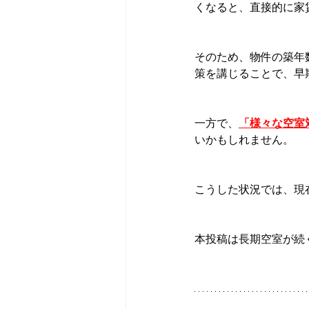
くなると、直接的に家
そのため、物件の築年
策を講じることで、早
一方で、
「様々な空室
いかもしれません。
こうした状況では、現
本投稿は長期空室が続