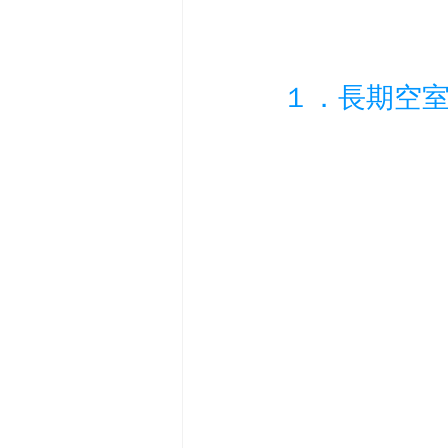
１．長期空室