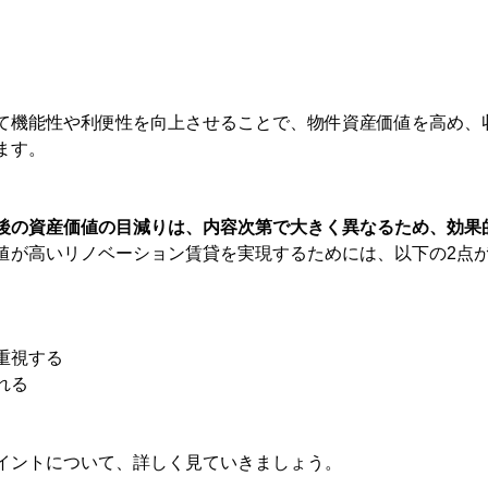
て機能性や利便性を向上させることで、物件資産価値を高め、
ます。
後の資産価値の目減りは、内容次第で大きく異なるため、効果
値が高いリノベーション賃貸を実現するためには、以下の2点
重視する
れる
イントについて、詳しく見ていきましょう。