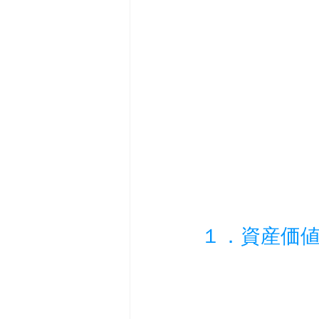
１．資産価