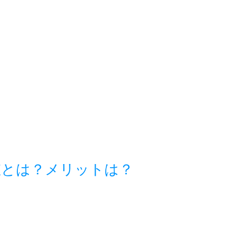
値とは？メリットは？