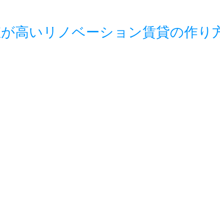
値が高いリノベーション賃貸の作り