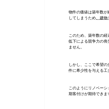
物件の価値は築年数が
してしまうため
、建物
このため、築年数の経
低下による競争力の喪
ません。
しかし、ここで希望の
件に希少性を与える工
このようにリノベーシ
期客付けが期待できま