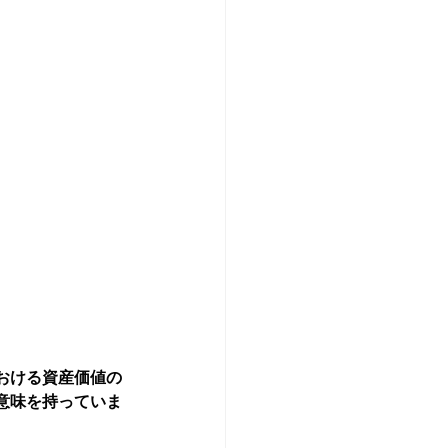
おける資産価値の
意味を持っていま