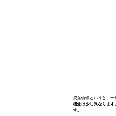
資産価値というと、一
概念は少し異なります
す。