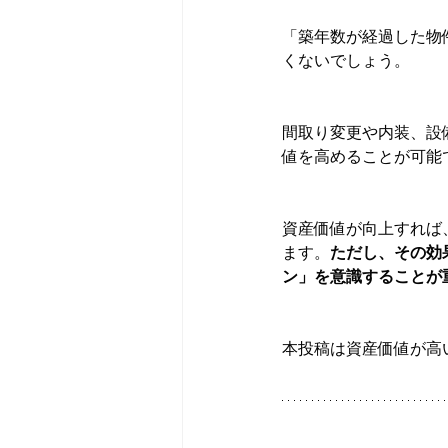
「築年数が経過した物
くないでしょう。
間取り変更や内装、設
値を高めることが可能
資産価値が向上すれば
ます。
ただし、その効
ン」を意識することが
本投稿は資産価値が高