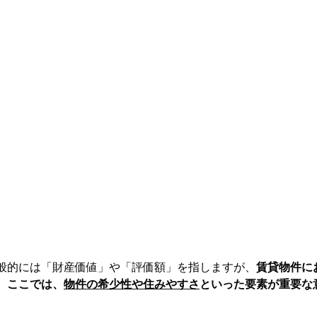
般的には「財産価値」や「評価額」を指しますが、
賃貸物件に
。ここでは、
物件の希少性や住みやすさ
といった要素が重要な