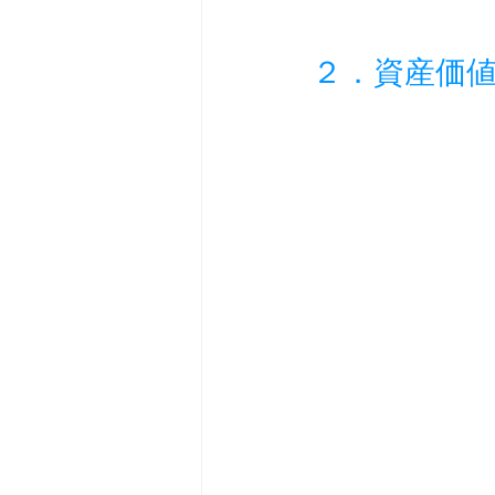
２．資産価