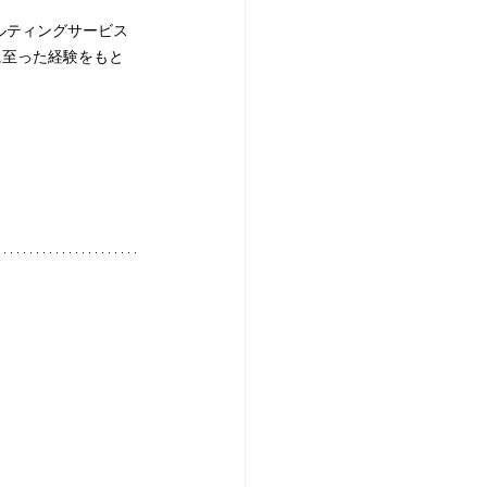
ルティングサービス
に至った経験をもと