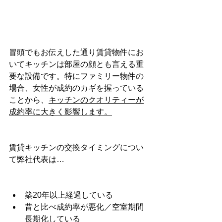
冒頭でもお伝えした通り賃貸物件にお
いてキッチンは部屋の顔とも言える重
要な設備です。特にファミリー物件の
場合、女性が成約のカギを握っている
ことから、
キッチンのクオリティーが
成約率に大きく影響します。
賃貸キッチンの交換タイミングについ
て弊社代表は…
築20年以上経過している
昔と比べ成約率が悪化／空室期間
長期化している