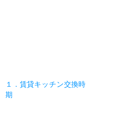
１．賃貸キッチン交換時
期