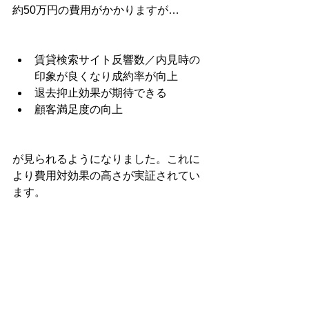
約50万円の費用がかかりますが…
賃貸検索サイト反響数／内見時の
印象が良くなり成約率が向上
退去抑止効果が期待できる
顧客満足度の向上
が見られるようになりました。これに
より費用対効果の高さが実証されてい
ます。