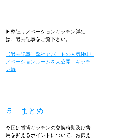
▶弊社リノベーションキッチン詳細
は、過去記事をご覧下さい。
【過去記事】弊社アパートの人気№1リ
ノベーションルームを大公開！キッチ
ン編
５．まとめ
今回は賃貸キッチンの交換時期及び費
用を抑えるポイントについて、お伝え