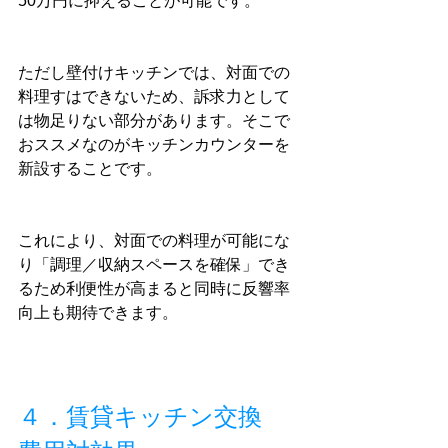
50万円に抑えることが可能です。
ただし壁付けキッチンでは、対面での
料理すはできないため、訴求力として
は物足りない部分があります。そこで
おススメなのがキッチンカウンターを
新設することです。
これにより、対面での料理が可能にな
り「調理／収納スペースを確保」でき
るため利便性が高まると同時に反響率
向上も期待できます。
４．賃貸キッチン交換　