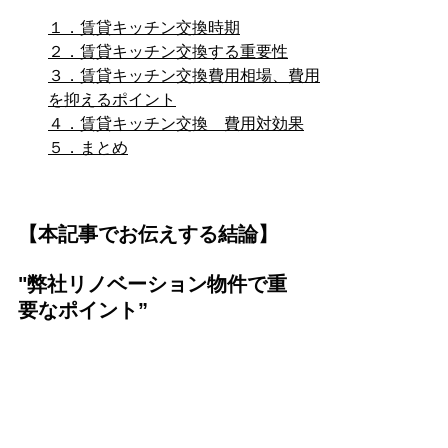
１．賃貸キッチン交換時期
２．賃貸キッチン交換する重要性
３．賃貸キッチン交換費用相場、費用
を抑えるポイント
４．賃貸キッチン交換　費用対効果
５．まとめ
【本記事でお伝えする結論】
"弊社リノベーション物件で重
要なポイント”