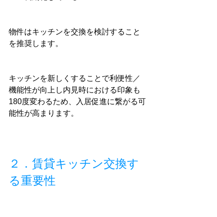
物件はキッチンを交換を検討すること
を推奨します。
キッチンを新しくすることで利便性／
機能性が向上し内見時における印象も
180度変わるため、入居促進に繋がる可
能性が高まります。
２．賃貸キッチン交換す
る重要性