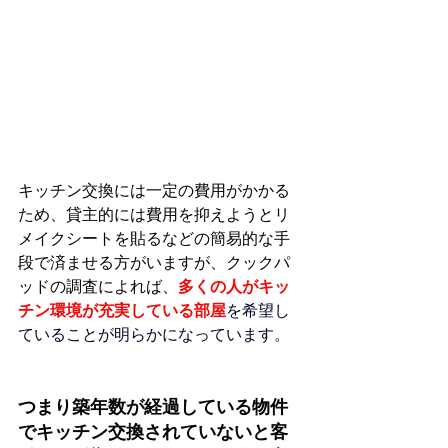
キッチン交換には一定の費用がかかる
ため、貸主的には費用を抑えようとリ
メイクシートを貼るなどの簡易的な手
段で済ませる方がいますが、クックパ
ッドの調査によれば、
多くの人がキッ
チン環境が充実している部屋
を希望し
ていることが明らかになっています。
つまり築年数が経過している物件
でキッチン交換されていないと客