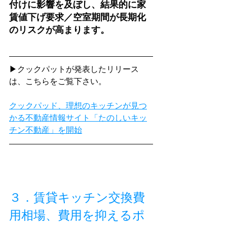
付けに影響を及ぼし、結果的に家
賃値下げ要求／空室期間が長期化
のリスクが高まります。
▶クックパットが発表したリリース
は、こちらをご覧下さい。
クックパッド、理想のキッチンが見つ
かる不動産情報サイト「たのしいキッ
チン不動産」を開始
３．賃貸キッチン交換費
用相場、費用を抑えるポ