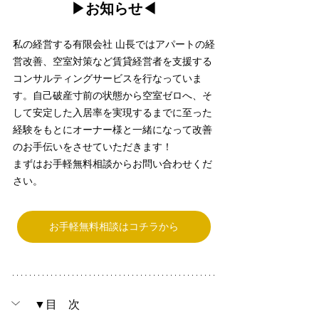
▶︎お知らせ◀︎
私の経営する有限会社 山長ではアパートの経
営改善、空室対策など賃貸経営者を支援する
コンサルティングサービスを行なっていま
す。自己破産寸前の状態から空室ゼロへ、そ
して安定した入居率を実現するまでに至った
経験をもとにオーナー様と一緒になって改善
のお手伝いをさせていただきます！
まずはお手軽無料相談からお問い合わせくだ
さい。
お手軽無料相談はコチラから
▼目　次