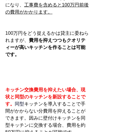
になり、
工事費を含めると100万円前後
の費用がかかります。
100万円をどう捉えるかは貸主に委ねら
れますが、
費用を抑えつつもクオリテ
ィーが高いキッチンを作ることは可能
です。
キッチン交換費用を抑えたい場合、現
状と同型のキッチンを新設することで
す。
同型
キッチンを導入することで手
間がかからない分費用を抑えることが
できます。因みに壁付けキッチンを同
型キッチンに交換する場合、費用を約