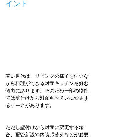
イント
若い世代は、リビングの様子を伺いな
がら料理ができる対面キッチンを好む
傾向にあります。そのため一部の物件
では壁付けから対面キッチンに変更す
るケースがあります。
ただし壁付けから対面に変更する場
合、配管新設や内装張替えなどが必要