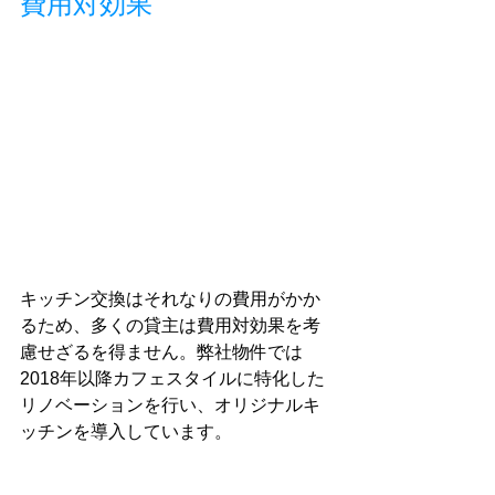
費用対効果
キッチン交換はそれなりの費用がかか
るため、多くの貸主は費用対効果を考
慮せざるを得ません。弊社物件では
2018年以降カフェスタイルに特化した
リノベーションを行い、オリジナルキ
ッチンを導入しています。