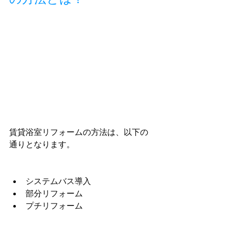
賃貸浴室リフォームの方法は、以下の
通りとなります。
システムバス導入
部分リフォーム
プチリフォーム