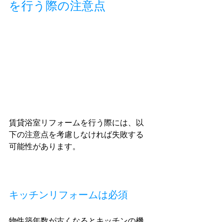
を行う際の注意点
賃貸浴室リフォームを行う際には、以
下の注意点を考慮しなければ失敗する
可能性があります。
キッチンリフォームは必須
物件築年数が古くなるとキッチンの機