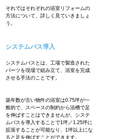
それではそれぞれの浴室リフォームの
方法について、詳しく見ていきましょ
う。
システムバス導入
システムバスとは、工場で製造された
パーツを現場で組み立て、浴室を完成
させる手法のことです。
築年数が古い物件の浴室は0.75坪が一
般的で、スペースの制約から浴槽で足
を伸ばすことはできませんが、システ
ムバスを導入することで1坪／1.25坪に
拡張することが可能なり、1坪以上にな
ると足を伸ばすことができます。