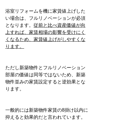
浴室リフォームを機に家賃値上げした
い場合は、フルリノベーションが必須
となります。
従前と比べ資産価値が向
上すれば、家賃相場の影響を受けにく
くなるため、家賃値上げがしやすくな
ります。
ただし新築物件とフルリノベーション
部屋の価値は同等ではないため、新築
物件並みの家賃設定すると逆効果とな
ります。
一般的には新築物件家賃の8掛け以内に
抑えると効果的だと言われています。