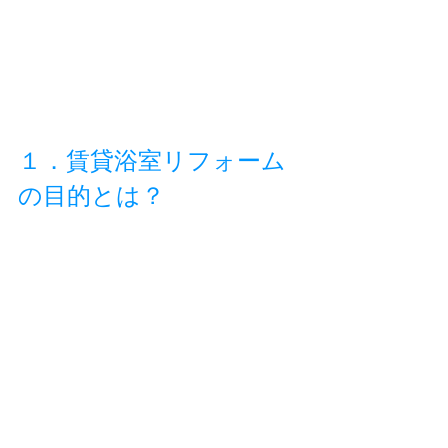
１．賃貸浴室リフォーム
の目的とは？