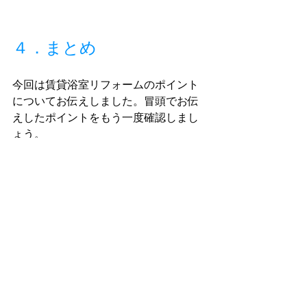
４．まとめ
今回は賃貸浴室リフォームのポイント
についてお伝えしました。冒頭でお伝
えしたポイントをもう一度確認しまし
ょう。