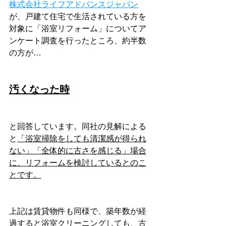
株式会社ライフアドバンスジャパン
が、戸建て住宅で生活されている方を
対象に「浴室リフォーム」についてア
ンケート調査を行ったところ、約半数
の方が…
汚くなった時
と回答しています。同社の見解による
と
「浴室掃除をしても清潔感が得られ
ない」「全体的に古さを感じる」場合
に、リフォームを検討しているとのこ
とです。
上記は賃貸物件も同様で、築年数が経
過すると浴室クリーニングしても、古