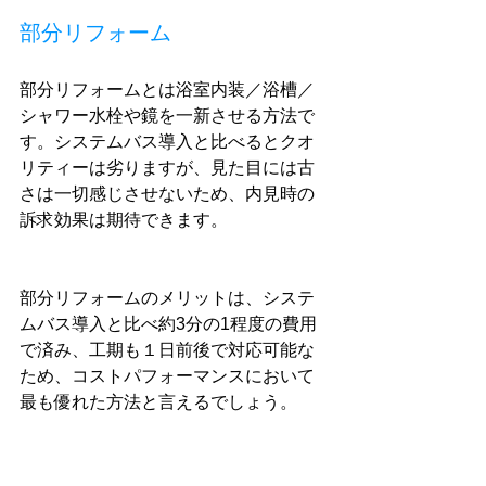
部分リフォーム
部分リフォームとは浴室内装／浴槽／
シャワー水栓や鏡を一新させる方法で
す。システムバス導入と比べるとクオ
リティーは劣りますが、見た目には古
さは一切感じさせないため、内見時の
訴求効果は期待できます。
部分リフォームのメリットは、システ
ムバス導入と比べ約3分の1程度の費用
で済み、工期も１日前後で対応可能な
ため、コストパフォーマンスにおいて
最も優れた方法と言えるでしょう。