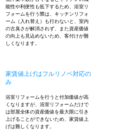
能性や利便性も低下するため、浴室リ
フォームを行う際は、キッチンリフォ
ーム（入れ替え）も行わないと、室内
の古臭さが解消されず、また資産価値
の向上も見込めないため、客付けが難
しくなります。
家賃値上げはフルリノベ対応の
み
浴室リフォームを行うと付加価値が高
くなりますが、浴室リフォームだけで
は部屋全体の資産価値を最大限に引き
上げることができないため、家賃値上
げは難しくなります。