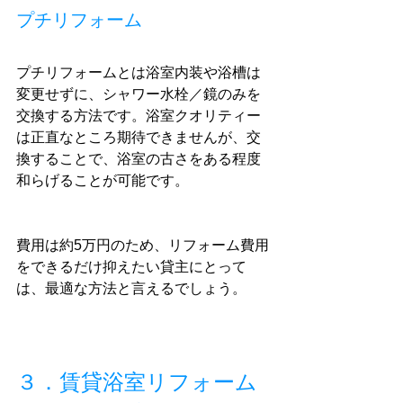
プチリフォーム
プチリフォームとは浴室内装や浴槽は
変更せずに、シャワー水栓／鏡のみを
交換する方法です。浴室クオリティー
は正直なところ期待できませんが、交
換することで、浴室の古さをある程度
和らげることが可能です。
費用は約5万円のため、リフォーム費用
をできるだけ抑えたい貸主にとって
は、最適な方法と言えるでしょう。
３．賃貸浴室リフォーム