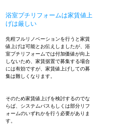
浴室プチリフォームは家賃値上
げは厳しい
先程フルリノベーションを行うと家賃
値上げは可能とお伝えしましたが、浴
室プチリフォームでは付加価値が向上
しないため、家賃据置で募集する場合
には有効ですが、家賃値上げしての募
集は難しくなります。
そのため家賃値上げを検討するのでな
らば、システムバスもしくは部分リフ
ォームのいずれかを行う必要がありま
す。