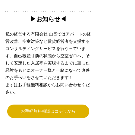
▶︎お知らせ◀︎
私の経営する有限会社 山長ではアパートの経
営改善、空室対策など賃貸経営者を支援する
コンサルティングサービスを行なっていま
す。自己破産寸前の状態から空室ゼロへ、そ
して安定した入居率を実現するまでに至った
経験をもとにオーナー様と一緒になって改善
のお手伝いをさせていただきます！
まずはお手軽無料相談からお問い合わせくだ
さい。
お手軽無料相談はコチラから