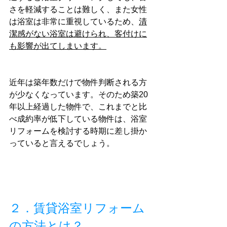
さを軽減することは難しく、また女性
は浴室は非常に重視しているため、
清
潔感がない浴室は避けられ、客付けに
も影響が出てしまいます。
近年は築年数だけで物件判断される方
が少なくなっています。そのため築20
年以上経過した物件で、これまでと比
べ成約率が低下している物件は、浴室
リフォームを検討する時期に差し掛か
っていると言えるでしょう。
２．賃貸浴室リフォーム
の方法とは？