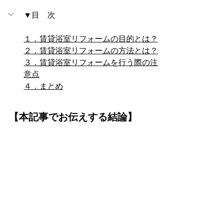
▼目　次
１．賃貸浴室リフォームの目的とは？
２．賃貸浴室リフォームの方法とは？
３．賃貸浴室リフォームを行う際の注
意点
４．まとめ
【本記事でお伝えする結論】