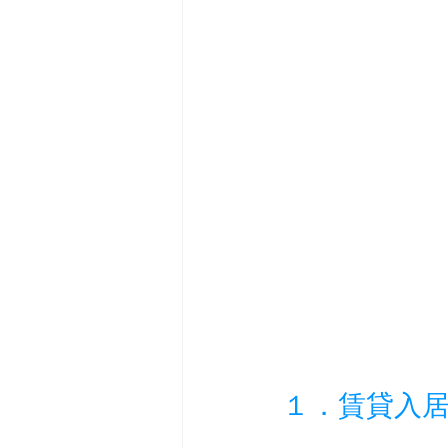
１．賃貸入