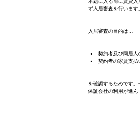
本題に入る前に賃貸入
ず入居審査を行います
入居審査の目的は…
契約者及び同居人
契約者の家賃支払
を確認するためです。
保証会社の利用が進ん