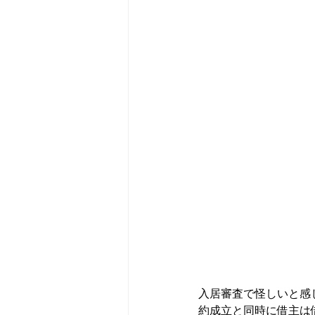
入居審査で怪しいと感
約成立と同時に借主は