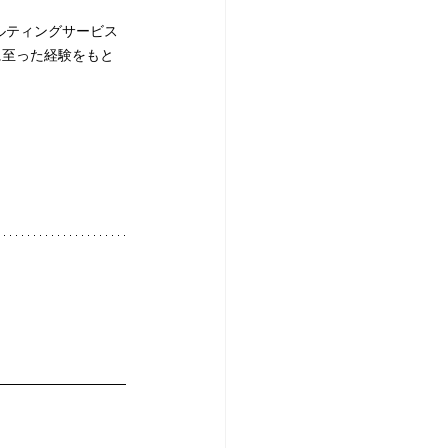
ルティングサービス
に至った経験をもと