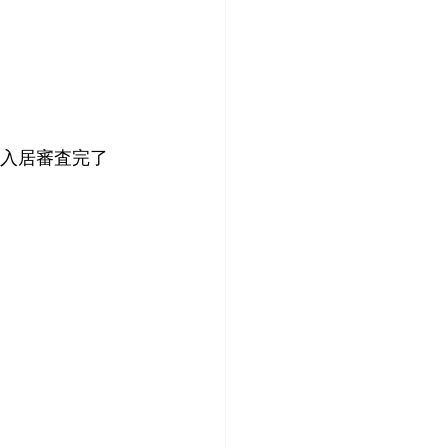
→入居審査完了