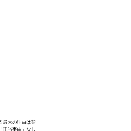
る最大の理由は契
「正当事由」なし