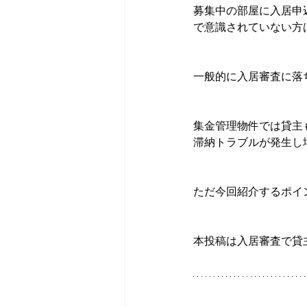
募集中の部屋に入居申
で意識されていない方
一般的に入居審査に落
集金管理物件では貸主
滞納トラブルが発生し
ただ今回紹介するポイ
本投稿は入居審査で貸