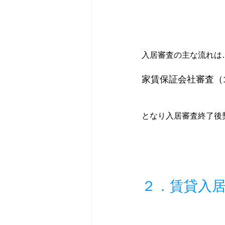
入居審査の主な流れは
家賃保証会社審査（
となり入居審査終了後
２．賃貸入