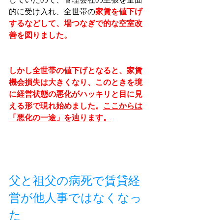
的に受け入れ、全世帯の
家賃を値下げ
するなどして、場つなぎで的な空室改
善を図りました。
しかし全世帯の値下げとなると、家賃
機会損失は大きくなり、このときを境
に経営状態の悪化がハッキリと目に見
える形で現れ始めました。
ここからは
「悪化の一途」を辿ります。
父と祖父の病死で賃貸経
営が他人事ではなくなっ
た