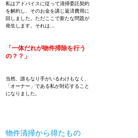
私はアドバイスに従って清掃委託契約
を解約し、そのお金を講じ返済費用に
回しました。ただここで新たな問題が
発生します。それは…
「一体だれが物件掃除を行う
の？？」
当然、誰もなり手がいるわけもなく、
「オーナー」である私が対応すること
になりました。
物件清掃から得たもの