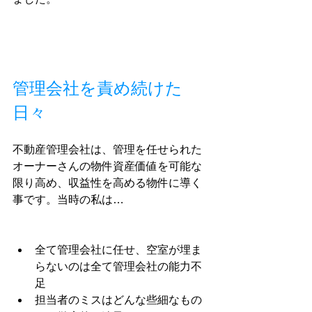
管理会社を責め続けた
日々
不動産管理会社は、管理を任せられた
オーナーさんの物件資産価値を可能な
限り高め、収益性を高める物件に導く
事です。当時の私は…
全て管理会社に任せ、空室が埋ま
らないのは全て管理会社の能力不
足
担当者のミスはどんな些細なもの