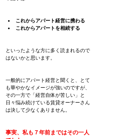
これからアパート経営に携わる
これからアパートを相続する
といったような方に多く読まれるので
はないかと思います。
一般的にアパート経営と聞くと、とて
も華やかなイメージが強いのですが、
その一方で「経営自体が苦しい」と
日々悩み続けている賃貸オーナーさん
は決して少なくありません。
事実、私も７年前まではその一人