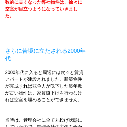
数的に古くなった弊社物件は、徐々に
空室が目立つようになっていきまし
た。
さらに苦境に立たされる2000年
代
2000年代に入ると周辺には次々と賃貸
アパートが建設されました。新築物件
が完成すれば競争力が低下した築年数
が古い物件は、家賃値下げを行わなけ
れば空室を埋めることができません。
当時は、管理会社に全て丸投げ状態に
していたので、管理会社の主張を全面