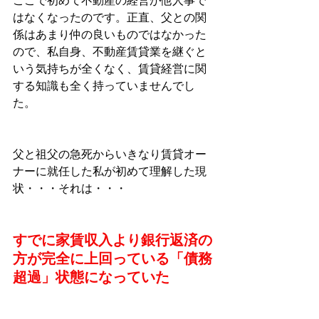
ここで初めて不動産の経営が他人事で
はなくなったのです。正直、父との関
係はあまり仲の良いものではなかった
ので、私自身、不動産賃貸業を継ぐと
いう気持ちが全くなく、賃貸経営に関
する知識も全く持っていませんでし
た。
父と祖父の急死からいきなり賃貸オー
ナーに就任した私が初めて理解した現
状・・・それは・・・
すでに家賃収入より銀行返済の
方が完全に上回っている「債務
超過」状態になっていた