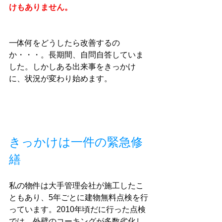
けもありません。
一体何をどうしたら改善するの
か・・・。長期間、自問自答していま
した。しかしある出来事をきっかけ
に、状況が変わり始めます。　
きっかけは一件の緊急修
繕
私の物件は大手管理会社が施工したこ
ともあり、5年ごとに建物無料点検を行
っています。2010年頃だに行った点検
では、外壁のコーキングが多数劣化し