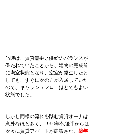
当時は、賃貸需要と供給のバランスが
保たれていたことから、建物の完成前
に満室状態となり、空室が発生したと
しても、すぐに次の方が入居していた
ので、キャッシュフローはとてもよい
状態でした。
しかし同様の流れを踏む賃貸オーナは
意外なほど多く、1990年代後半からは
次々に賃貸アパートが建設され
、
築年