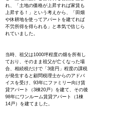
れ、「土地の価格が上昇すれば家賃も
上昇する！」という考えから、「田畑
や休耕地を使ってアパートを建てれば
不労所得を得られる」と本気で信じら
れていました。
当時、祖父は1000坪程度の畑を所有し
ており、そのまま祖父が亡くなった場
合、相続税だけで「3億円」程度の課税
が発生すると顧問税理士からのアドバ
イスを受け、93年にファミリー向け賃
貸アパート（3棟20戸）を建て、その後
98年にワンルーム賃貸アパート（1棟
14戸）を建てました。