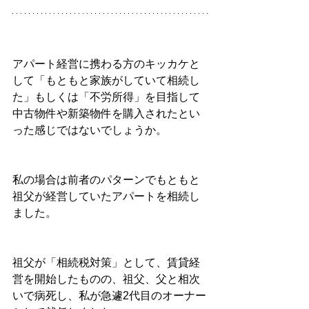
アパート経営に携わる方のキッカケと
して「もともと家族がしていて相続し
た」もしくは「不労所得」を目指して
中古物件や新築物件を購入されたとい
った感じではないでしょうか。
私の場合は前者のパターンでもともと
祖父が経営していたアパートを相続し
ました。
祖父が「相続税対策」として、賃貸経
営を開始したものの、祖父、父と相次
いで病死し、私が急遽2代目のオーナー