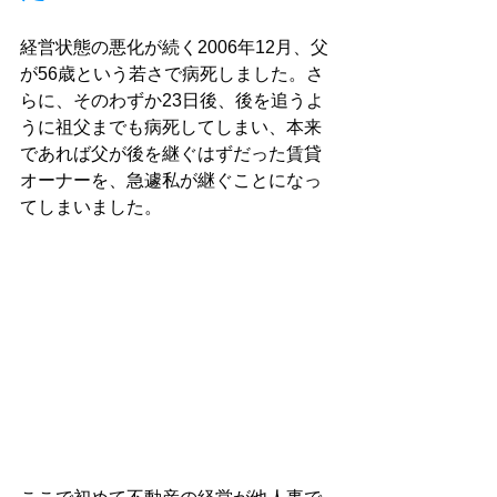
経営状態の悪化が続く2006年12月、父
が56歳という若さで病死しました。さ
らに、そのわずか23日後、後を追うよ
うに祖父までも病死してしまい、本来
であれば父が後を継ぐはずだった賃貸
オーナーを、急遽私が継ぐことになっ
てしまいました。