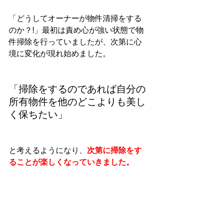
「どうしてオーナーが物件清掃をする
のか？!」
最初は責め心が強い状態で物
件掃除を行っていましたが、次第に心
境に変化が現れ始めました。
「掃除をするのであれば自分の
所有物件を他のどこよりも美し
く保ちたい」
と考えるようになり、
次第に掃除をす
ることが楽しくなっていきました。