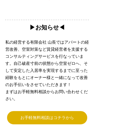
▶︎お知らせ◀︎
私の経営する有限会社 山長ではアパートの経
営改善、空室対策など賃貸経営者を支援する
コンサルティングサービスを行なっていま
す。自己破産寸前の状態から空室ゼロへ、そ
して安定した入居率を実現するまでに至った
経験をもとにオーナー様と一緒になって改善
のお手伝いをさせていただきます！
まずはお手軽無料相談からお問い合わせくだ
さい。
お手軽無料相談はコチラから