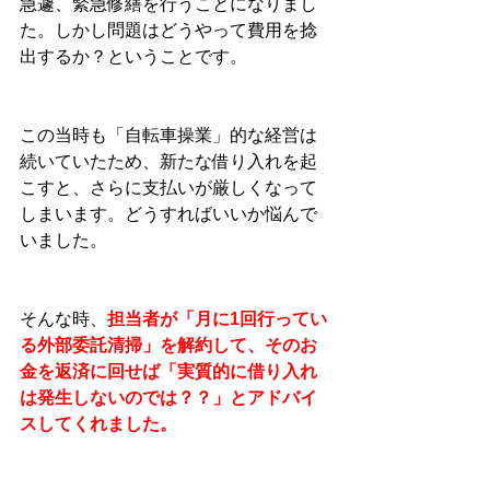
急遽、緊急修繕を行うことになりまし
た。しかし問題はどうやって費用を捻
出するか？ということです。
この当時も「自転車操業」的な経営は
続いていたため、新たな借り入れを起
こすと、さらに支払いが厳しくなって
しまいます。どうすればいいか悩んで
いました。
そんな時、
担当者が「月に1回行ってい
る外部委託清掃」を解約して、そのお
金を返済に回せば「実質的に借り入れ
は発生しないのでは？？」とアドバイ
スしてくれました。