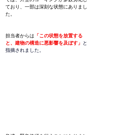
ており、一部は深刻な状態にありまし
た。
担当者からは
「この状態を放置する
と、建物の構造に悪影響を及ぼす」
と
指摘されました。