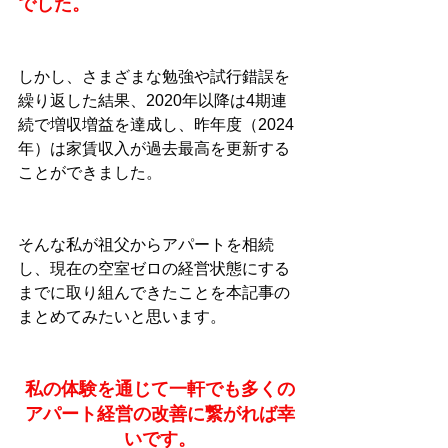
でした。
しかし、さまざまな勉強や試行錯誤を
繰り返した結果、2020年以降は4期連
続で増収増益を達成し、昨年度（2024
年）は家賃収入が過去最高を更新する
ことができました。
そんな私が祖父からアパートを相続
し、現在の空室ゼロの経営状態にする
までに取り組んできたことを本記事の
まとめてみたいと思います。
私の体験を通じて一軒でも多くの
アパート経営の改善に繋がれば幸
いです。