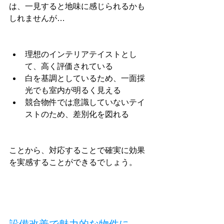
は、一見すると地味に感じられるかも
しれませんが…
理想のインテリアテイストとし
て、高く評価されている
白を基調としているため、一面採
光でも室内が明るく見える
競合物件では意識していないテイ
ストのため、差別化を図れる
ことから、対応することで確実に効果
を実感することができるでしょう。