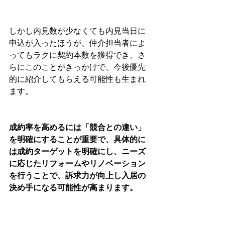
しかし内見数が少なくても内見当日に
申込が入ったほうが、仲介担当者によ
ってもラクに契約本数を獲得でき、さ
らにこのことがきっかけで、今後優先
的に紹介してもらえる可能性も生まれ
ます。
成約率を高めるには「競合との違い」
を明確にすることが重要で、具体的に
は成約ターゲットを明確にし、ニーズ
に応じたリフォームやリノベーション
を行うことで、訴求力が向上し入居の
決め手になる可能性が高まります。