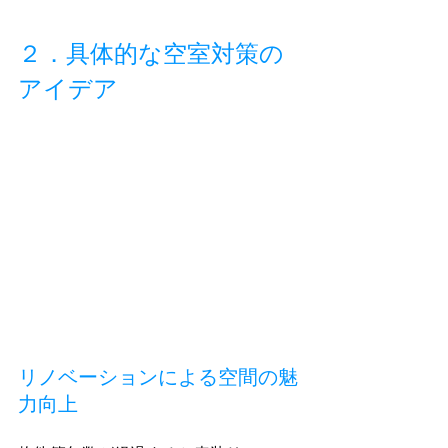
２．具体的な空室対策の
アイデア
リノベーションによる空間の魅
力向上