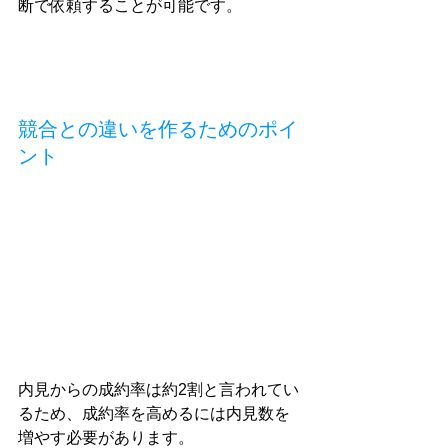
断で依頼することが可能です。
競合との違いを作るためのポイ
ント
内見からの成約率は約2割と言われてい
るため、成約率を高めるには内見数を
増やす必要があります。