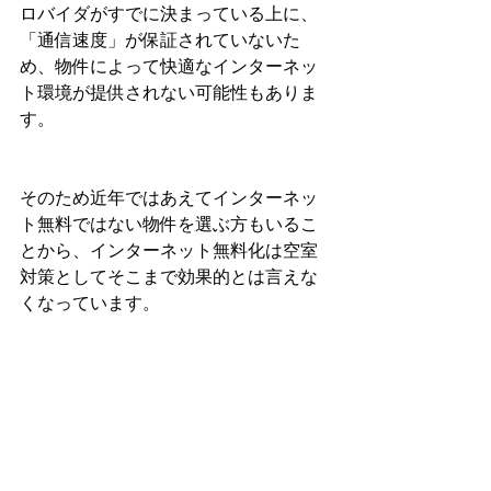
ロバイダがすでに決まっている上に、
「通信速度」が保証されていないた
め、物件によって快適なインターネッ
ト環境が提供されない可能性もありま
す。
そのため近年ではあえてインターネッ
ト無料ではない物件を選ぶ方もいるこ
とから、インターネット無料化は空室
対策としてそこまで効果的とは言えな
くなっています。