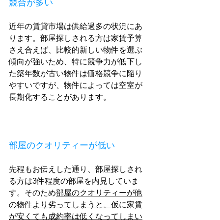
競合が多い
近年の賃貸市場は供給過多の状況にあ
ります。部屋探しされる方は家賃予算
さえ合えば、比較的新しい物件を選ぶ
傾向が強いため、特に競争力が低下し
た築年数が古い物件は価格競争に陥り
やすいですが、物件によっては空室が
長期化することがあります。
部屋のクオリティーが低い
先程もお伝えした通り、部屋探しされ
る方は3件程度の部屋を内見していま
す。そのため
部屋のクオリティーが他
の物件より劣ってしまうと、仮に家賃
が安くても成約率は低くなってしまい