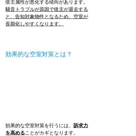
借主属性が悪化する傾向があります。
騒音トラブルが原因で借主が退去する
と、告知対象物件となるため、空室が
長期化しやすくなります。
効果的な空室対策とは？
効果的な空室対策を行うには、
訴求力
を高める
ことがカギとなります。