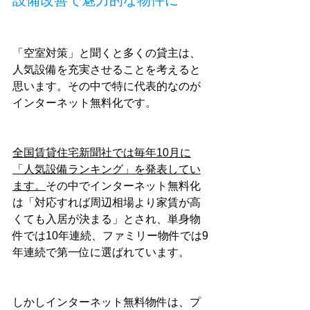
設備改善で魅力的な物件に
「空室対策」と聞くと多くの貸主は、
人気設備を充実させることを考えると
思います。その中で特に代表的なのが
インターネット無料化です。
全国賃貸住宅新聞社では毎年10月に
「人気設備ランキング」を発表してい
ます。
その中でインターネット無料化
は「対応すれば周辺相場より家賃が高
くても入居が決まる」とされ、単身物
件では10年連続、ファミリー物件では9
年連続で第一位に選ばれています。
しかしインターネット無料物件は、プ