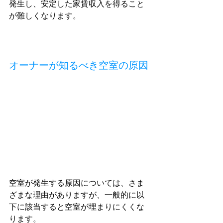
発生し、安定した家賃収入を得ること
が難しくなります。
オーナーが知るべき空室の原因
空室が発生する原因については、さま
ざまな理由がありますが、一般的に以
下に該当すると空室が埋まりにくくな
ります。