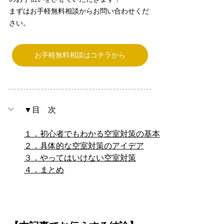
まずはお手軽無料相談からお問い合わせくだ
さい。
お手軽無料相談はコチラから
▼目　次
１．初心者でもわかる空室対策の基本
２．具体的な空室対策のアイデア
３．やってはいけない空室対策
４．まとめ