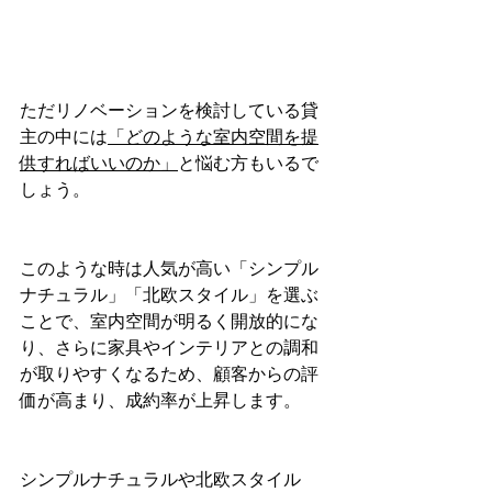
ただリノベーションを検討している貸
主の中には
「どのような室内空間を提
供すればいいのか」
と悩む方もいるで
しょう。
このような時は人気が高い「シンプル
ナチュラル」「北欧スタイル」を選ぶ
ことで、室内空間が明るく開放的にな
り、さらに家具やインテリアとの調和
が取りやすくなるため、顧客からの評
価が高まり、成約率が上昇します。
シンプルナチュラルや北欧スタイル