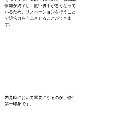
償却が終了し、使い勝手が悪くなって
いるため、リノベーションを行うこと
で訴求力を向上させることができま
す。
内見時において重要になるのが、物件
第一印象です。