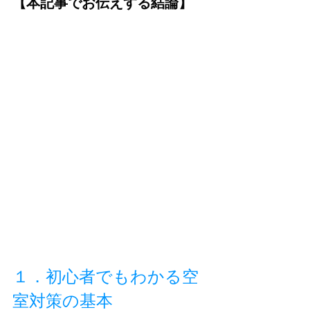
【本記事でお伝えする結論】
１．初心者でもわかる空
室対策の基本