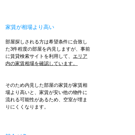
家賃が相場より高い
部屋探しされる方は希望条件に合致し
た3件程度の部屋を内見しますが、事前
に賃貸検索サイトを利用して、
エリア
内の家賃相場を確認しています。
そのため内見した部屋の家賃が家賃相
場より高いと、家賃が安い他の物件に
流れる可能性があるため、空室が埋ま
りにくくなります。