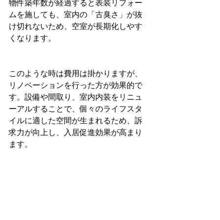
物件築年数が経過すると表装リフォー
ムを施しても、室内の「古臭さ」が抜
け切れないため、空室が長期化しやす
くなります。
このような時は費用は掛かりますが、
リノベーションを行った方が効果的で
す。設備や間取り、室内内装をリニュ
ーアルすることで、個々のライフスタ
イルに適した空間が生まれるため、訴
求力が向上し、入居促進効果が高まり
ます。