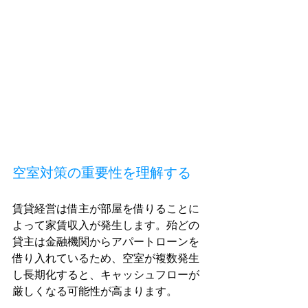
空室対策の重要性を理解する
賃貸経営は借主が部屋を借りることに
よって家賃収入が発生します。殆どの
貸主は金融機関からアパートローンを
借り入れているため、空室が複数発生
し長期化すると、キャッシュフローが
厳しくなる可能性が高まります。