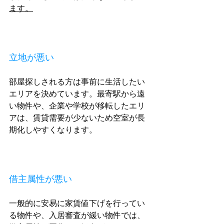
ます。
立地が悪い
部屋探しされる方は事前に生活したい
エリアを決めています。最寄駅から遠
い物件や、企業や学校が移転したエリ
アは、賃貸需要が少ないため空室が長
期化しやすくなります。
借主属性が悪い
一般的に安易に家賃値下げを行ってい
る物件や、入居審査が緩い物件では、