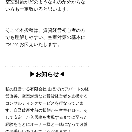
空室対策がどのようなものか分からな
い方も一定数いると思います。
そこで本投稿は、賃貸経営初心者の方
でも理解しやすい、空室対策の基本に
ついてお伝えいたします。
▶︎お知らせ◀︎
私の経営する有限会社 山長ではアパートの経
営改善、空室対策など賃貸経営者を支援する
コンサルティングサービスを行なっていま
す。自己破産寸前の状態から空室ゼロへ、そ
して安定した入居率を実現するまでに至った
経験をもとにオーナー様と一緒になって改善
のお手伝いをさせていただきます！