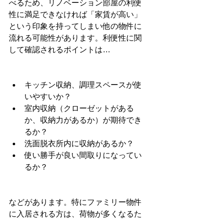
べるため、リノベーション部屋の利便
性に満足できなければ「家賃が高い」
という印象を持ってしまい他の物件に
流れる可能性があります。利便性に関
して確認されるポイントは…
キッチン収納、調理スペースが使
いやすいか？
室内収納（クローゼットがある
か、収納力があるか）が期待でき
るか？
洗面脱衣所内に収納があるか？
使い勝手が良い間取りになってい
るか？
などがあります。特にファミリー物件
に入居される方は、荷物が多くなるた