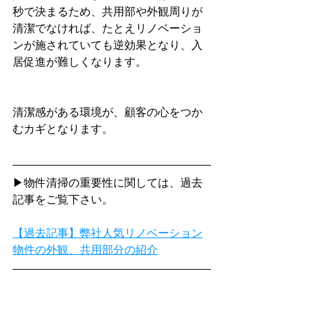
秒で決まるため、共用部や外観周りが
清潔でなければ、たとえリノベーショ
ンが施されていても逆効果となり、入
居促進が難しくなります。
清潔感がある環境が、顧客の心をつか
むカギとなります。
▶物件清掃の重要性に関しては、過去
記事をご覧下さい。
【過去記事】弊社人気リノベーション
物件の外観、共用部分の紹介