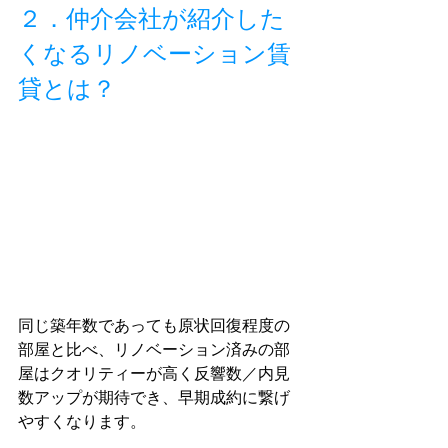
２．仲介会社が紹介した
くなるリノベーション賃
貸とは？
同じ築年数であっても原状回復程度の
部屋と比べ、リノベーション済みの部
屋はクオリティーが高く反響数／内見
数アップが期待でき、早期成約に繋げ
やすくなります。