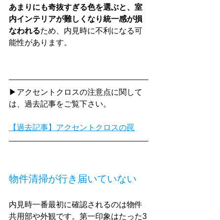
あまりにも奇抜すぎる色を選ぶと、室
内インテリアが難しくなり統一感が損
なわれる
ため、内見時に不利になる可
能性があります。
▶アクセントクロスの注意点に関して
は、過去記事をご覧下さい。
【過去記事】アクセントクロスの罠
物件清掃が行き届いていない
内見時一番最初に確認されるのは物件
共用部や外観です。第一印象はたった3