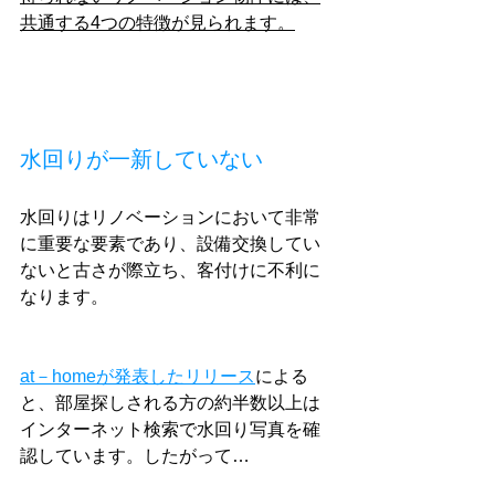
共通する4つの特徴が見られます。
水回りが一新していない
水回りはリノベーションにおいて非常
に重要な要素であり、設備交換してい
ないと古さが際立ち、客付けに不利に
なります。
at－homeが発表したリリース
による
と、部屋探しされる方の約半数以上は
インターネット検索で水回り写真を確
認しています。したがって…