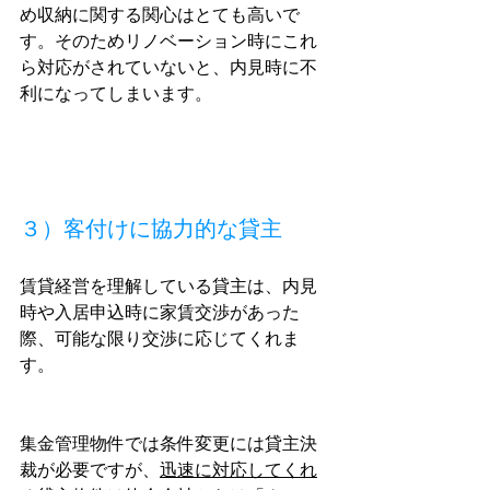
め収納に関する関心はとても高いで
す。そのためリノベーション時にこれ
ら対応がされていないと、内見時に不
利になってしまいます。
３）客付けに協力的な貸主
賃貸経営を理解している貸主は、内見
時や入居申込時に家賃交渉があった
際、可能な限り交渉に応じてくれま
す。
集金管理物件では条件変更には貸主決
裁が必要ですが、
迅速に対応してくれ