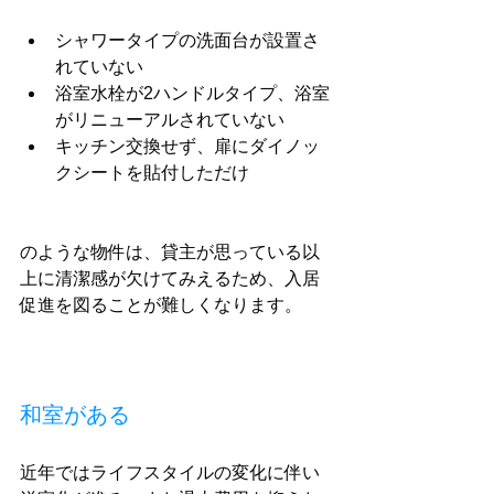
シャワータイプの洗面台が設置さ
れていない
浴室水栓が2ハンドルタイプ、浴室
がリニューアルされていない
キッチン交換せず、扉にダイノッ
クシートを貼付しただけ
のような物件は、貸主が思っている以
上に清潔感が欠けてみえるため、入居
促進を図ることが難しくなります。
和室がある
近年ではライフスタイルの変化に伴い