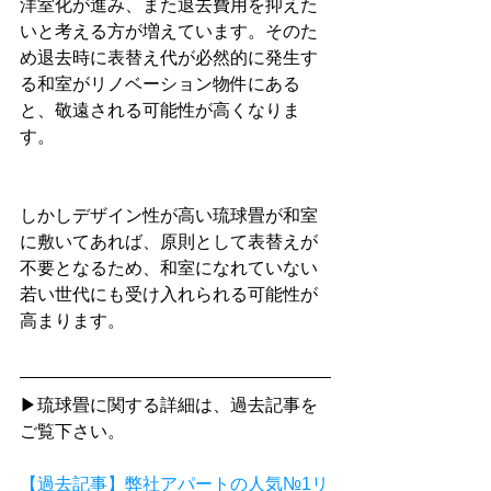
洋室化が進み、また退去費用を抑えた
いと考える方が増えています。そのた
め退去時に表替え代が必然的に発生す
る和室がリノベーション物件にある
と、敬遠される可能性が高くなりま
す。
しかしデザイン性が高い琉球畳が和室
に敷いてあれば、原則として表替えが
不要となるため、和室になれていない
若い世代にも受け入れられる可能性が
高まります。
▶琉球畳に関する詳細は、過去記事を
ご覧下さい。
【過去記事】弊社アパートの人気№1リ