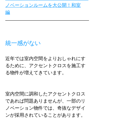
ノベーションルームを大公開！和室
編
統一感がない
近年では室内空間をよりおしゃれにす
るために、アクセントクロスを施工す
る物件が増えてきています。
室内空間に調和したアクセントクロス
であれば問題ありませんが、一部のリ
ノベーション物件では、奇抜なデザイ
ンが採用されていることがあります。