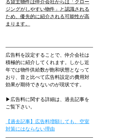
る貸主物件は仲介会社からは「クロー
ジングがしやすい物件」と認識される
ため、優先的に紹介される可能性が高
まります。
広告料を設定することで、仲介会社は
積極的に紹介してくれます。しかし近
年では物件供給数が飽和状態となって
おり、昔と比べて広告料設定の費用対
効果が期待できないのが現状です。
▶広告料に関する詳細は、過去記事を
ご覧下さい。
【過去記事】広告料増額しても、空室
対策にはならない理由