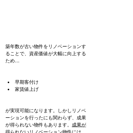
築年数が古い物件をリノベーションす
ることで、資産価値が大幅に向上する
ため…
早期客付け
家賃値上げ
が実現可能になります。しかしリノベ
ーションを行ったにも関わらず、成果
が得られない物件もあります。
成果が
得られないリノベーション物件には、