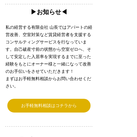
▶︎お知らせ◀︎
私の経営する有限会社 山長ではアパートの経
営改善、空室対策など賃貸経営者を支援する
コンサルティングサービスを行なっていま
す。自己破産寸前の状態から空室ゼロへ、そ
して安定した入居率を実現するまでに至った
経験をもとにオーナー様と一緒になって改善
のお手伝いをさせていただきます！
まずはお手軽無料相談からお問い合わせくだ
さい。
お手軽無料相談はコチラから