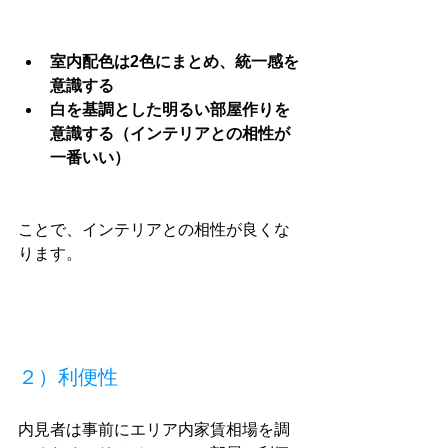
室内配色は2色にまとめ、統一感を
意識する
白を基調とした明るい部屋作りを
意識する（インテリアとの相性が
一番いい）
ことで、インテリアとの相性が良くな
ります。
２）利便性
内見者は事前にエリア内家賃相場を調