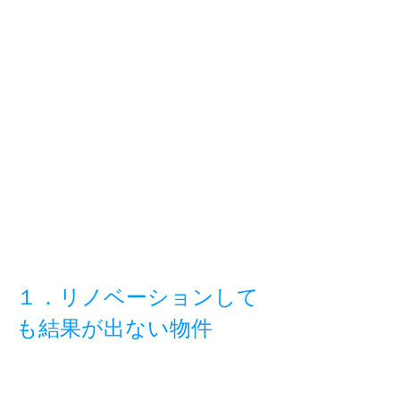
１．リノベーションして
も結果が出ない物件