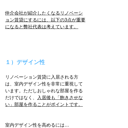
仲介会社が紹介したくなるリノベーシ
ョン賃貸にするには、以下の3点が重要
になると弊社代表は考えています。
１）デザイン性
リノベーション賃貸に入居される方
は、室内デザイン性を非常に重視して
います。ただしおしゃれな部屋を作る
だけではなく、
入居後も「飽きさせな
い」部屋を作ることがポイントです。
室内デザイン性を高めるには…