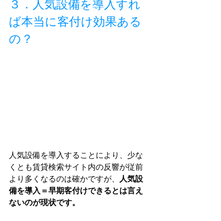
３．人気設備を導入すれ
ば本当に客付け効果ある
の？
人気設備を導入することにより、少な
くとも賃貸検索サイト内の反響が従前
より多くなるのは確かですが、
人気設
備を導入＝早期客付けできるとは言え
ないのが現状です。