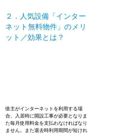
２．人気設備「インター
ネット無料物件」のメリ
ット／効果とは？
借主がインターネットを利用する場
合、入居時に開設工事が必要となりま
た毎月使用料金を支払わなければなり
ません。また退去時利用期間が短けれ