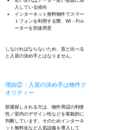
若い世代はデーター使い放題に加
入している傾向
インターネット無料物件でスマー
トフォンを利用する際、Wi－Fiル
ーターを別途用意
しなければならないため、昔と比べる
と入居の決め手とはなりません。
理由②：入居の決め手は物件ク
オリティー
部屋探しされる方は、物件周辺の利便
性／室内のデザイン性などを客観的に
判断しています。そのためインターネ
ット無料化など人気設備を導入して