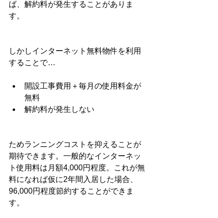
ば、解約料が発生することがありま
す。
しかしインターネット無料物件を利用
することで…
開設工事費用＋毎月の使用料金が
無料
解約料が発生しない
ためランニングコストを抑えることが
期待できます。一般的なインターネッ
ト使用料は月額4,000円程度。これが無
料になれば仮に2年間入居した場合、
96,000円程度節約することができま
す。