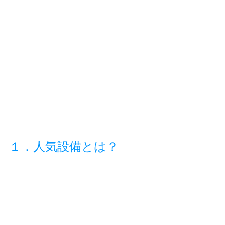
１．人気設備とは？