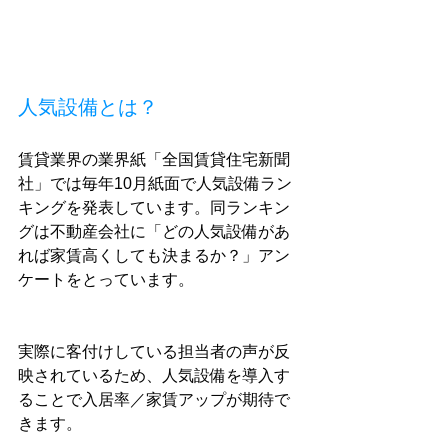
人気設備とは？
賃貸業界の業界紙「全国賃貸住宅新聞
社」では毎年10月紙面で人気設備ラン
キングを発表しています。同ランキン
グは不動産会社に「どの人気設備があ
れば家賃高くしても決まるか？」アン
ケートをとっています。
実際に客付けしている担当者の声が反
映されているため、人気設備を導入す
ることで入居率／家賃アップが期待で
きます。