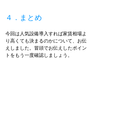
４．まとめ
今回は人気設備導入すれば家賃相場よ
り高くても決まるのかについて、お伝
えしました。冒頭でお伝えしたポイン
トをもう一度確認しましょう。