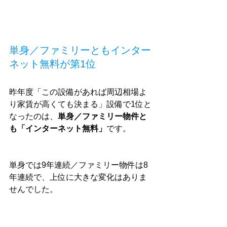
単身／ファミリーともインター
ネット無料が第1位
昨年度「この設備があれば周辺相場よ
り家賃が高くても決まる」設備で1位と
なったのは、
単身／ファミリー物件と
も「インターネット無料」
です。
単身では9年連続／ファミリー物件は8
年連続で、上位に大きな変化はありま
せんでした。