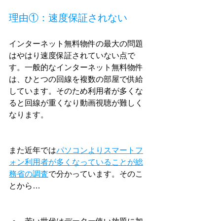
理由①：速度保証されない
インターネット無料物件の最大の問題
はやはり速度保証されていない点で
す。一般的なインターネット無料物件
は、ひとつの回線を複数の部屋で供給
しています。そのため利用者が多くな
ると回線が重くなり動画視聴が難しく
なります。
また近年では
パソコンよりスマートフ
ォン利用者が多くなっていることが総
務省の調査
で分かっています。そのこ
とから…