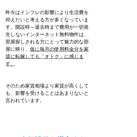
昨今はインフレの影響により生活費を
抑えたいと考える方が多くなっていま
す。開設時～退去時まで費用が一切発
生しないインターネット無料物件は、
部屋探しされる方にとって魅力的な部
屋に映り、
仮に毎月の使用料金分を家
賃に転嫁しても「オトク」に感じま
す。
そのため家賃相場より家賃が高くして
も、影響を受けることはあまりないと
言われています。