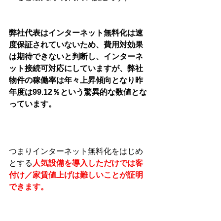
弊社代表はインターネット無料化は速
度保証されていないため、費用対効果
は期待できないと判断し、インターネ
ット接続可対応にしていますが、弊社
物件の稼働率は年々上昇傾向となり昨
年度は99.12％という驚異的な数値とな
っています。
つまりインターネット無料化をはじめ
とする
人気設備を導入しただけでは客
付け／家賃値上げは難しいことが証明
できます。