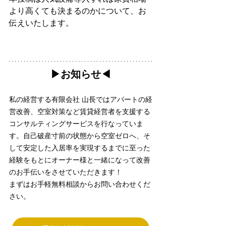
より高くても決まるのかについて、お
伝えいたします。
▶︎お知らせ◀︎
私の経営する有限会社 山長ではアパートの経
営改善、空室対策など賃貸経営者を支援する
コンサルティングサービスを行なっていま
す。自己破産寸前の状態から空室ゼロへ、そ
して安定した入居率を実現するまでに至った
経験をもとにオーナー様と一緒になって改善
のお手伝いをさせていただきます！
まずはお手軽無料相談からお問い合わせくだ
さい。