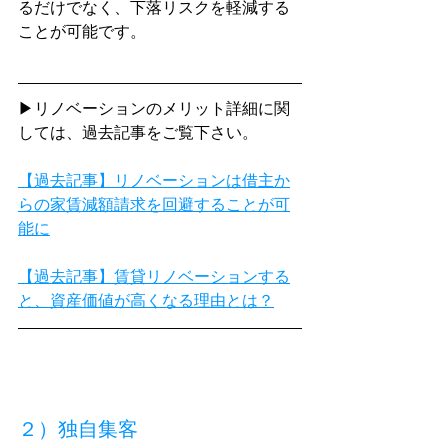
るだけでなく、下落リスクを軽減する
ことが可能です。
▶リノベーションのメリット詳細に関
しては、過去記事をご覧下さい。
【過去記事】リノベーションは借主か
らの家賃減額請求を回避することが可
能に
【過去記事】賃貸リノベーションする
と、資産価値が高くなる理由とは？
２）独自集客