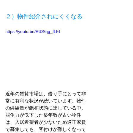
２）物件紹介されにくくなる
https://youtu.be/RtDSqg_fLEI
近年の賃貸市場は、借り手にとって非
常に有利な状況が続いています。物件
の供給量が飽和状態に達している中、
競争力が低下した築年数が古い物件
は、入居希望者が少ないため適正家賃
で募集しても、客付けが難しくなって