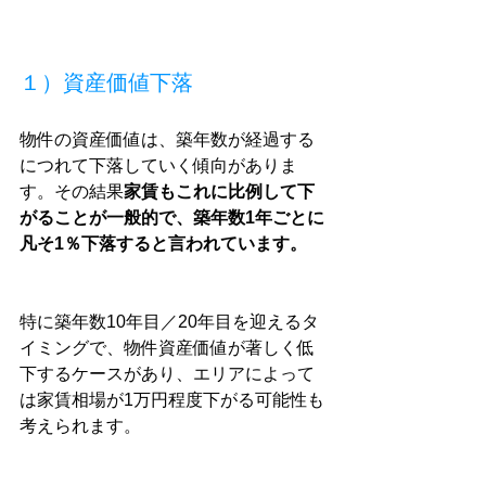
１）資産価値下落
物件の資産価値は、築年数が経過する
につれて下落していく傾向がありま
す。その結果
家賃もこれに比例して下
がることが一般的で、築年数1年ごとに
凡そ1％下落すると言われています。
特に築年数10年目／20年目を迎えるタ
イミングで、物件資産価値が著しく低
下するケースがあり、エリアによって
は家賃相場が1万円程度下がる可能性も
考えられます。