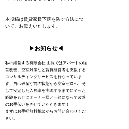
本投稿は賃貸家賃下落を防ぐ方法につ
いて、お伝えいたします。
▶︎お知らせ◀︎
私の経営する有限会社 山長ではアパートの経
営改善、空室対策など賃貸経営者を支援する
コンサルティングサービスを行なっていま
す。自己破産寸前の状態から空室ゼロへ、そ
して安定した入居率を実現するまでに至った
経験をもとにオーナー様と一緒になって改善
のお手伝いをさせていただきます！
まずはお手軽無料相談からお問い合わせくだ
さい。