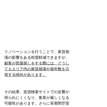
リノベーションを行うことで、家賃相
場の影響をある程度軽減できますが、
顧客が部屋探しをする際には、どうし
てもエリア内の家賃相場や築年数を注
視する傾向があります。
その結果、賃貸検索サイトでの反響が
得られにくくなり、集客が厳しくなる
可能性があります。さらに長期間空室