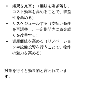
経費を見直す（無駄を削ぎ落し、
コスト効率を高めることで、収益
性を高める）
リスケジュールする（支払い条件
を再調整し、一定期間内に資金繰
りを改善する）
資産価値を高める（リノベーショ
ンや設備投資を行うことで、物件
の魅力を高める）
対策を行うと効果的と言われていま
す。