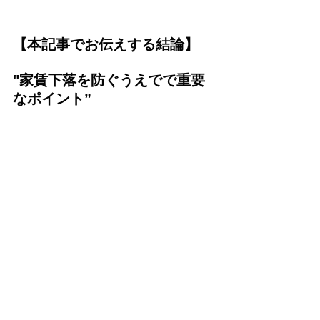
【本記事でお伝えする結論】
"家賃下落を防ぐうえでで重要
なポイント”