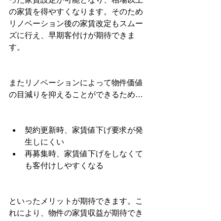
の家賃を得やすくなります。そのため
リノベーション後の家賃改定もスムー
ズに行え、早期客付けが期待できま
す。
またリノベーションによって物件価値
の目減りを抑えることができるため…
契約更新時、家賃値下げ要求が発
生しにくい　
再募集時、家賃値下げをしなくて
も客付けしやすくなる
といったメリットが期待できます。こ
れにより、物件の家賃収益が期待でき