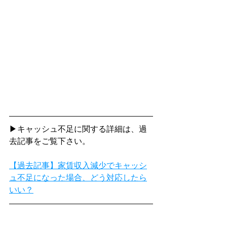
▶キャッシュ不足に関する詳細は、過
去記事をご覧下さい。
【過去記事】家賃収入減少でキャッシ
ュ不足になった場合、どう対応したら
いい？