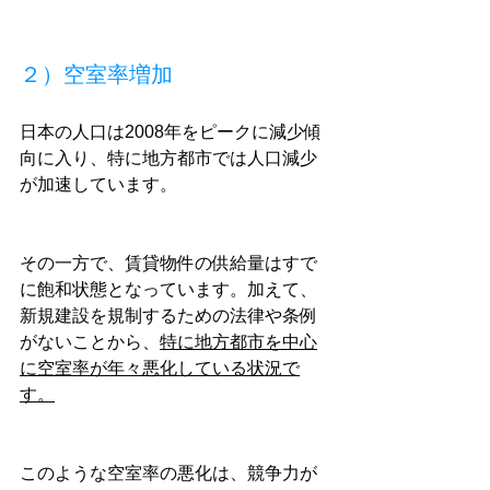
２）空室率増加
日本の人口は2008年をピークに減少傾
向に入り、特に地方都市では人口減少
が加速しています。
その一方で、賃貸物件の供給量はすで
に飽和状態となっています。加えて、
新規建設を規制するための法律や条例
がないことから、
特に地方都市を中心
に空室率が年々悪化している状況で
す。
このような空室率の悪化は、競争力が