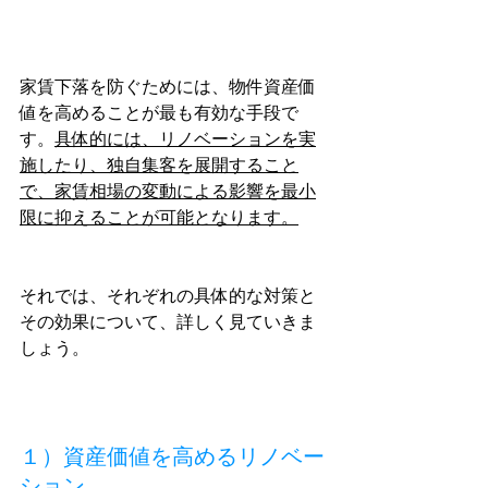
家賃下落を防ぐためには、物件資産価
値を高めることが最も有効な手段で
す。
具体的には、リノベーションを実
施したり、独自集客を展開すること
で、家賃相場の変動による影響を最小
限に抑えることが可能となります。
それでは、それぞれの具体的な対策と
その効果について、詳しく見ていきま
しょう。
１）資産価値を高めるリノベー
ション