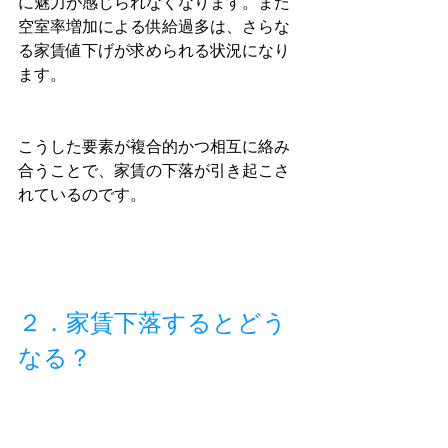
に魅力が感じられなくなります。また
空室率増加による供給過多は、さらな
る家賃値下げが求められる状況になり
ます。
こうした要素が複合的かつ相互に絡み
合うことで、家賃の下落が引き起こさ
れているのです。
２．家賃下落するとどう
なる？