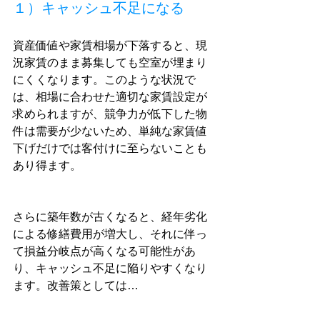
１）キャッシュ不足になる
資産価値や家賃相場が下落すると、現
況家賃のまま募集しても空室が埋まり
にくくなります。このような状況で
は、相場に合わせた適切な家賃設定が
求められますが、競争力が低下した物
件は需要が少ないため、単純な家賃値
下げだけでは客付けに至らないことも
あり得ます。
さらに築年数が古くなると、経年劣化
による修繕費用が増大し、それに伴っ
て損益分岐点が高くなる可能性があ
り、キャッシュ不足に陥りやすくなり
ます。改善策としては…