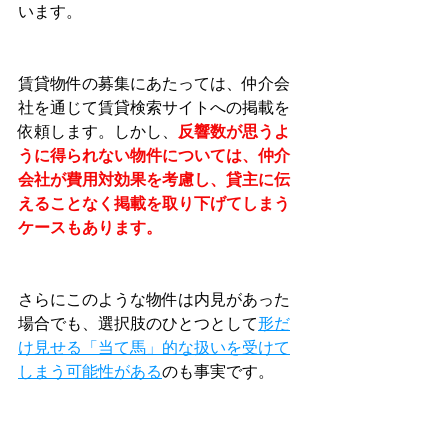
います。
賃貸物件の募集にあたっては、仲介会
社を通じて賃貸検索サイトへの掲載を
依頼します。しかし、
反響数が思うよ
うに得られない物件については、仲介
会社が費用対効果を考慮し、貸主に伝
えることなく掲載を取り下げてしまう
ケースもあります。
さらにこのような物件は内見があった
場合でも、選択肢のひとつとして
形だ
け見せる「当て馬」的な扱いを受けて
しまう可能性がある
のも事実です。