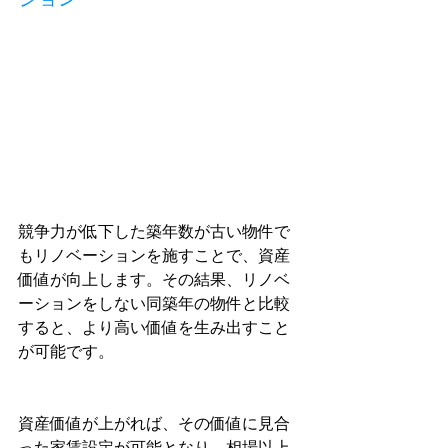
競争力が低下した築年数が古い物件で
もリノベーションを施すことで、資産
価値が向上します。その結果、リノベ
ーションをしない同築年の物件と比較
すると、より高い価値を生み出すこと
が可能です。
資産価値が上がれば、その価値に見合
った家賃設定が可能となり、相場以上