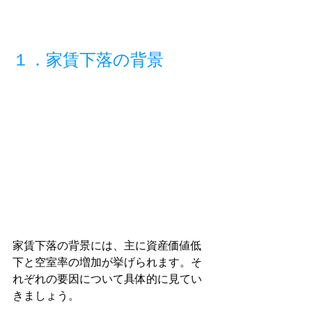
１．家賃下落の背景
家賃下落の背景には、主に資産価値低
下と空室率の増加が挙げられます。そ
れぞれの要因について具体的に見てい
きましょう。