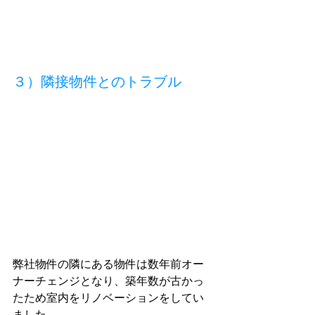
３）隣接物件とのトラブル
弊社物件の隣にある物件は数年前オー
ナーチェンジとなり、築年数が古かっ
たため室内をリノベーションをしてい
ました。