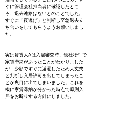
ぐに管理会社担当者に確認したとこ
ろ、退去連絡はないとのことでした。
すぐに「夜逃げ」と判断し至急退去立
ち合いをしてもらうようお願いしまし
た。
実は賃貸人Aは入居審査時、他社物件で
家賃滞納があったことがわかりました
が、少額ですぐに返還したため大丈夫
と判断し入居許可を出してしまったこ
とが裏目に出てしまいました。これを
機に家賃滞納が分かった時点で原則入
居をお断りする方針にしました。