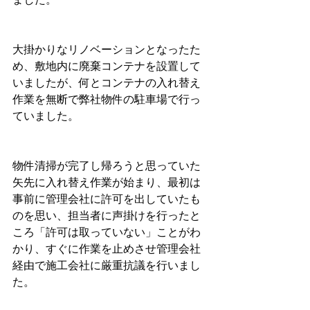
大掛かりなリノベーションとなったた
め、敷地内に廃棄コンテナを設置して
いましたが、何とコンテナの入れ替え
作業を無断で弊社物件の駐車場で行っ
ていました。
物件清掃が完了し帰ろうと思っていた
矢先に入れ替え作業が始まり、最初は
事前に管理会社に許可を出していたも
のを思い、担当者に声掛けを行ったと
ころ「許可は取っていない」ことがわ
かり、すぐに作業を止めさせ管理会社
経由で施工会社に厳重抗議を行いまし
た。