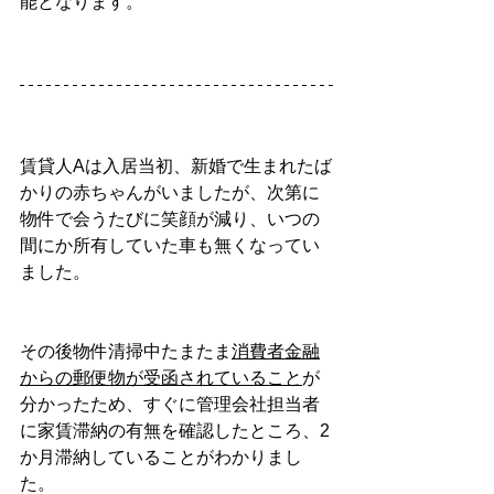
能となります。
賃貸人Aは入居当初、新婚で生まれたば
かりの赤ちゃんがいましたが、次第に
物件で会うたびに笑顔が減り、いつの
間にか所有していた車も無くなってい
ました。
その後物件清掃中たまたま
消費者金融
からの郵便物が受函されていること
が
分かったため、すぐに管理会社担当者
に家賃滞納の有無を確認したところ、2
か月滞納していることがわかりまし
た。