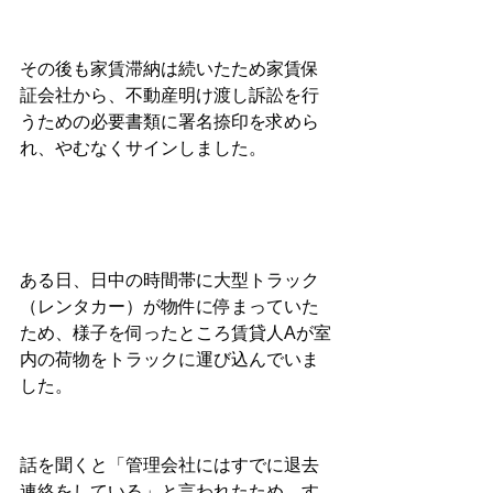
その後も家賃滞納は続いたため家賃保
証会社から、不動産明け渡し訴訟を行
うための必要書類に署名捺印を求めら
れ、やむなくサインしました。
ある日、日中の時間帯に大型トラック
（レンタカー）が物件に停まっていた
ため、様子を伺ったところ賃貸人Aが室
内の荷物をトラックに運び込んでいま
した。
話を聞くと「管理会社にはすでに退去
連絡をしている」と言われたため、す