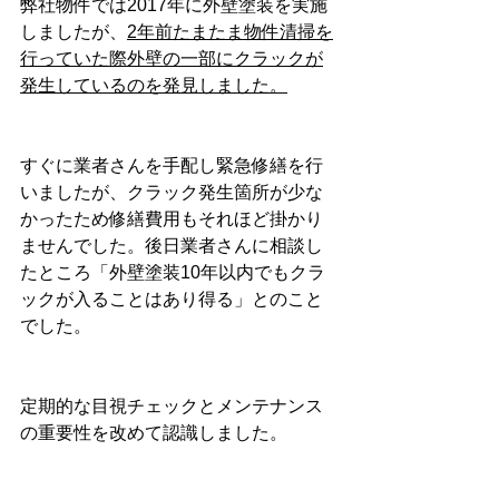
弊社物件では2017年に外壁塗装を実施
しましたが、
2年前たまたま物件清掃を
行っていた際外壁の一部にクラックが
発生しているのを発見しました。
すぐに業者さんを手配し緊急修繕を行
いましたが、クラック発生箇所が少な
かったため修繕費用もそれほど掛かり
ませんでした。後日業者さんに相談し
たところ「外壁塗装10年以内でもクラ
ックが入ることはあり得る」とのこと
でした。
定期的な目視チェックとメンテナンス
の重要性を改めて認識しました。