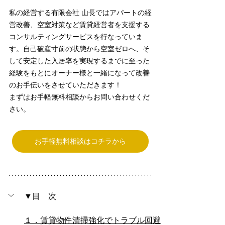
私の経営する有限会社 山長ではアパートの経
営改善、空室対策など賃貸経営者を支援する
コンサルティングサービスを行なっていま
す。自己破産寸前の状態から空室ゼロへ、そ
して安定した入居率を実現するまでに至った
経験をもとにオーナー様と一緒になって改善
のお手伝いをさせていただきます！
まずはお手軽無料相談からお問い合わせくだ
さい。
お手軽無料相談はコチラから
▼目　次
１．賃貸物件清掃強化でトラブル回避