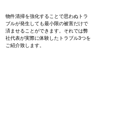
物件清掃を強化することで思わぬトラ
ブルが発生しても最小限の被害だけで
済ませることができます。それでは弊
社代表が実際に体験したトラブル3つを
ご紹介致します。