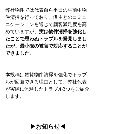
弊社物件では代表自ら平日の午前中物
件清掃を行っており、借主とのコミュ
ニケーションを通じて顧客満足度を高
めていますが、
実は物件清掃を強化し
たことで思わぬトラブルを発見しまし
たが、最小限の被害で対応することが
できました。
本投稿は賃貸物件清掃を強化でトラブ
ルが回避できる理由として、弊社代表
が実際に体験したトラブル3つをご紹介
します。
▶︎お知らせ◀︎