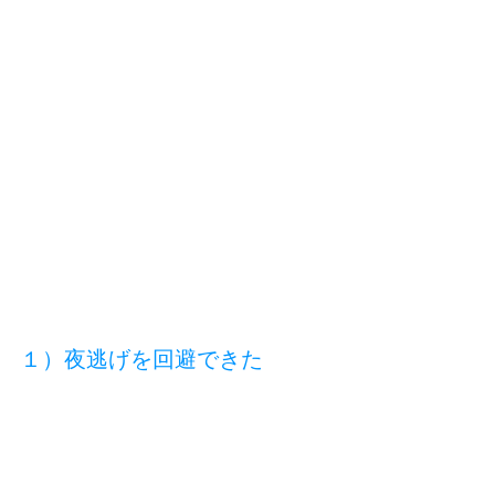
１）夜逃げを回避できた