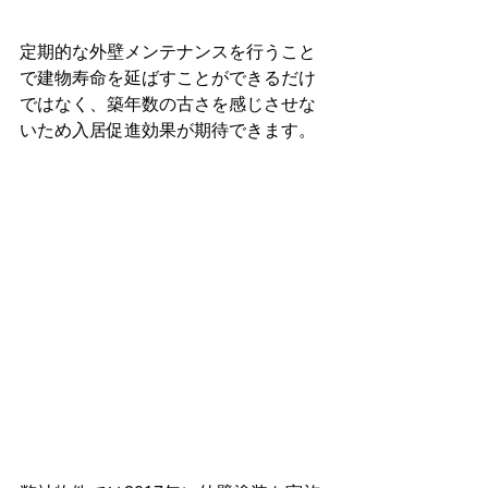
定期的な外壁メンテナンスを行うこと
で建物寿命を延ばすことができるだけ
ではなく、築年数の古さを感じさせな
いため入居促進効果が期待できます。