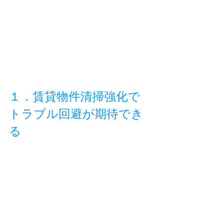
１．賃貸物件清掃強化で
トラブル回避が期待でき
る