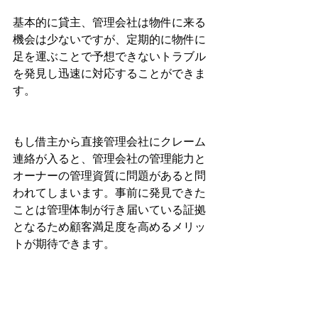
基本的に貸主、管理会社は物件に来る
機会は少ないですが、定期的に物件に
足を運ぶことで予想できないトラブル
を発見し迅速に対応することができま
す。
もし借主から直接管理会社にクレーム
連絡が入ると、管理会社の管理能力と
オーナーの管理資質に問題があると問
われてしまいます。事前に発見できた
ことは管理体制が行き届いている証拠
となるため顧客満足度を高めるメリッ
トが期待できます。