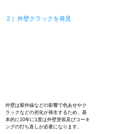
２）外壁クラックを発見
外壁は紫外線などの影響で色あせやク
ラックなどの劣化が発生するため、基
本的に10年に1度は外壁塗装及びコーキ
ングの打ち直しが必要になります。