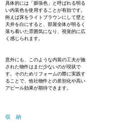
具体的には「膨張色」と呼ばれる明る
い内装色を使用することが有効です。
例えば床をライトブラウンにして壁と
天井を白にすると、部屋全体が明るく
落ち着いた雰囲気になり、視覚的に広
く感じられます。
意外にも、このような内装の工夫が施
された物件はまだ少ないのが現状で
す。そのためリフォームの際に実践す
ることで、他社物件との差別化や高い
アピール効果が期待できます。
収　納