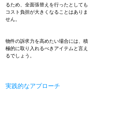
るため、全面張替えを行ったとしても
コスト負担が大きくなることはありま
せん。
物件の訴求力を高めたい場合には、積
極的に取り入れるべきアイテムと言え
るでしょう。
実践的なアプローチ