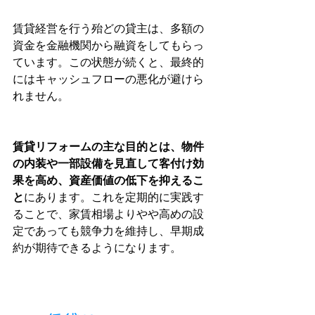
賃貸経営を行う殆どの貸主は、多額の
資金を金融機関から融資をしてもらっ
ています。この状態が続くと、最終的
にはキャッシュフローの悪化が避けら
れません。
賃貸リフォームの主な目的とは、物件
の内装や一部設備を見直して客付け効
果を高め、資産価値の低下を抑えるこ
と
にあります。これを定期的に実践す
ることで、家賃相場よりやや高めの設
定であっても競争力を維持し、早期成
約が期待できるようになります。