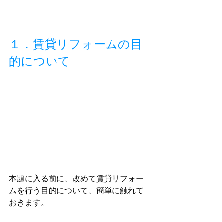
１．賃貸リフォームの目
的について
本題に入る前に、改めて賃貸リフォー
ムを行う目的について、簡単に触れて
おきます。