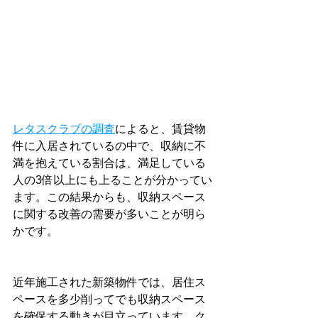
レタスクラブの調査
によると、賃貸物
件に入居されているの中で、収納に不
満を抱えている割合は、満足している
人の3倍以上にも上ることが分かってい
ます。この結果からも、収納スペース
に関する改善の需要が多いことが明ら
かです。
近年施工された新築物件では、居住ス
ペースを多少削ってでも収納スペース
を確保する動きが目立っています。ク