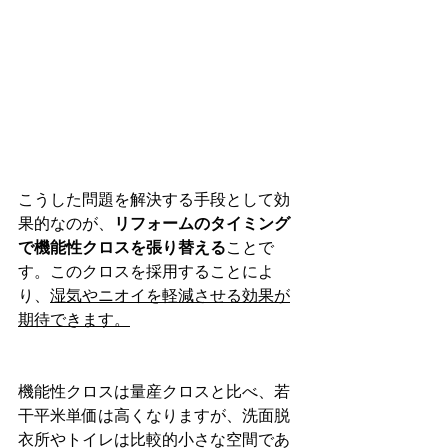
こうした問題を解決する手段として効
果的なのが、
リフォームのタイミング
で機能性クロスを張り替える
ことで
す。このクロスを採用することによ
り、
湿気やニオイを軽減させる効果が
期待できます。
機能性クロスは量産クロスと比べ、若
干平米単価は高くなりますが、洗面脱
衣所やトイレは比較的小さな空間であ