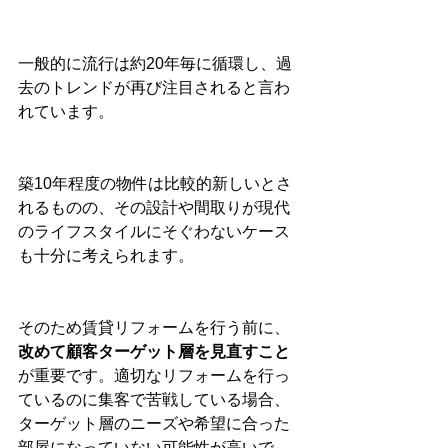
一般的に流行は約20年毎に循環し、過
去のトレンドが再び注目されると言わ
れています。
築10年程度の物件は比較的新しいとさ
れるものの、その設計や間取りが現代
のライフスタイルにそぐわないケース
も十分に考えられます。
そのため賃貸リフォームを行う前に、
改めて顧客ターゲット層を見直すこと
が重要です。適切なリフォームを行っ
ているのに集客で苦戦している場合、
ターゲット層のニーズや希望に合った
部屋になっていない可能性が高いで