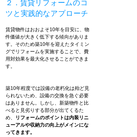
２．賃貸リフォームのコ
ツと実践的なアプローチ
賃貸物件はおおよそ10年を目安に、物
件価値が大きく低下する傾向がありま
す。そのため築10年を迎えたタイミン
グでリフォームを実施することで、費
用対効果を最大化させることができま
す。
築10年程度では設備の老朽化は殆ど見
られないため、設備の交換を急ぐ必要
はありません。しかし、新築物件と比
べると見劣りする部分が出てくるた
め、
リフォームのポイントは内装リニ
ューアルや収納力の向上がメインにな
ってきます。