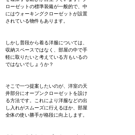
ローゼットの標準装備が一般的で、中
にはウォーキングクローゼットが設置
されている物件もあります。
しかし普段から着る洋服については、
収納スペースではなく、部屋の中で手
軽に取りたいと考えている方もいるの
ではないでしょうか？
そこで一つ提案したいのが、洋室の天
井部分にオープンクローゼットを設け
る方法です。これにより洋服などの出
し入れがスムーズに行えるほか、部屋
全体の使い勝手が格段に向上します。