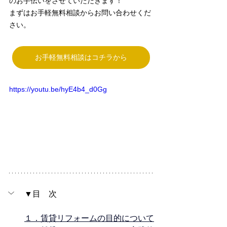
のお手伝いをさせていただきます！
まずはお手軽無料相談からお問い合わせくだ
さい。
お手軽無料相談はコチラから
https://youtu.be/hyE4b4_d0Gg
▼目　次
１．賃貸リフォームの目的について