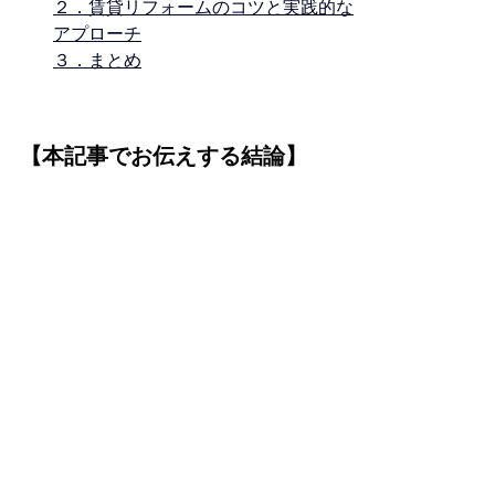
２．賃貸リフォームのコツと実践的な
アプローチ
３．まとめ
【本記事でお伝えする結論】