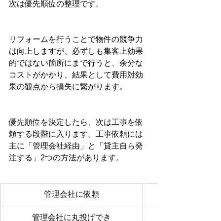
次は優先順位の整理です。
リフォームを行うことで物件の競争力
は向上しますが、必ずしも集客上効果
的ではない箇所にまで行うと、余分な
コストがかかり、結果として費用対効
果の観点から損失に繋がります。
優先順位を決定したら、次は工事を依
頼する段階に入ります。工事依頼には
主に「管理会社経由」と「貸主自ら発
注する」2つの方法があります。
管理会社に依頼
管理会社に丸投げでき