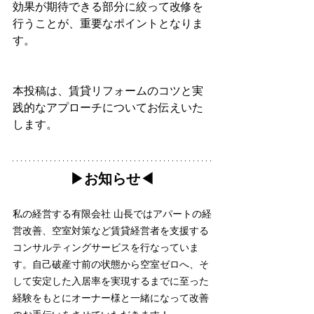
効果が期待できる部分に絞って改修を
行うことが、重要なポイントとなりま
す。
本投稿は、賃貸リフォームのコツと実
践的なアプローチについてお伝えいた
します。
▶︎お知らせ◀︎
私の経営する有限会社 山長ではアパートの経
営改善、空室対策など賃貸経営者を支援する
コンサルティングサービスを行なっていま
す。自己破産寸前の状態から空室ゼロへ、そ
して安定した入居率を実現するまでに至った
経験をもとにオーナー様と一緒になって改善