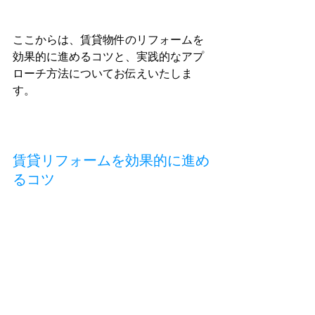
ここからは、賃貸物件のリフォームを
効果的に進めるコツと、実践的なアプ
ローチ方法についてお伝えいたしま
す。
賃貸リフォームを効果的に進め
るコツ