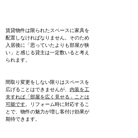
賃貸物件は限られたスペースに家具を
配置しなければなりません。そのため
入居後に「思っていたよりも部屋が狭
い」と感じる貸主は一定数いると考え
られます。
間取り変更をしない限りはスペースを
広げることはできませんが、
内装を工
夫すれば「部屋を広く見せる」ことは
可能です
。リフォーム時に対応するこ
とで、物件の魅力が増し客付け効果が
期待できます。