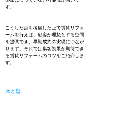
す。
こうした点を考慮した上で賃貸リフォ
ームを行えば、顧客が理想とする空間
を提供でき、早期成約の実現につなが
ります。それでは集客効果が期待でき
る賃貸リフォームのコツをご紹介しま
す。
床と壁