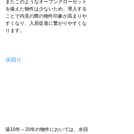
またこのようなオープンクローゼット
を備えた物件は少ないため、導入する
ことで内見の際の物件印象が高まりや
すくなり、入居促進に繋がりやすくな
ります。
水回り
築10年～20年の物件においては、水回