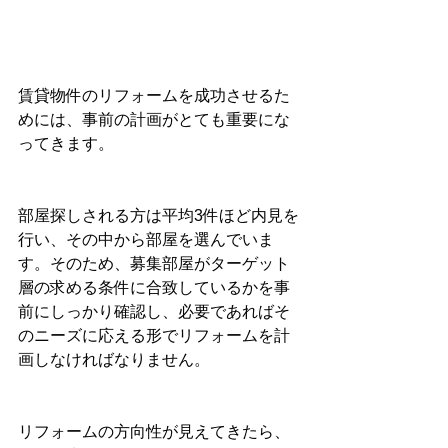
賃貸物件のリフォームを成功させるた
めには、事前の計画がとても重要にな
ってきます。
部屋探しされる方は平均3件ほど内見を
行い、その中から部屋を選んでいま
す。そのため、募集部屋がターゲット
層の求める条件に合致しているかを事
前にしっかり確認し、必要であればそ
のニーズに応える形でリフォームを計
画しなければなりません。
リフォームの方向性が見えてきたら、