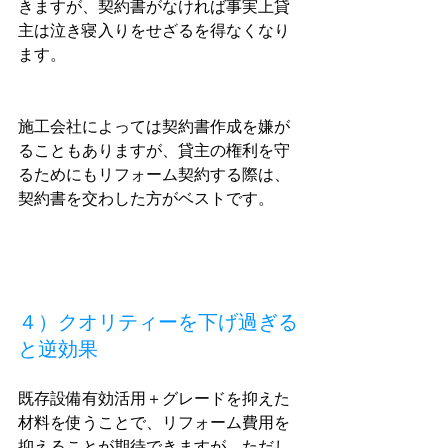
きますが、契約書がなければ事実上貸
主は泣き寝入りをせざるを得なくなり
ます。
施工会社によっては契約書作成を嫌が
ることもありますが、貸主の権利を守
るためにもリフォーム契約する際は、
契約書を交わした方がベストです。
４）クオリティーを下げ過ぎる
と逆効果
既存設備有効活用＋グレードを抑えた
材料を使うことで、リフォーム費用を
抑えることが期待できますが、
ただし