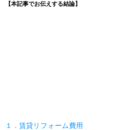
【本記事でお伝えする結論】
１．賃貸リフォーム費用