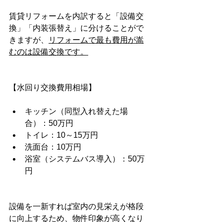
賃貸リフォームを内訳すると「設備交
換」「内装張替え」に分けることがで
きますが、
リフォームで最も費用が嵩
むのは設備交換です。
【水回り交換費用相場】
キッチン（同型入れ替えた場
合）：50万円
トイレ：10～15万円
洗面台：10万円
浴室（システムバス導入）：50万
円
設備を一新すれば室内の見栄えが格段
に向上するため、物件印象が高くなり