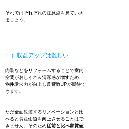
それではそれぞれの注意点を見ていき
ましょう。
１）収益アップは難しい
内装などをリフォームすることで室内
空間がおしゃれ＆清潔感が増すため、
物件訴求力が向上し反響数UPが期待で
きます。
ただ全面改装するリノベーションと比
べると資産価値を向上させることはで
きません。そのため
従前と比べ家賃値