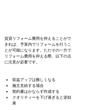
賃貸リフォーム費用を抑えることがで
きれば、予算内でリフォームを行うこ
とが可能になります。ただその一方で
リフォーム費用を抑える際、以下の点
に注意が必要です。
収益アップは難しくなる
施主支給する場合
契約書はかならず作成する
クオリティーを下げ過ぎると逆効
果