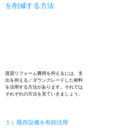
を削減する方法
賃貸リフォーム費用を抑えるには、支
出を抑える／ダウングレードした材料
を活用する方法があります。それでは
それぞれの方法を見ていきましょう。
１）既存設備を有効活用