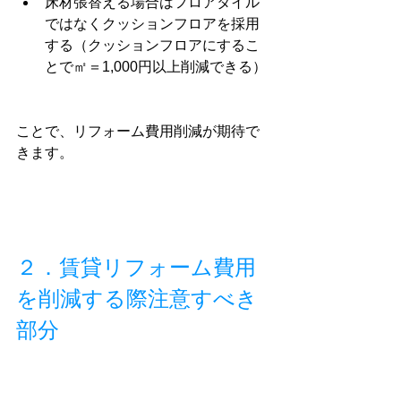
床材張替える場合はフロアタイル
ではなくクッションフロアを採用
する（クッションフロアにするこ
とで㎡＝1,000円以上削減できる）
ことで、リフォーム費用削減が期待で
きます。
２．賃貸リフォーム費用
を削減する際注意すべき
部分