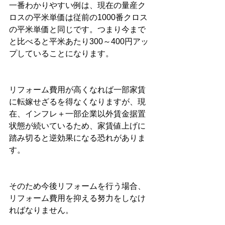
一番わかりやすい例は、現在の量産ク
ロスの平米単価は従前の1000番クロス
の平米単価と同じです。つまり今まで
と比べると平米あたり300～400円アッ
プしていることになります。
リフォーム費用が高くなれば一部家賃
に転嫁せざるを得なくなりますが、現
在、インフレ＋一部企業以外賃金据置
状態が続いているため、家賃値上げに
踏み切ると逆効果になる恐れがありま
す。
そのため今後リフォームを行う場合、
リフォーム費用を抑える努力をしなけ
ればなりません。