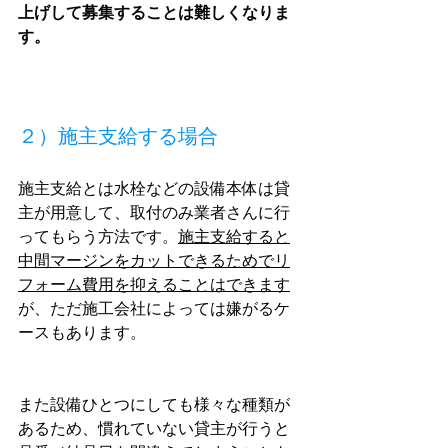
上げして募集することは難しくなりま
す。
２）施主支給する場合
施主支給とは水栓などの設備本体は貸
主が用意して、取付のみ業者さんに行
ってもらう方法です。
施主支給すると
中間マージンをカットできるためでリ
フォーム費用を抑えることはできます
が、ただ施工会社によっては嫌がるケ
ースもあります。
また設備ひとつにしても様々な種類が
あるため、慣れていない貸主が行うと