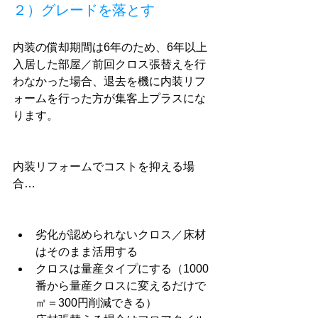
２）グレードを落とす
内装の償却期間は6年のため、6年以上
入居した部屋／前回クロス張替えを行
わなかった場合、退去を機に内装リフ
ォームを行った方が集客上プラスにな
ります。
内装リフォームでコストを抑える場
合…
劣化が認められないクロス／床材
はそのまま活用する
クロスは量産タイプにする（1000
番から量産クロスに変えるだけで
㎡＝300円削減できる）