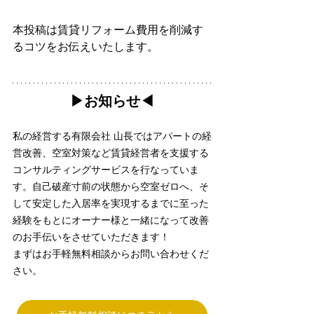
本投稿は賃貸リフォーム費用を削減す
るコツをお伝えいたします。
▶︎お知らせ◀︎
私の経営する有限会社 山長ではアパートの経
営改善、空室対策など賃貸経営者を支援する
コンサルティングサービスを行なっていま
す。自己破産寸前の状態から空室ゼロへ、そ
して安定した入居率を実現するまでに至った
経験をもとにオーナー様と一緒になって改善
のお手伝いをさせていただきます！
まずはお手軽無料相談からお問い合わせくだ
さい。