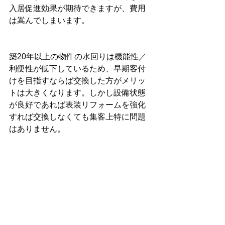
入居促進効果が期待できますが、費用
は嵩んでしまいます。
築20年以上の物件の水回りは機能性／
利便性が低下しているため、早期客付
けを目指すならば交換した方がメリッ
トは大きくなります。しかし設備状態
が良好であれば表装リフォームを強化
すれば交換しなくても集客上特に問題
はありません。