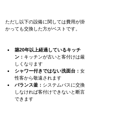
ただし以下の設備に関しては費用が掛
かっても交換した方がベストです。
築20年以上経過しているキッチ
ン：
キッチンが古いと客付けは厳
しくなります
シャワー付きではない洗面台：
女
性客から敬遠されます
バランス釜：
システムバスに交換
しなければ客付けできないと断言
できます