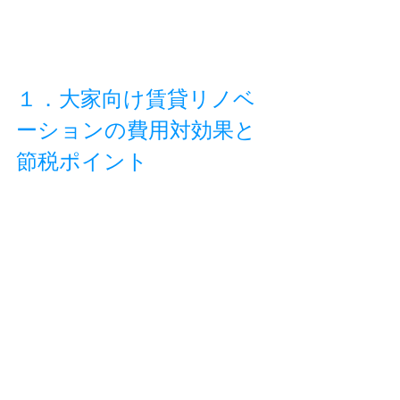
１．大家向け賃貸リノベ
ーションの費用対効果と
節税ポイント