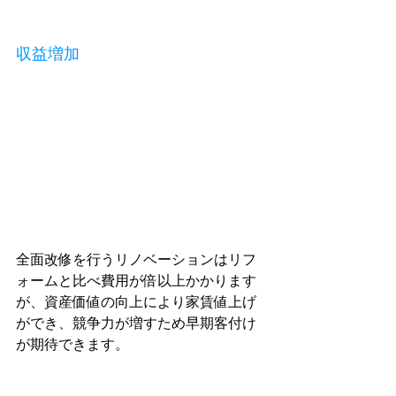
収益増加
全面改修を行うリノベーションはリフ
ォームと比べ費用が倍以上かかります
が、資産価値の向上により家賃値上げ
ができ、競争力が増すため早期客付け
が期待できます。