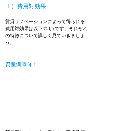
１）費用対効果
賃貸リノベーションによって得られる
費用対効果は以下の3点です。それぞれ
の特徴について詳しく見ていきましょ
う。
資産価値向上