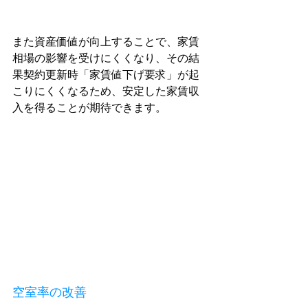
また資産価値が向上することで、家賃
相場の影響を受けにくくなり、その結
果契約更新時「家賃値下げ要求」が起
こりにくくなるため、安定した家賃収
入を得ることが期待できます。
空室率の改善