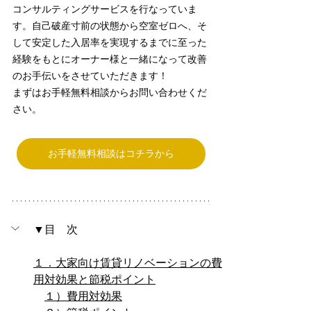
コンサルティングサービスを行なっていま
す。自己破産寸前の状態から空室ゼロへ、そ
して安定した入居率を実現するまでに至った
経験をもとにオーナー様と一緒になって改善
のお手伝いをさせていただきます！
まずはお手軽無料相談からお問い合わせくだ
さい。
お手軽無料相談はコチラから
▼目　次
１．大家向け賃貸リノベーションの費
用対効果と節税ポイント
１）費用対効果