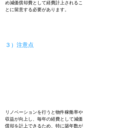
め減価償却費として経費計上されるこ
とに留意する必要があります。
３）注意点
リノベーションを行うと物件稼働率や
収益が向上し、毎年の経費として減価
償却を計上できるため、特に築年数が