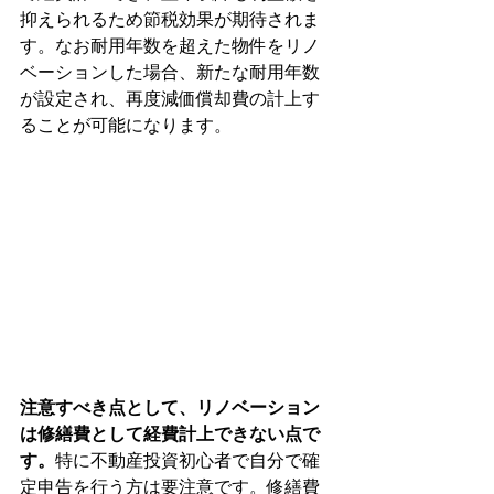
抑えられるため節税効果が期待されま
す。なお耐用年数を超えた物件をリノ
ベーションした場合、新たな耐用年数
が設定され、再度減価償却費の計上す
ることが可能になります。
注意すべき点として、リノベーション
は修繕費として経費計上できない点で
す。
特に不動産投資初心者で自分で確
定申告を行う方は要注意です。修繕費