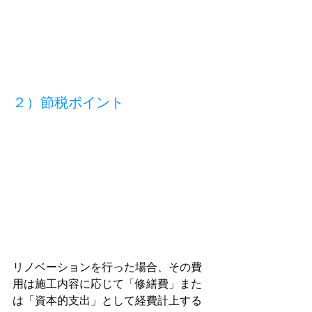
２）節税ポイント
リノベーションを行った場合、その費
用は施工内容に応じて「修繕費」また
は「資本的支出」として経費計上する