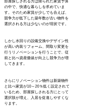
部屋探しされる方は限られた家賃予算
の中で、快適な暮らしを求めていま
す。そのため家賃が少しでも合えば、
競争力が低下した築年数が古い物件を
選択される方は少ないのが現状です。
しかし水回りの設備交換やデザイン性
が高い内装リフォーム、間取り変更を
行うリノベーションを行うことで、従
前と比べ資産価値が向上し競争力が増
してきます。
さらにリノベーション物件は新築物件
と比べ家賃が10～20％低く設定されて
いるため、部屋探しされる方にとって
選択肢が増え、入居を促進しやすくな
ります。