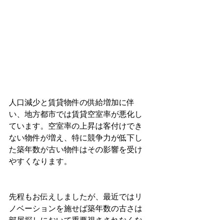
人口減少と賃貸物件の供給増加に伴
い、地方都市では賃貸空室率が悪化し
ています。空室率の上昇は客付けでき
ない物件が増え、特に競争力が低下し
た築年数が古い物件はその影響を受け
やすくなります。
先程もお伝えしましたが、最近ではリ
ノベーションを施せば築年数の古さは