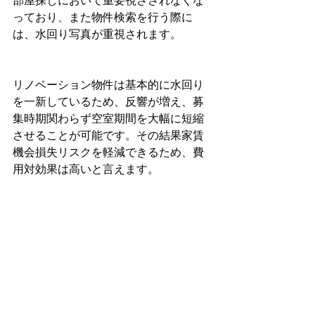
部屋探しにおいて重要視さされなくな
っており、また物件検索を行う際に
は、水回り写真が重視されます。
リノベーション物件は基本的に水回り
を一新しているため、反響が増え、募
集時期関わらず空室期間を大幅に短縮
させることが可能です。その結果家賃
機会損失リスクを軽減できるため、費
用対効果は高いと言えます。