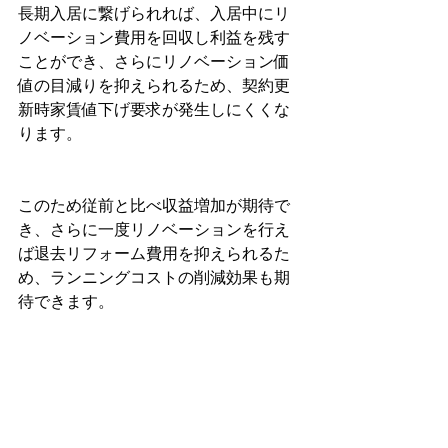
長期入居に繋げられれば、入居中にリ
ノベーション費用を回収し利益を残す
ことができ、さらにリノベーション価
値の目減りを抑えられるため、契約更
新時家賃値下げ要求が発生しにくくな
ります。
このため従前と比べ収益増加が期待で
き、さらに一度リノベーションを行え
ば退去リフォーム費用を抑えられるた
め、ランニングコストの削減効果も期
待できます。