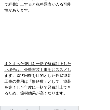
で経費計上すると税務調査が入る可能
性があります。
まとまった費用を一括で経費計上した
い場合は、外壁塗装工事をおススメし
ます
。原状回復を目的とした外壁塗装
工事の費用は「修繕費」として、塗装
を完了した年度に一括で経費計上でき
るため、節税効果が高くなります。