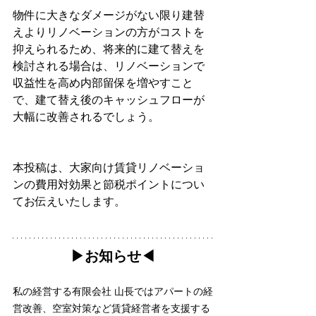
物件に大きなダメージがない限り建替
えよりリノベーションの方がコストを
抑えられるため、将来的に建て替えを
検討される場合は、リノベーションで
収益性を高め内部留保を増やすこと
で、建て替え後のキャッシュフローが
大幅に改善されるでしょう。
本投稿は、大家向け賃貸リノベーショ
ンの費用対効果と節税ポイントについ
てお伝えいたします。
▶︎お知らせ◀︎
私の経営する有限会社 山長ではアパートの経
営改善、空室対策など賃貸経営者を支援する