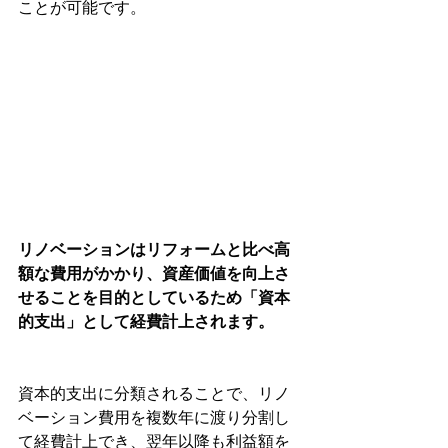
ことが可能です。
リノベーションはリフォームと比べ高
額な費用がかかり、資産価値を向上さ
せることを目的としているため「資本
的支出」として経費計上されます。
資本的支出に分類されることで、リノ
ベーション費用を複数年に渡り分割し
て経費計上でき、翌年以降も利益額を