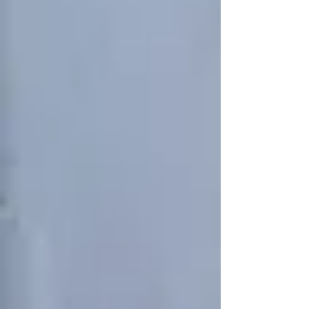
需要が完全になくなるわけではありません。地域
特性や入居