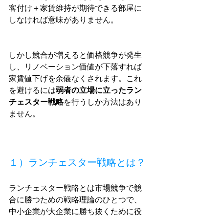
客付け＋家賃維持が期待できる部屋に
しなければ意味がありません。
しかし競合が増えると価格競争が発生
し、リノベーション価値が下落すれば
家賃値下げを余儀なくされます。これ
を避けるには
弱者の立場に立ったラン
チェスター戦略
を行うしか方法はあり
ません。
１）ランチェスター戦略とは？
ランチェスター戦略とは市場競争で競
合に勝つための戦略理論のひとつで、
中小企業が大企業に勝ち抜くために役