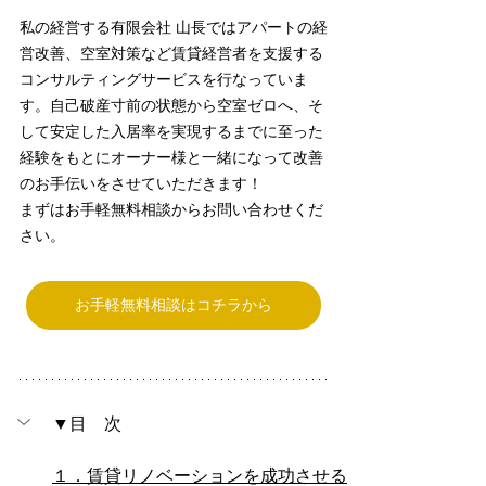
私の経営する有限会社 山長ではアパートの経
営改善、空室対策など賃貸経営者を支援する
コンサルティングサービスを行なっていま
す。自己破産寸前の状態から空室ゼロへ、そ
して安定した入居率を実現するまでに至った
経験をもとにオーナー様と一緒になって改善
のお手伝いをさせていただきます！
まずはお手軽無料相談からお問い合わせくだ
さい。
お手軽無料相談はコチラから
▼目　次
１．賃貸リノベーションを成功させる