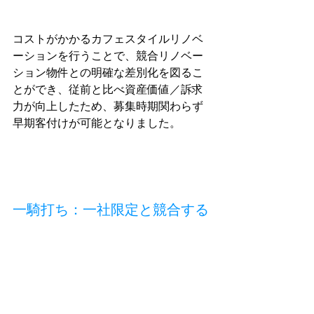
コストがかかるカフェスタイルリノベ
ーションを行うことで、競合リノベー
ション物件との明確な差別化を図るこ
とができ、従前と比べ資産価値／訴求
力が向上したため、募集時期関わらず
早期客付けが可能となりました。
一騎打ち：一社限定と競合する