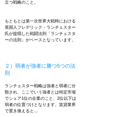
立つ戦略のこと。
もともとは第一次世界大戦時における
英国人フレデリック・ランチェスター
氏が提唱した戦闘法則「ランチェスタ
ーの法則」がベースとなっています。
２）弱者が強者に勝つ5つの法
則
ランチェスター戦略は強者と弱者に分
類され、ここでいう強者とは特定市場
でシェア1位の企業のこと、2位以下は
弱者の位置づけとなります。賃貸業界
で置き換えると…