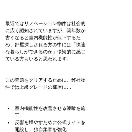
最近ではリノベーション物件は社会的
に広く認知されていますが、築年数が
古くなると室内機能性が低下するた
め、部屋探しされる方の中には「快適
な暮らしができるのか」懐疑的に感じ
ている方もいると思われます。
この問題をクリアするために、弊社物
件では上級グレードの部屋に…
室内機能性を改善させる漆喰を施
工
反響を増やすために公式サイトを
開設し、独自集客を強化