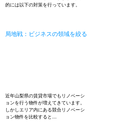
的には以下の対策を行っています。
局地戦：ビジネスの領域を絞る
近年山梨県の賃貸市場でもリノベーシ
ョンを行う物件が増えてきています。
しかしエリア内にある競合リノベーシ
ョン物件を比較すると…