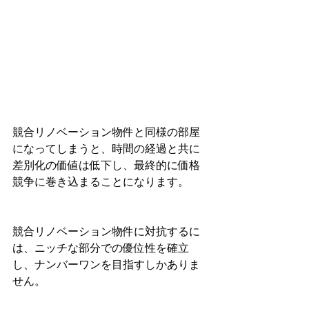
競合リノベーション物件と同様の部屋
になってしまうと、時間の経過と共に
差別化の価値は低下し、最終的に価格
競争に巻き込まることになります。
競合リノベーション物件に対抗するに
は、ニッチな部分での優位性を確立
し、ナンバーワンを目指すしかありま
せん。