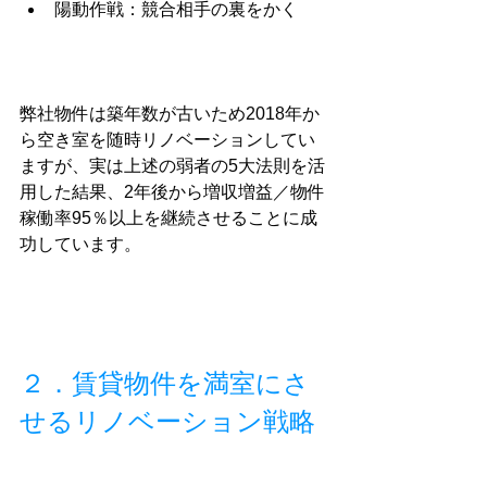
陽動作戦：競合相手の裏をかく
弊社物件は築年数が古いため2018年か
ら空き室を随時リノベーションしてい
ますが、実は上述の弱者の5大法則を活
用した結果、2年後から増収増益／物件
稼働率95％以上を継続させることに成
功しています。
２．賃貸物件を満室にさ
せるリノベーション戦略