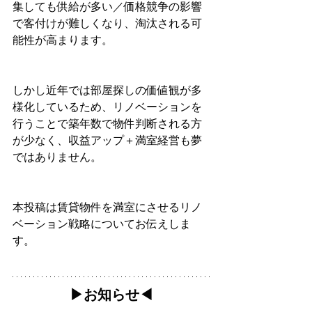
集しても供給が多い／価格競争の影響
で客付けが難しくなり、淘汰される可
能性が高まります。
しかし近年では部屋探しの価値観が多
様化しているため、リノベーションを
行うことで築年数で物件判断される方
が少なく、収益アップ＋満室経営も夢
ではありません。
本投稿は賃貸物件を満室にさせるリノ
ベーション戦略についてお伝えしま
す。
▶︎お知らせ◀︎