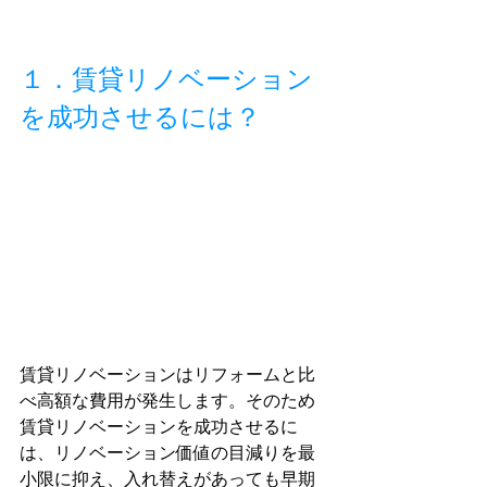
１．賃貸リノベーション
を成功させるには？
賃貸リノベーションはリフォームと比
べ高額な費用が発生します。そのため
賃貸リノベーションを成功させるに
は、リノベーション価値の目減りを最
小限に抑え、入れ替えがあっても早期