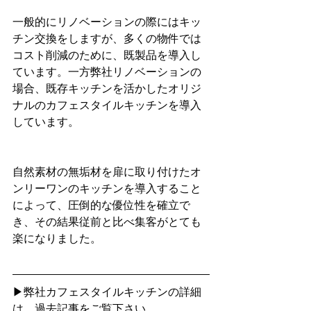
一般的にリノベーションの際にはキッ
チン交換をしますが、多くの物件では
コスト削減のために、既製品を導入し
ています。一方弊社リノベーションの
場合、既存キッチンを活かしたオリジ
ナルのカフェスタイルキッチンを導入
しています。
自然素材の無垢材を扉に取り付けたオ
ンリーワンのキッチンを導入すること
によって、圧倒的な優位性を確立で
き、その結果従前と比べ集客がとても
楽になりました。
▶弊社カフェスタイルキッチンの詳細
は、過去記事をご覧下さい。