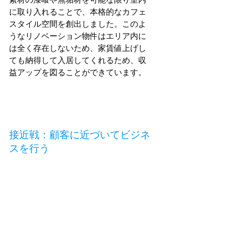
に取り入れることで、本格的なカフェ
スタイル空間を創出しました。このよ
うなリノベーション物件はエリア内に
は全く存在しないため、家賃値上げし
ても納得して入居してくれるため、収
益アップを図ることができています。
接近戦：顧客に近づいてビジネ
スを行う