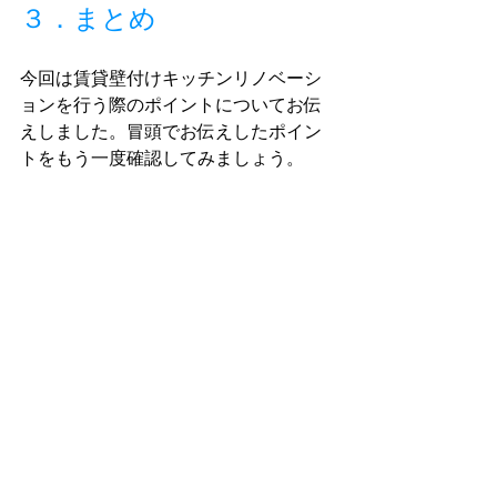
３．まとめ
今回は賃貸壁付けキッチンリノベーシ
ョンを行う際のポイントについてお伝
えしました。冒頭でお伝えしたポイン
トをもう一度確認してみましょう。