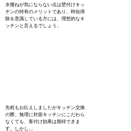
水撥ねが気にならない点は壁付けキッ
チンの特有のメリットであり、時短掃
除を意識している方には、理想的なキ
ッチンと言えるでしょう。
先程もお伝えしましたがキッチン交換
の際、無理に対面キッチンにこだわら
なくても、客付け効果は期待できま
す。しかし…