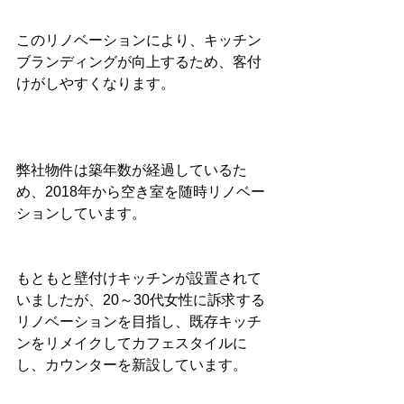
このリノベーションにより、キッチン
ブランディングが向上するため、客付
けがしやすくなります。
弊社物件は築年数が経過しているた
め、2018年から空き室を随時リノベー
ションしています。
もともと壁付けキッチンが設置されて
いましたが、20～30代女性に訴求する
リノベーションを目指し、既存キッチ
ンをリメイクしてカフェスタイルに
し、カウンターを新設しています。