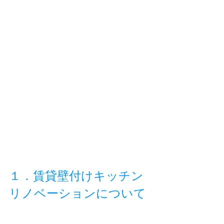
１．賃貸壁付けキッチン
リノベーションについて