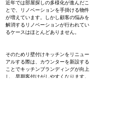
近年では部屋探しの多様化が進んだこ
とで、リノベーションを手掛ける物件
が増えています。しかし顧客の悩みを
解消するリノベーションが行われてい
るケースはほとんどありません。
そのためリ壁付けキッチンをリニュー
アルする際は、カウンターを新設する
ことでキッチンブランディングが向上
し、早期客付けがしやすくなります。
こうした工夫がリノベーション物件の
魅力を高めるカギとなります。