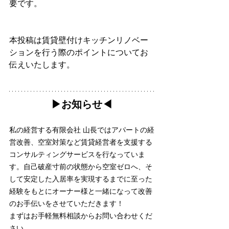
要です。
本投稿は賃貸壁付けキッチンリノベー
ションを行う際のポイントについてお
伝えいたします。
▶︎お知らせ◀︎
私の経営する有限会社 山長ではアパートの経
営改善、空室対策など賃貸経営者を支援する
コンサルティングサービスを行なっていま
す。自己破産寸前の状態から空室ゼロへ、そ
して安定した入居率を実現するまでに至った
経験をもとにオーナー様と一緒になって改善
のお手伝いをさせていただきます！
まずはお手軽無料相談からお問い合わせくだ
さい。