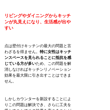
リビングやダイニングからキッチ
ンが丸見えになり、生活感が出や
すい
点は壁付けキッチンの最大の問題と言
わざるを得ません。
特に女性はキッチ
ンスペースを見られることに抵抗を感
じている方が多い
ため、この問題を解
消しなければキッチンリノベーション
効果を最大限に引き出すことはできま
せん。
しかしカウンターを新設することによ
りこの問題は解決でき、さらに工夫を