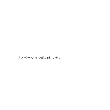
リノベーション前のキッチン