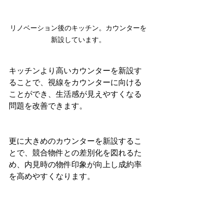
リノベーション後のキッチン。カウンターを
新設しています。
キッチンより高いカウンターを新設す
ることで、視線をカウンターに向ける
ことができ、生活感が見えやすくなる
問題を改善できます。
更に大きめのカウンターを新設するこ
とで、競合物件との差別化を図れるた
め、内見時の物件印象が向上し成約率
を高めやすくなります。