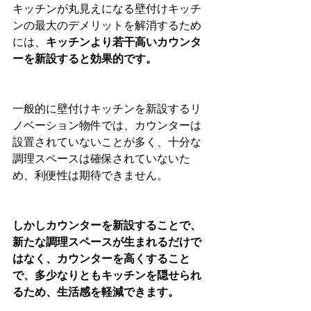
キッチンが丸見えになる壁付けキッチ
ンの最大のデメリットを解消するため
には、
キッチンより若干高いカウンタ
ーを新設すると効果的です。
一般的に壁付けキッチンを新設するリ
ノベーション物件では、カウンターは
設置されていないことが多く、十分な
調理スペースは確保されていないた
め、利便性は期待できません。
しかしカウンターを新設することで、
新たな調理スペースが生まれるだけで
はなく、カウンターを高くすること
で、多少なりともキッチンを隠せられ
るため、生活感を軽減できます。