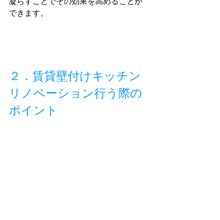
凝らすことでその効果を高めることが
できます。
２．賃貸壁付けキッチン
リノベーション行う際の
ポイント