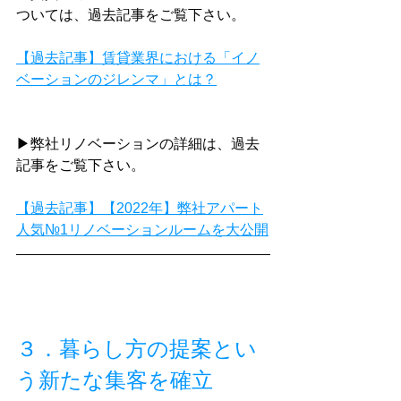
ついては、過去記事をご覧下さい。
【過去記事】賃貸業界における「イノ
ベーションのジレンマ」とは？
▶弊社リノベーションの詳細は、過去
記事をご覧下さい。
【過去記事】【2022年】弊社アパート
人気№1リノベーションルームを大公開
３．暮らし方の提案とい
う新たな集客を確立