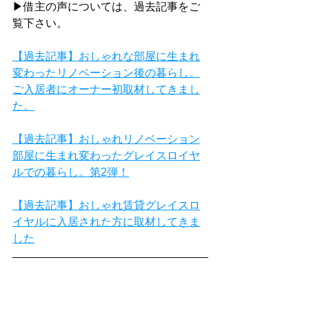
▶借主の声については、過去記事をご
覧下さい。
【過去記事】おしゃれな部屋に生まれ
変わったリノベーション後の暮らし。
ご入居者にオーナー初取材してきまし
た。
【過去記事】おしゃれリノベーション
部屋に生まれ変わったグレイスロイヤ
ルでの暮らし。第2弾！
【過去記事】おしゃれ賃貸グレイスロ
イヤルに入居された方に取材してきま
した