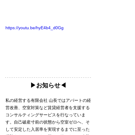
https://youtu.be/hyE4b4_d0Gg
▶︎お知らせ◀︎
私の経営する有限会社 山長ではアパートの経
営改善、空室対策など賃貸経営者を支援する
コンサルティングサービスを行なっていま
す。自己破産寸前の状態から空室ゼロへ、そ
して安定した入居率を実現するまでに至った