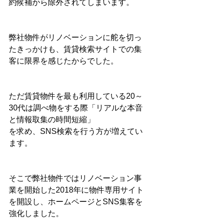
約候補から除外されてしまいます。
弊社物件がリノベーションに舵を切っ
たきっかけも、賃貸検索サイトでの集
客に限界を感じたからでした。
ただ賃貸物件を最も利用している20～
30代は調べ物をする際「リアルな本音
と情報取集の時間短縮」
を求め、SNS検索を行う方が増えてい
ます。
そこで弊社物件ではリノベーション事
業を開始した2018年に物件専用サイト
を開設し、ホームページとSNS集客を
強化しました。