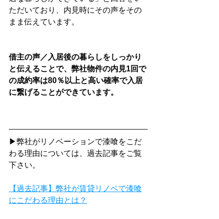
ただいており、内見時にその声をその
まま伝えています。
借主の声／入居後の暮らしをしっかり
と伝えることで、弊社物件の内見1回で
の成約率は80％以上と高い確率で入居
に繋げることができています。
▶弊社がリノベーションで漆喰をこだ
わる理由については、過去記事をご覧
下さい。
【過去記事】弊社が賃貸リノベで漆喰
にこだわる理由とは？