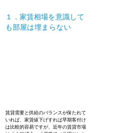
１．家賃相場を意識して
も部屋は埋まらない
賃貸需要と供給のバランスが保たれて
いれば、家賃値下げすれば早期客付け
は比較的容易ですが、近年の賃貸市場