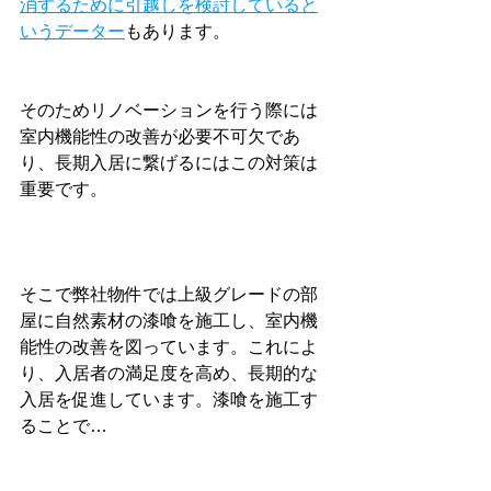
消するために引越しを検討していると
いうデーター
もあります。
そのためリノベーションを行う際には
室内機能性の改善が必要不可欠であ
り、長期入居に繋げるにはこの対策は
重要です。
そこで弊社物件では上級グレードの部
屋に自然素材の漆喰を施工し、室内機
能性の改善を図っています。これによ
り、入居者の満足度を高め、長期的な
入居を促進しています。漆喰を施工す
ることで…