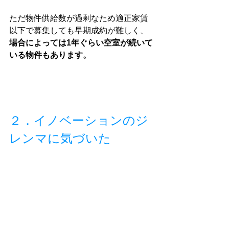
ただ物件供給数が過剰なため適正家賃
以下で募集しても早期成約が難しく、
場合によっては1年ぐらい空室が続いて
いる物件もあります。
２．イノベーションのジ
レンマに気づいた