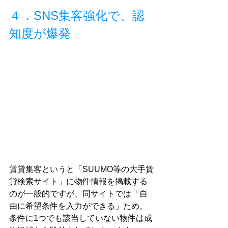
４．SNS集客強化で、認
知度が爆発
賃貸集客というと「SUUMO等の大手賃
貸検索サイト」に物件情報を掲載する
のが一般的ですが、同サイトでは「自
由に希望条件を入力ができる」ため、
条件に1つでも該当していない物件は成