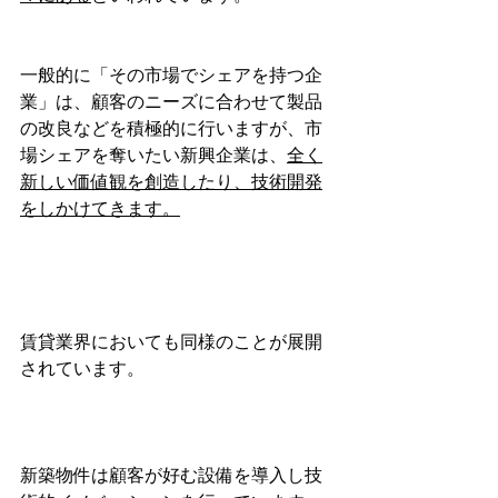
一般的に「その市場でシェアを持つ企
業」は、顧客のニーズに合わせて製品
の改良などを積極的に行いますが、市
場シェアを奪いたい新興企業は、
全く
新しい価値観を創造したり、技術開発
をしかけてきます。
賃貸業界においても同様のことが展開
されています。
新築物件は顧客が好む設備を導入し技