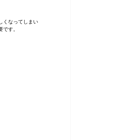
しくなってしまい
要です。