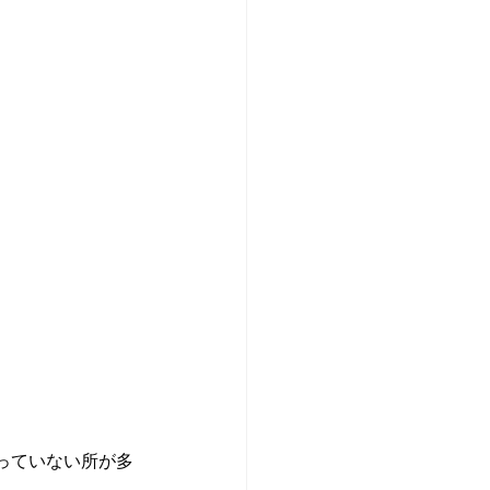
っていない所が多