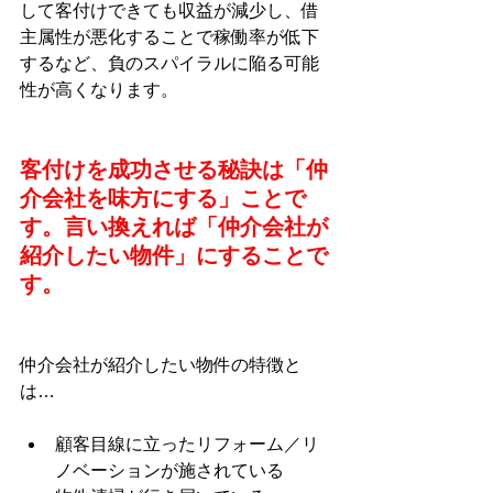
して客付けできても収益が減少し、借
主属性が悪化することで稼働率が低下
するなど、負のスパイラルに陥る可能
性が高くなります。
客付けを成功させる秘訣は「仲
介会社を味方にする」ことで
す。言い換えれば「仲介会社が
紹介したい物件」にすることで
す。
仲介会社が紹介したい物件の特徴と
は…
顧客目線に立ったリフォーム／リ
ノベーションが施されている