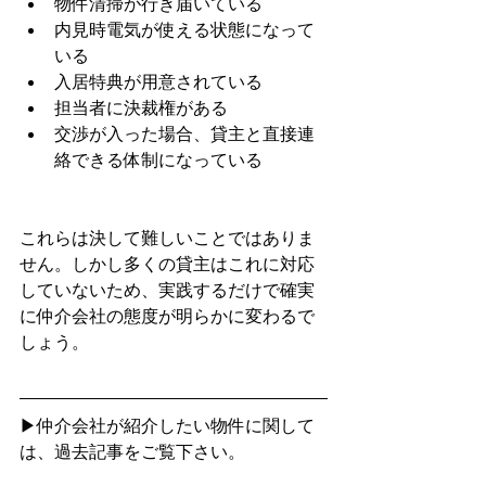
物件清掃が行き届いている
内見時電気が使える状態になって
いる
入居特典が用意されている
担当者に決裁権がある
交渉が入った場合、貸主と直接連
絡できる体制になっている
これらは決して難しいことではありま
せん。しかし多くの貸主はこれに対応
していないため、実践するだけで確実
に仲介会社の態度が明らかに変わるで
しょう。
▶仲介会社が紹介したい物件に関して
は、過去記事をご覧下さい。